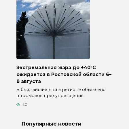
Экстремальная жара до +40°C
ожидается в Ростовской области 6–
8 августа
В ближайшие дни в регионе объявлено
штормовое предупреждение
40
Популярные новости