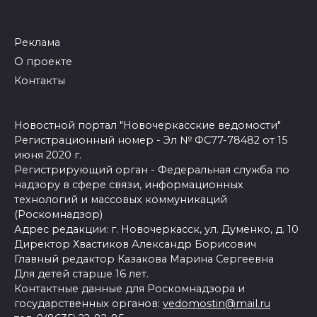
Реклама
О проекте
Контакты
Новостной портал "Новочеркасские ведомости"
Регистрационный номер - Эл № ФС77-78482 от 15
июня 2020 г.
Регистрирующий орган - Федеральная служба по
надзору в сфере связи, информационных
технологий и массовых коммуникаций
(Роскомнадзор)
Адрес редакции: г. Новочеркасск, ул. Думенко, д. 10
Директор Хвастиков Александр Борисович
Главный редактор Казакова Марина Сергеевна
Для детей старше 16 лет.
Контактные данные для Роскомнадзора и
государственных органов:
vedomostin@mail.ru