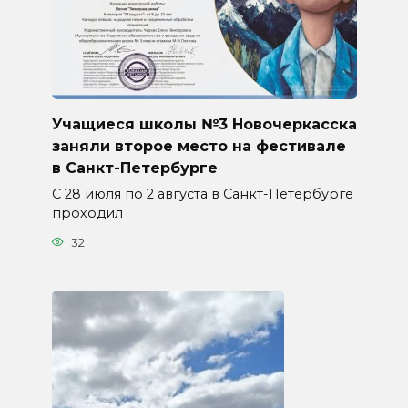
Учащиеся школы №3 Новочеркасска
заняли второе место на фестивале
в Санкт-Петербурге
С 28 июля по 2 августа в Санкт-Петербурге
проходил
32