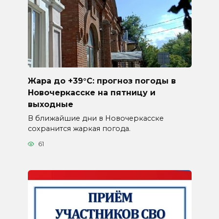
Жара до +39°C: прогноз погоды в
Новочеркасске на пятницу и
выходные
В ближайшие дни в Новочеркасске
сохранится жаркая погода.
61