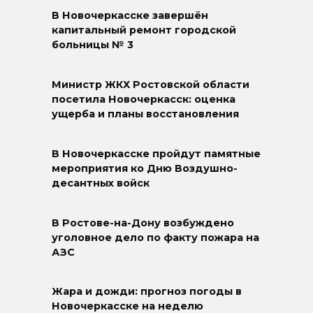
В Новочеркасске завершён
капитальный ремонт городской
больницы № 3
Министр ЖКХ Ростовской области
посетила Новочеркасск: оценка
ущерба и планы восстановления
В Новочеркасске пройдут памятные
мероприятия ко Дню Воздушно-
десантных войск
В Ростове-на-Дону возбуждено
уголовное дело по факту пожара на
АЗС
Жара и дожди: прогноз погоды в
Новочеркасске на неделю