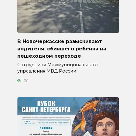
В Новочеркасске разыскивают
водителя, сбившего ребёнка на
пешеходном переходе
Сотрудники Межмуниципального
управления МВД России
70