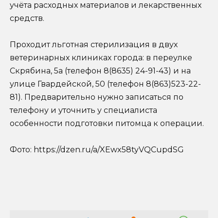
учёта расходных материалов и лекарственных
средств.
Проходит льготная стерилизация в двух
ветеринарных клиниках города: в переулке
Скрябина, 5а (телефон 8(8635) 24-91-43) и на
улице Гвардейской, 50 (телефон 8(863)523-22-
81). Предварительно нужно записаться по
телефону и уточнить у специалиста
особенности подготовки питомца к операции.
Фото: https://dzen.ru/a/XEwx58tyVQCupdSG