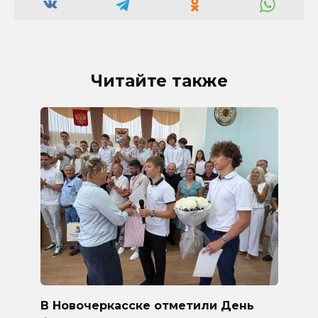
Читайте также
В Новочеркасске отметили День