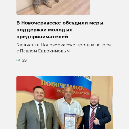
В Новочеркасске обсудили меры
поддержки молодых
предпринимателей
5 августа в Новочеркасске прошла встреча
с Павлом Евдокимовым
29