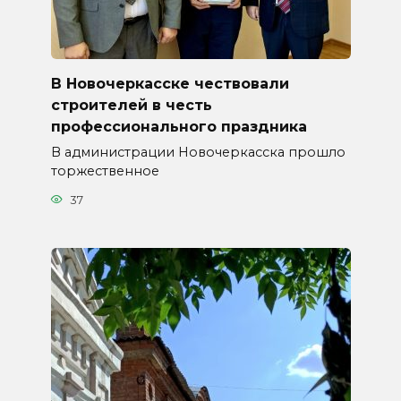
В Новочеркасске чествовали
строителей в честь
профессионального праздника
В администрации Новочеркасска прошло
торжественное
37