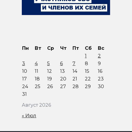
Пн
Вт
Ср
Чт
Пт
Сб
Вс
1
2
3
4
5
6
7
8
9
10
11
12
13
14
15
16
17
18
19
20
21
22
23
24
25
26
27
28
29
30
31
Август 2026
« Июл