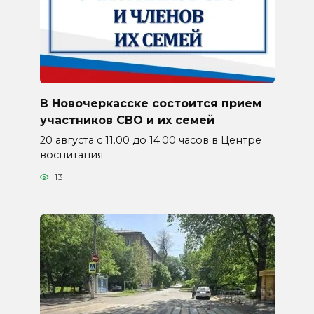
В Новочеркасске состоится прием
участников СВО и их семей
20 августа с 11.00 до 14.00 часов в Центре
воспитания
13