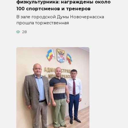
физкультурника: награждены около
100 спортсменов и тренеров
В зале городской Думы Новочеркасска
прошла торжественная
28