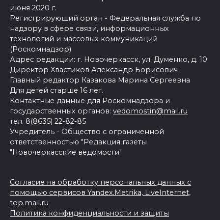
июня 2020 г.
Регистрирующий орган - Федеральная служба по
надзору в сфере связи, информационных
технологий и массовых коммуникаций
(Роскомнадзор)
Адрес редакции: г. Новочеркасск, ул. Думенко, д. 10
Директор Хвастиков Александр Борисович
Главный редактор Казакова Марина Сергеевна
Для детей старше 16 лет.
Контактные данные для Роскомнадзора и
государственных органов:
vedomostin@mail.ru
тел. 8(8635) 22-82-85
Учредитель - Общество с ограниченной
ответственностью "Редакция газеты
"Новочеркасские ведомости"
Согласие на обработку персональных данных с
помощью сервисов Yandex.Metrika, LiveInternet,
top.mail.ru
Политика конфиденциальности и защиты