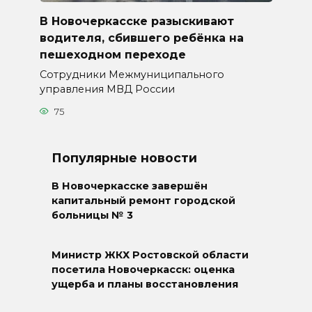
В Новочеркасске разыскивают
водителя, сбившего ребёнка на
пешеходном переходе
Сотрудники Межмуниципального
управления МВД России
75
Популярные новости
В Новочеркасске завершён
капитальный ремонт городской
больницы № 3
Министр ЖКХ Ростовской области
посетила Новочеркасск: оценка
ущерба и планы восстановления