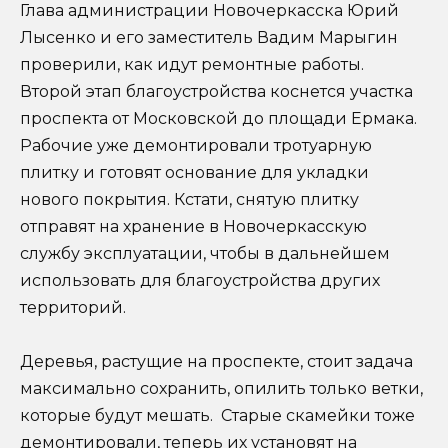
Глава администрации Новочеркасска Юрий
Лысенко и его заместитель Вадим Марыгин
проверили, как идут ремонтные работы.
Второй этап благоустройства коснется участка
проспекта от Московской до площади Ермака.
Рабочие уже демонтировали тротуарную
плитку и готовят основание для укладки
нового покрытия. Кстати, снятую плитку
отправят на хранение в Новочеркасскую
службу эксплуатации, чтобы в дальнейшем
использовать для благоустройства других
территорий.
Деревья, растущие на проспекте, стоит задача
максимально сохранить, опилить только ветки,
которые будут мешать. Старые скамейки тоже
демонтировали, теперь их установят на