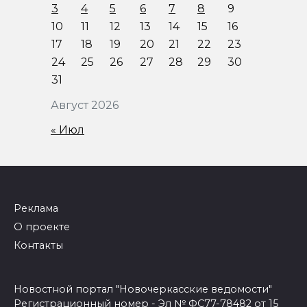
3
4
5
6
7
8
9
10
11
12
13
14
15
16
17
18
19
20
21
22
23
24
25
26
27
28
29
30
31
Август 2026
« Июл
Реклама
О проекте
Контакты
Новостной портал "Новочеркасские ведомости"
Регистрационный номер - Эл № ФС77-78482 от 15