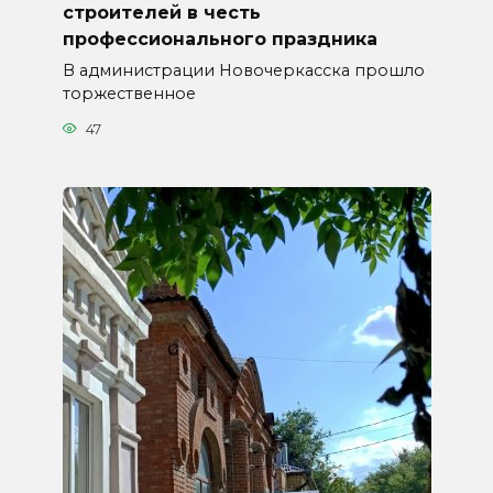
строителей в честь
профессионального праздника
В администрации Новочеркасска прошло
торжественное
47