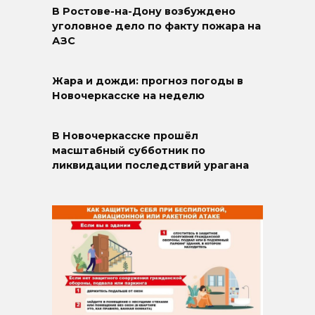
В Ростове-на-Дону возбуждено
уголовное дело по факту пожара на
АЗС
Жара и дожди: прогноз погоды в
Новочеркасске на неделю
В Новочеркасске прошёл
масштабный субботник по
ликвидации последствий урагана