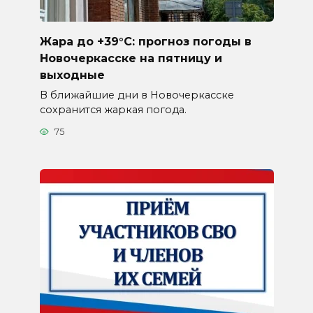
Жара до +39°C: прогноз погоды в
Новочеркасске на пятницу и
выходные
В ближайшие дни в Новочеркасске
сохранится жаркая погода.
75