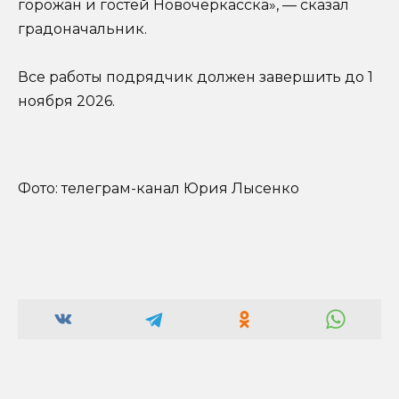
горожан и гостей Новочеркасска», — сказал
градоначальник.
Все работы подрядчик должен завершить до 1
ноября 2026.
Фото: телеграм-канал Юрия Лысенко