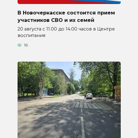
В Новочеркасске состоится прием
участников СВО и их семей
20 августа с 11.00 до 14.00 часов в Центре
воспитания
16