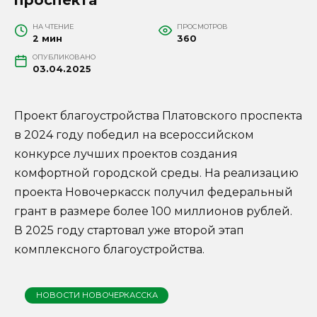
НА ЧТЕНИЕ
ПРОСМОТРОВ
2 мин
360
ОПУБЛИКОВАНО
03.04.2025
Проект благоустройства Платовского проспекта
в 2024 году победил на всероссийском
конкурсе лучших проектов создания
комфортной городской среды. На реализацию
проекта Новочеркасск получил федеральный
грант в размере более 100 миллионов рублей.
В 2025 году стартовал уже второй этап
комплексного благоустройства.
НОВОСТИ НОВОЧЕРКАССКА