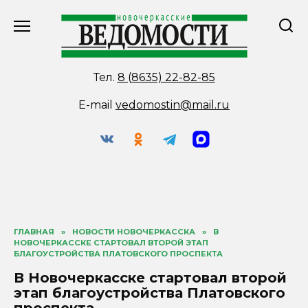
Перейти
к
содержанию
Тел.
8 (8635) 22-82-85
E-mail
vedomostin@mail.ru
ГЛАВНАЯ
»
НОВОСТИ НОВОЧЕРКАССКА
»
В
НОВОЧЕРКАССКЕ СТАРТОВАЛ ВТОРОЙ ЭТАП
БЛАГОУСТРОЙСТВА ПЛАТОВСКОГО ПРОСПЕКТА
В Новочеркасске стартовал второй
этап благоустройства Платовского
проспекта