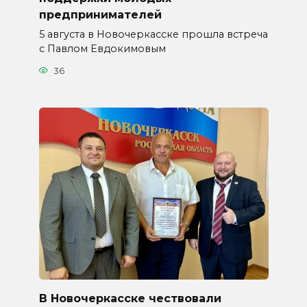
предпринимателей
5 августа в Новочеркасске прошла встреча
с Павлом Евдокимовым
36
В Новочеркасске чествовали