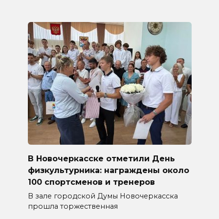
В Новочеркасске отметили День
физкультурника: награждены около
100 спортсменов и тренеров
В зале городской Думы Новочеркасска
прошла торжественная