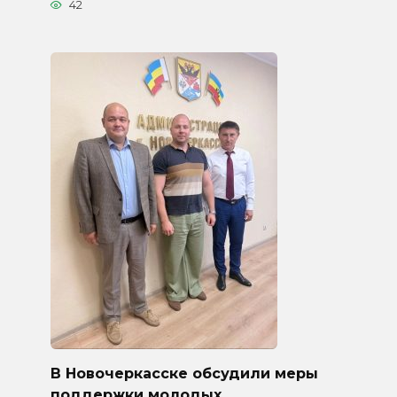
42
В Новочеркасске обсудили меры
поддержки молодых