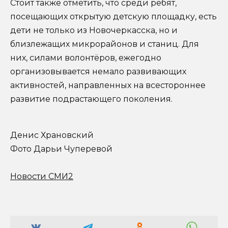
Стоит также отметить, что среди ребят,
посещающих открытую детскую площадку, есть
дети не только из Новочеркасска, но и
близлежащих микрорайонов и станиц. Для
них, силами волонтёров, ежегодно
организовывается немало развивающих
активностей, направленных на всестороннее
развитие подрастающего поколения.
Денис Храновский
Фото Дарьи Чуперевой
Новости СМИ2