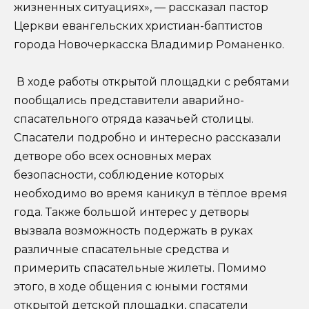
жизненных ситуациях», — рассказал пастор
Церкви евангельских христиан-баптистов
города Новочеркасска Владимир Романенко.
В ходе работы открытой площадки с ребятами
пообщались представители аварийно-
спасательного отряда казачьей столицы.
Спасатели подробно и интересно рассказали
детворе обо всех основных мерах
безопасности, соблюдение которых
необходимо во время каникул в тёплое время
года. Также большой интерес у детворы
вызвала возможность подержать в руках
различные спасательные средства и
примерить спасательные жилеты. Помимо
этого, в ходе общения с юными гостями
открытой детской площадки, спасатели