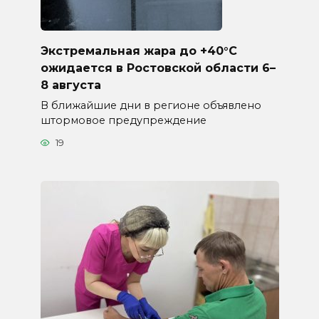
Экстремальная жара до +40°C
ожидается в Ростовской области 6–
8 августа
В ближайшие дни в регионе объявлено
штормовое предупреждение
19