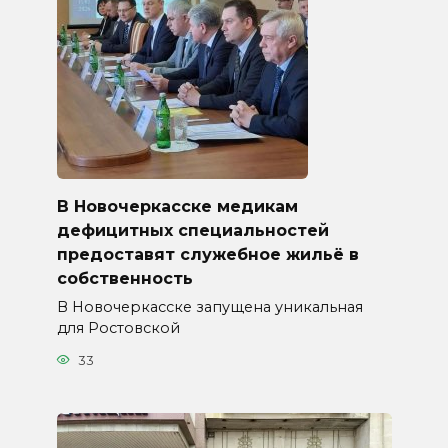
В Новочеркасске медикам
дефицитных специальностей
предоставят служебное жильё в
собственность
В Новочеркасске запущена уникальная
для Ростовской
33