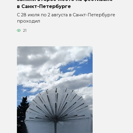
в Санкт-Петербурге
С 28 июля по 2 августа в Санкт-Петербурге
проходил
21