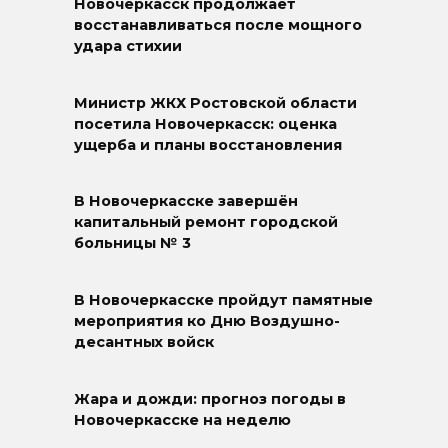
Новочеркасск продолжает
восстанавливаться после мощного
удара стихии
Министр ЖКХ Ростовской области
посетила Новочеркасск: оценка
ущерба и планы восстановления
В Новочеркасске завершён
капитальный ремонт городской
больницы № 3
В Новочеркасске пройдут памятные
мероприятия ко Дню Воздушно-
десантных войск
Жара и дожди: прогноз погоды в
Новочеркасске на неделю