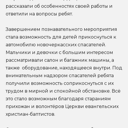
рассказали об особенностях своей работы и
ответили на вопросы ребят.
Завершением познавательного мероприятия
стала возможность для детей прикоснуться к
автомобилю новочеркасских спасателей.
Мальчики и девочки с большим интересом
рассматривали салон и багажник машины, а
также оборудование, находящееся внутри. Под
внимательным надзором спасателей ребята
получили возможность соприкоснуться с их
трудом в мирной и спокойной обстановке. Всё
это стало возможным благодаря стараниям
прихожан и волонтёров Церкви евангельских
христиан-баптистов.