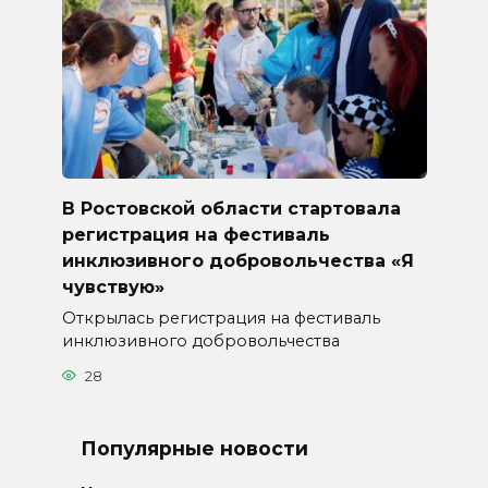
В Ростовской области стартовала
регистрация на фестиваль
инклюзивного добровольчества «Я
чувствую»
Открылась регистрация на фестиваль
инклюзивного добровольчества
28
Популярные новости