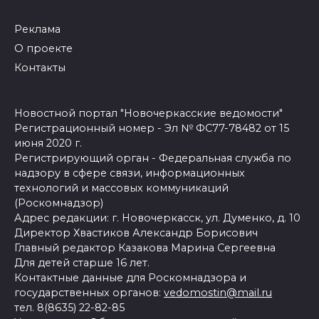
Реклама
О проекте
Контакты
Новостной портал "Новочеркасские ведомости"
Регистрационный номер - Эл № ФС77-78482 от 15
июня 2020 г.
Регистрирующий орган - Федеральная служба по
надзору в сфере связи, информационных
технологий и массовых коммуникаций
(Роскомнадзор)
Адрес редакции: г. Новочеркасск, ул. Думенко, д. 10
Директор Хвастиков Александр Борисович
Главный редактор Казакова Марина Сергеевна
Для детей старше 16 лет.
Контактные данные для Роскомнадзора и
государственных органов:
vedomostin@mail.ru
тел. 8(8635) 22-82-85