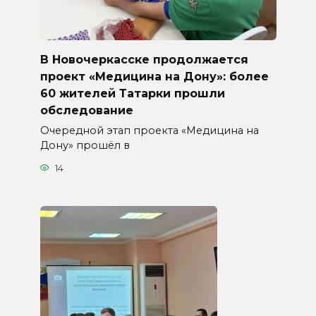
В Новочеркасске продолжается
проект «Медицина на Дону»: более
60 жителей Татарки прошли
обследование
Очередной этап проекта «Медицина на
Дону» прошёл в
14