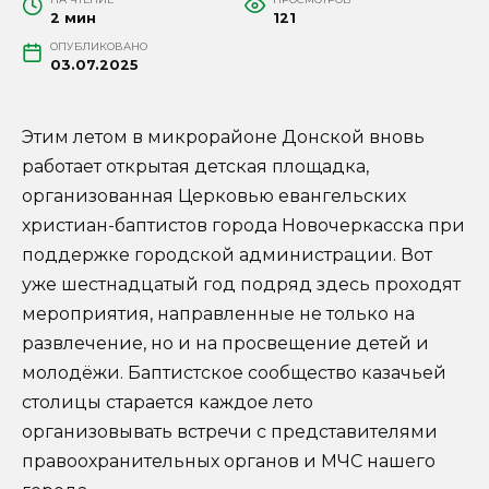
2 мин
121
ОПУБЛИКОВАНО
03.07.2025
Этим летом в микрорайоне Донской вновь
работает открытая детская площадка,
организованная Церковью евангельских
христиан-баптистов города Новочеркасска при
поддержке городской администрации. Вот
уже шестнадцатый год подряд здесь проходят
мероприятия, направленные не только на
развлечение, но и на просвещение детей и
молодёжи. Баптистское сообщество казачьей
столицы старается каждое лето
организовывать встречи с представителями
правоохранительных органов и МЧС нашего