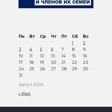
Пн
Вт
Ср
Чт
Пт
Сб
Вс
1
2
3
4
5
6
7
8
9
10
11
12
13
14
15
16
17
18
19
20
21
22
23
24
25
26
27
28
29
30
31
Август 2026
« Июл