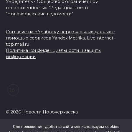
Учредитель - Общество с ограниченной
ответственностью "Редакция газеты
"Новочеркасские ведомости"
Согласие на обработку персональных данных с
помощью сервисов Yandex.Metrika, LiveInternet,
top.mail.ru
Политика конфиденциальности и защиты
информации
© 2026 Новости Новочеркасска
Для повышения удобства сайта мы используем cookies