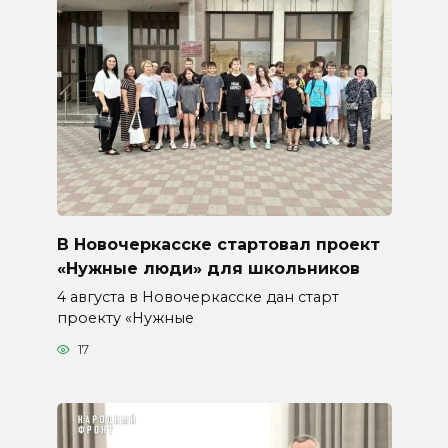
В Новочеркасске стартовал проект
«Нужные люди» для школьников
4 августа в Новочеркасске дан старт
проекту «Нужные
17