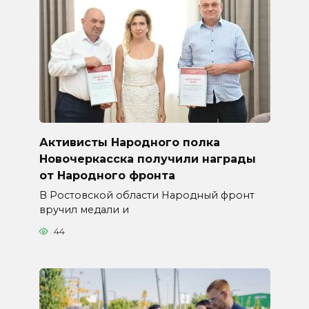
Активисты Народного полка
Новочеркасска получили награды
от Народного фронта
В Ростовской области Народный фронт
вручил медали и
44