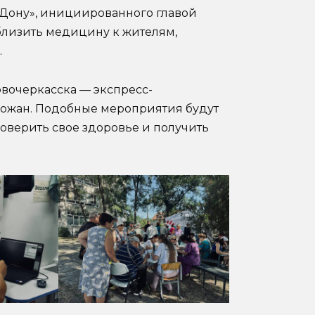
 Дону», инициированного главой
лизить медицину к жителям,
.
вочеркасска — экспресс-
рожан. Подобные мероприятия будут
оверить свое здоровье и получить