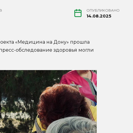
В
ОПУБЛИКОВАНО
14.08.2025
роекта «Медицина на Дону» прошла
кспресс-обследование здоровья могли