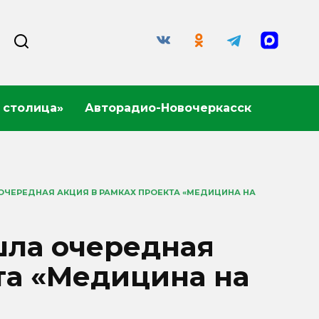
 столица»
Авторадио-Новочеркасск
ОЧЕРЕДНАЯ АКЦИЯ В РАМКАХ ПРОЕКТА «МЕДИЦИНА НА
шла очередная
та «Медицина на