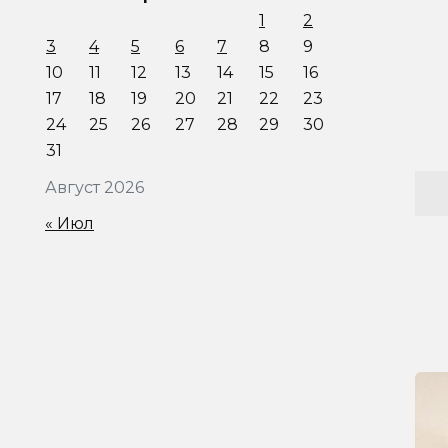
1
2
3
4
5
6
7
8
9
10
11
12
13
14
15
16
17
18
19
20
21
22
23
24
25
26
27
28
29
30
31
Август 2026
« Июл