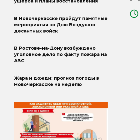
ущерба и планы восстановления
В Новочеркасске пройдут памятные
мероприятия ко Дню Воздушно-
десантных войск
В Ростове-на-Дону возбуждено
уголовное дело по факту пожара на
АЗС
Жара и дожди: прогноз погоды в
Новочеркасске на неделю