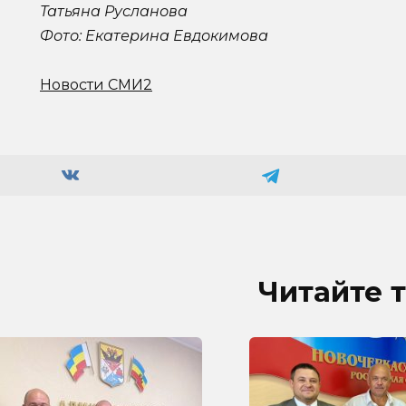
Татьяна Русланова
Фото: Екатерина Евдокимова
Новости СМИ2
Читайте 