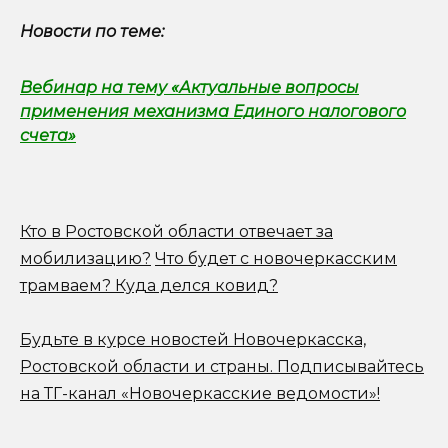
Новости по теме:
Вебинар на тему «Актуальные вопросы
применения механизма Единого налогового
счета»
Кто в Ростовской области отвечает за
мобилизацию?
Что будет с новочеркасским
трамваем? Куда делся ковид?
Будьте в курсе новостей Новочеркасска,
Ростовской области и страны.
Подписывайтесь
на ТГ-канал «Новочеркасские ведомости»!