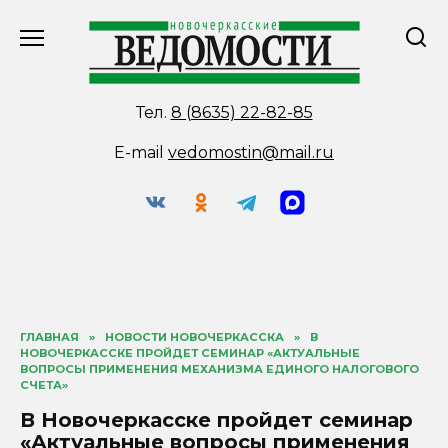
Перейти
к
содержанию
Тел.
8 (8635) 22-82-85
E-mail
vedomostin@mail.ru
ГЛАВНАЯ
»
НОВОСТИ НОВОЧЕРКАССКА
»
В
НОВОЧЕРКАССКЕ ПРОЙДЕТ СЕМИНАР «АКТУАЛЬНЫЕ
ВОПРОСЫ ПРИМЕНЕНИЯ МЕХАНИЗМА ЕДИНОГО НАЛОГОВОГО
СЧЕТА»
В Новочеркасске пройдет семинар
«Актуальные вопросы применения