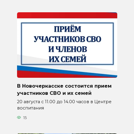
В Новочеркасске состоится прием
участников СВО и их семей
20 августа с 11.00 до 14.00 часов в Центре
воспитания
15