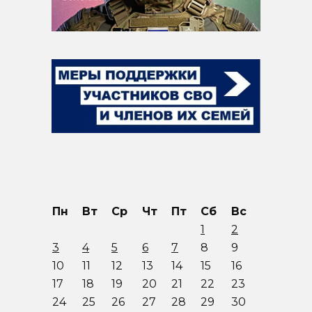
Пн
Вт
Ср
Чт
Пт
Сб
Вс
1
2
3
4
5
6
7
8
9
10
11
12
13
14
15
16
17
18
19
20
21
22
23
24
25
26
27
28
29
30