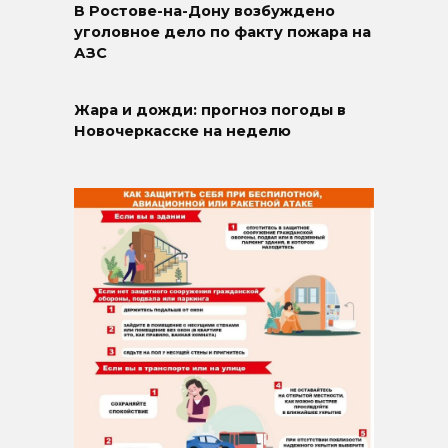
В Ростове-на-Дону возбуждено
уголовное дело по факту пожара на
АЗС
Жара и дожди: прогноз погоды в
Новочеркасске на неделю