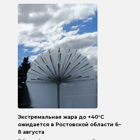
Экстремальная жара до +40°C
ожидается в Ростовской области 6–
8 августа