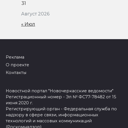
31
Август 2026
« Июл
Реклама
О проекте
Контакты
Новостной портал "Новочеркасские ведомости"
Регистрационный номер - Эл № ФС77-78482 от 15
июня 2020 г.
Регистрирующий орган - Федеральная служба по
надзору в сфере связи, информационных
технологий и массовых коммуникаций
(Роскомнадзор)