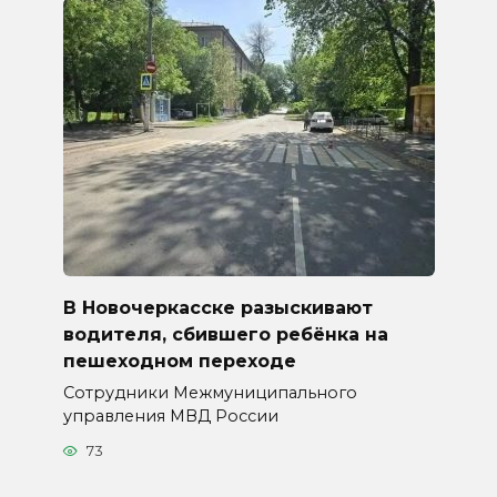
В Новочеркасске разыскивают
водителя, сбившего ребёнка на
пешеходном переходе
Сотрудники Межмуниципального
управления МВД России
73