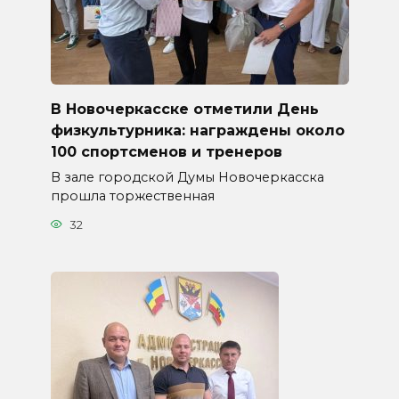
В Новочеркасске отметили День
физкультурника: награждены около
100 спортсменов и тренеров
В зале городской Думы Новочеркасска
прошла торжественная
32