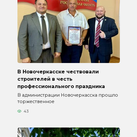
В Новочеркасске чествовали
строителей в честь
профессионального праздника
В администрации Новочеркасска прошло
торжественное
43