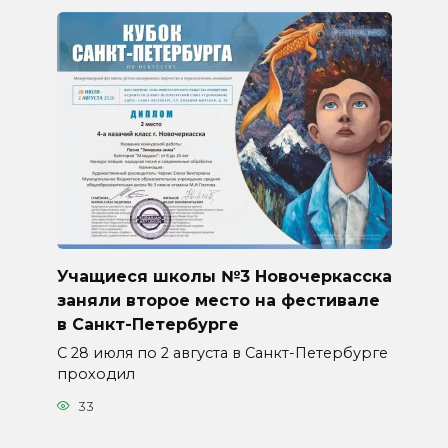
Учащиеся школы №3 Новочеркасска
заняли второе место на фестивале
в Санкт-Петербурге
С 28 июля по 2 августа в Санкт-Петербурге
проходил
33