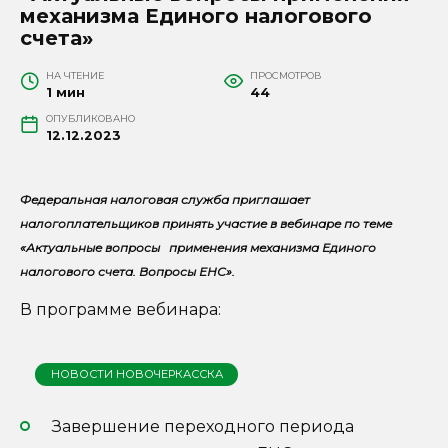
механизма Единого налогового
счета»
НА ЧТЕНИЕ
ПРОСМОТРОВ
1 мин
44
ОПУБЛИКОВАНО
12.12.2023
Федеральная налоговая служба приглашает
налогоплательщиков принять участие в вебинаре по теме
«Актуальные вопросы применения механизма Единого
налогового счета. Вопросы ЕНС».
В программе вебинара:
НОВОСТИ НОВОЧЕРКАССКА
Завершение переходного периода