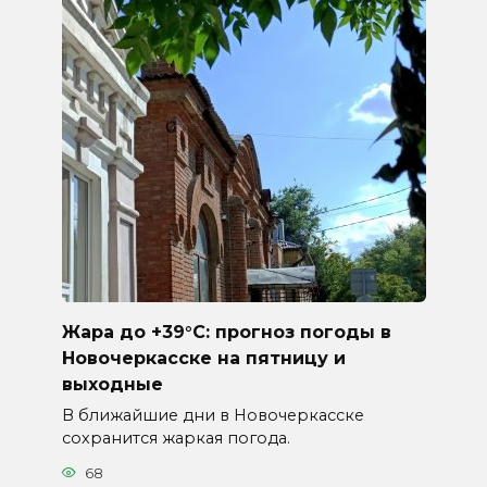
Жара до +39°C: прогноз погоды в
Новочеркасске на пятницу и
выходные
В ближайшие дни в Новочеркасске
сохранится жаркая погода.
68