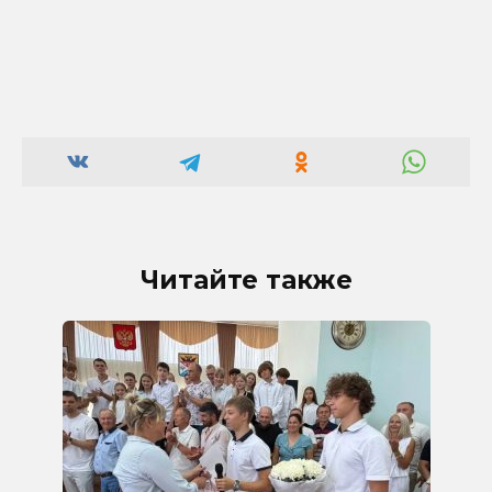
Читайте также