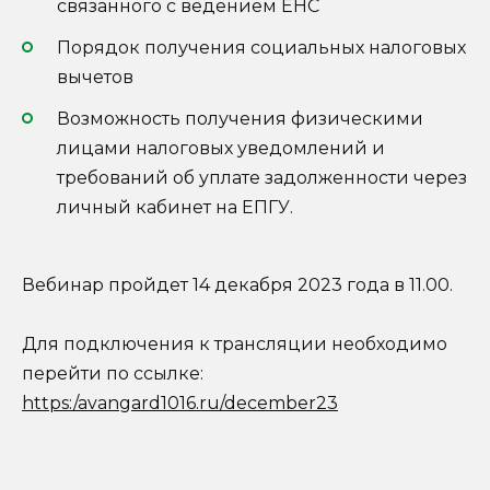
связанного с ведением ЕНС
Порядок получения социальных налоговых
вычетов
Возможность получения физическими
лицами налоговых уведомлений и
требований об уплате задолженности через
личный кабинет на ЕПГУ.
Вебинар пройдет 14 декабря 2023 года в 11.00.
Для подключения к трансляции необходимо
перейти по ссылке:
https:/avangard1016.ru/december23