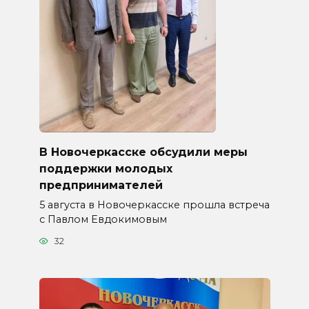
В Новочеркасске обсудили меры
поддержки молодых
предпринимателей
5 августа в Новочеркасске прошла встреча
с Павлом Евдокимовым
32