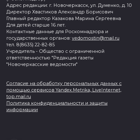
Адрес редакции: г. Новочеркасск, ул. Думенко, д. 10
Директор Хвастиков Александр Борисович
Главный редактор Казакова Марина Сергеевна
Для детей старше 16 лет.
Контактные данные для Роскомнадзора и
государственных органов:
vedomostin@mail.ru
тел. 8(8635) 22-82-85
Учредитель - Общество с ограниченной
ответственностью "Редакция газеты
"Новочеркасские ведомости"
Согласие на обработку персональных данных с
помощью сервисов Yandex.Metrika, LiveInternet,
top.mail.ru
Политика конфиденциальности и защиты
информации