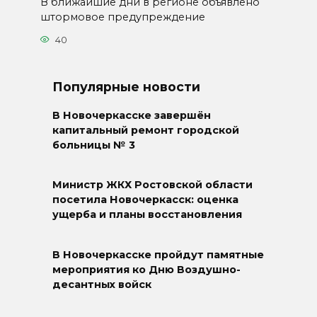
В ближайшие дни в регионе объявлено
штормовое предупреждение
40
Популярные новости
В Новочеркасске завершён
капитальный ремонт городской
больницы № 3
Министр ЖКХ Ростовской области
посетила Новочеркасск: оценка
ущерба и планы восстановления
В Новочеркасске пройдут памятные
мероприятия ко Дню Воздушно-
десантных войск