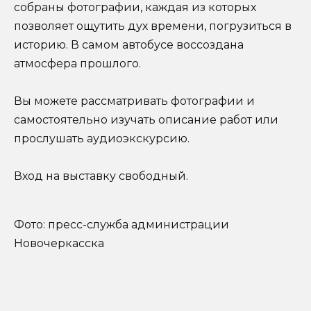
собраны фотографии, каждая из которых
позволяет ощутить дух времени, погрузиться в
историю. В самом автобусе воссоздана
атмосфера прошлого.
Вы можете рассматривать фотографии и
самостоятельно изучать описание работ или
прослушать аудиоэкскурсию.
Вход на выставку свободный.
Фото: пресс-служба администрации
Новочеркасска