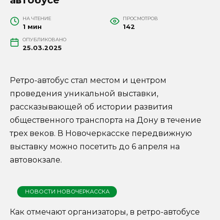
НА ЧТЕНИЕ
ПРОСМОТРОВ
1 мин
142
ОПУБЛИКОВАНО
25.03.2025
Ретро-автобус стал местом и центром
проведения уникальной выставки,
рассказывающей об истории развития
общественного транспорта на Дону в течение
трех веков. В Новочеркасске передвижную
выставку можно посетить до 6 апреля на
автовокзале.
НОВОСТИ НОВОЧЕРКАССКА
Как отмечают организаторы, в ретро-автобусе