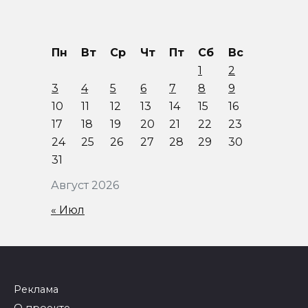
Пн
Вт
Ср
Чт
Пт
Сб
Вс
1
2
3
4
5
6
7
8
9
10
11
12
13
14
15
16
17
18
19
20
21
22
23
24
25
26
27
28
29
30
31
Август 2026
« Июл
Реклама
О проекте