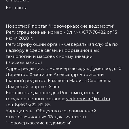
Контакты
Новостной портал "Новочеркасские ведомости"
Регистрационный номер - Эл № ФС77-78482 от 15
июня 2020 г.
Регистрирующий орган - Федеральная служба по
надзору в сфере связи, информационных
технологий и массовых коммуникаций
(Роскомнадзор)
Адрес редакции: г. Новочеркасск, ул. Думенко, д. 10
Директор Хвастиков Александр Борисович
Главный редактор Казакова Марина Сергеевна
Для детей старше 16 лет.
Контактные данные для Роскомнадзора и
государственных органов:
vedomostin@mail.ru
тел. 8(8635) 22-82-85
Учредитель - Общество с ограниченной
ответственностью "Редакция газеты
"Новочеркасские ведомости"