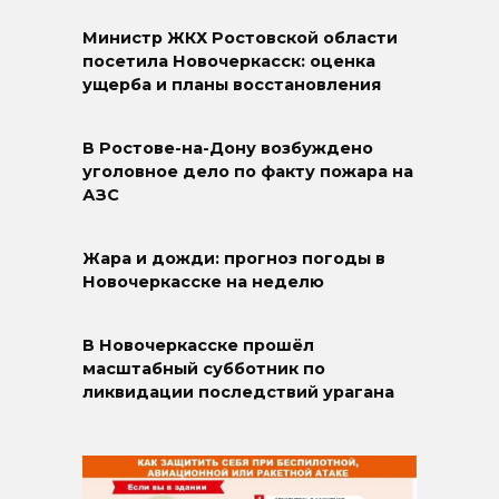
Министр ЖКХ Ростовской области
посетила Новочеркасск: оценка
ущерба и планы восстановления
В Ростове-на-Дону возбуждено
уголовное дело по факту пожара на
АЗС
Жара и дожди: прогноз погоды в
Новочеркасске на неделю
В Новочеркасске прошёл
масштабный субботник по
ликвидации последствий урагана