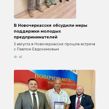
В Новочеркасске обсудили меры
поддержки молодых
предпринимателей
5 августа в Новочеркасске прошла встреча
с Павлом Евдокимовым
41