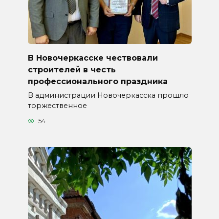
В Новочеркасске чествовали
строителей в честь
профессионального праздника
В администрации Новочеркасска прошло
торжественное
54