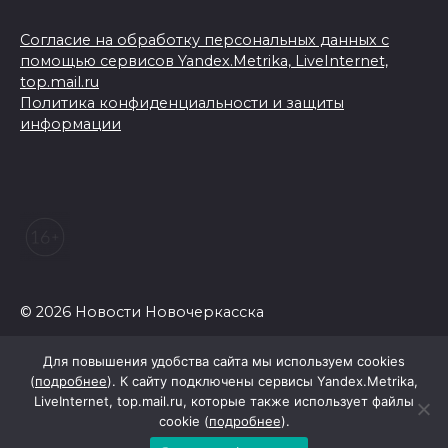
Согласие на обработку персональных данных с
помощью сервисов Yandex.Metrika, LiveInternet,
top.mail.ru
Политика конфиденциальности и защиты
информации
© 2026 Новости Новочеркасска
Для повышения удобства сайта мы используем cookies
(
подробнее
). К сайту подключены сервисы Yandex.Metrika,
LiveInternet, top.mail.ru, которые также использует файлы
cookie (
подробнее
).