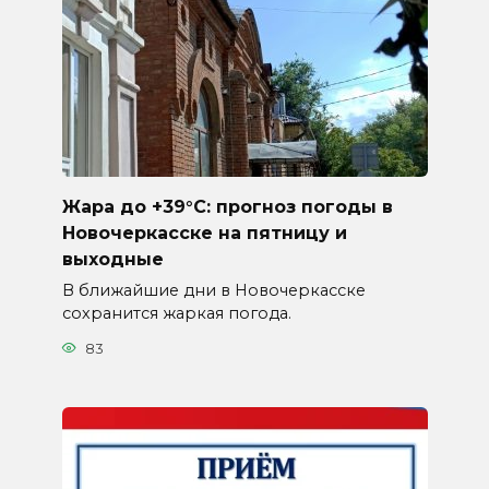
Жара до +39°C: прогноз погоды в
Новочеркасске на пятницу и
выходные
В ближайшие дни в Новочеркасске
сохранится жаркая погода.
83