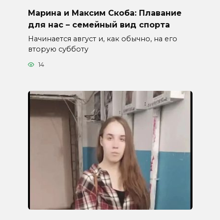
Марина и Максим Скоба: Плавание
для нас – семейный вид спорта
Начинается август и, как обычно, на его
вторую субботу
14