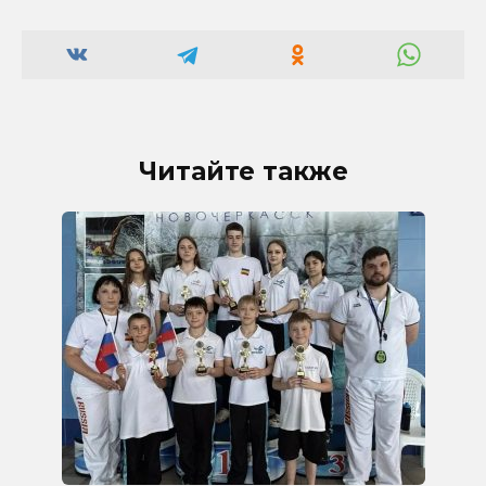
Читайте также