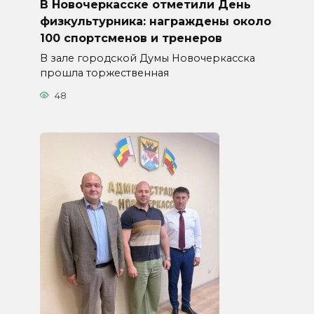
В Новочеркасске отметили День
физкультурника: награждены около
100 спортсменов и тренеров
В зале городской Думы Новочеркасска
прошла торжественная
48