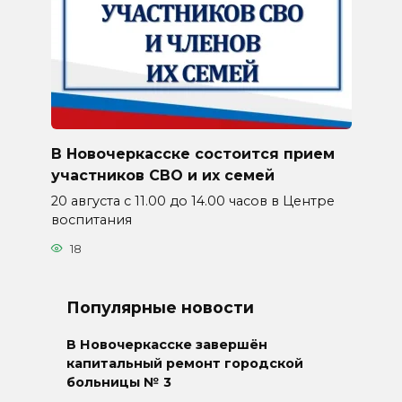
В Новочеркасске состоится прием
участников СВО и их семей
20 августа с 11.00 до 14.00 часов в Центре
воспитания
18
Популярные новости
В Новочеркасске завершён
капитальный ремонт городской
больницы № 3