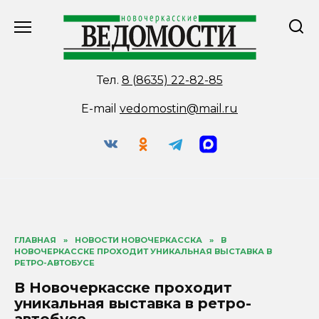
Перейти
к
содержанию
Тел.
8 (8635) 22-82-85
E-mail
vedomostin@mail.ru
ГЛАВНАЯ
»
НОВОСТИ НОВОЧЕРКАССКА
»
В
НОВОЧЕРКАССКЕ ПРОХОДИТ УНИКАЛЬНАЯ ВЫСТАВКА В
РЕТРО-АВТОБУСЕ
В Новочеркасске проходит
уникальная выставка в ретро-
автобусе