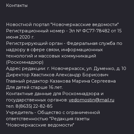
Контакты
Новостной портал "Новочеркасские ведомости"
Регистрационный номер - Эл № ФС77-78482 от 15
июня 2020 г.
Регистрирующий орган - Федеральная служба по
надзору в сфере связи, информационных
технологий и массовых коммуникаций
(Роскомнадзор)
Адрес редакции: г. Новочеркасск, ул. Думенко, д. 10
Директор Хвастиков Александр Борисович
Главный редактор Казакова Марина Сергеевна
Для детей старше 16 лет.
Контактные данные для Роскомнадзора и
государственных органов:
vedomostin@mail.ru
тел. 8(8635) 22-82-85
Учредитель - Общество с ограниченной
ответственностью "Редакция газеты
"Новочеркасские ведомости"