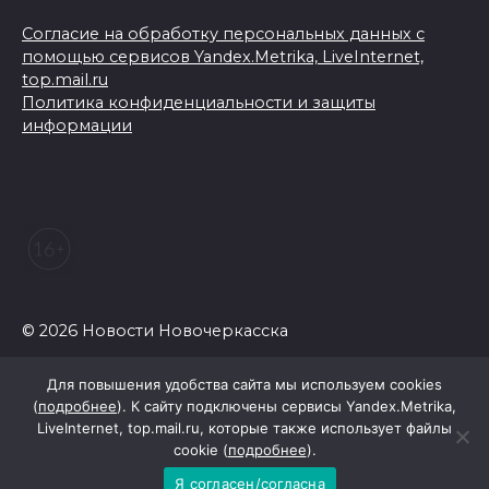
Согласие на обработку персональных данных с
помощью сервисов Yandex.Metrika, LiveInternet,
top.mail.ru
Политика конфиденциальности и защиты
информации
© 2026 Новости Новочеркасска
Для повышения удобства сайта мы используем cookies
(
подробнее
). К сайту подключены сервисы Yandex.Metrika,
LiveInternet, top.mail.ru, которые также использует файлы
cookie (
подробнее
).
Я согласен/согласна