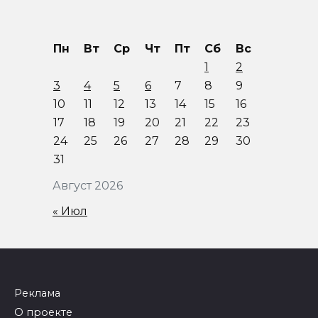
Пн
Вт
Ср
Чт
Пт
Сб
Вс
1
2
3
4
5
6
7
8
9
10
11
12
13
14
15
16
17
18
19
20
21
22
23
24
25
26
27
28
29
30
31
Август 2026
« Июл
Реклама
О проекте