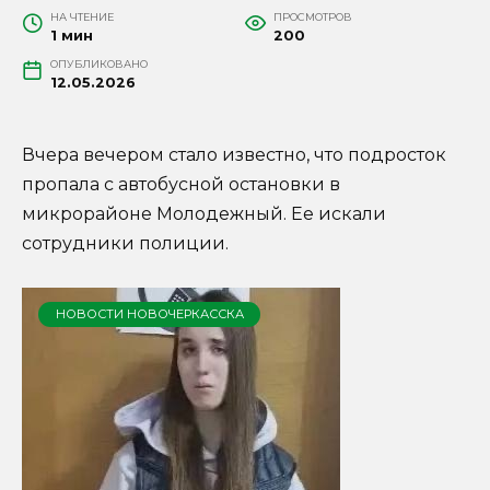
НА ЧТЕНИЕ
ПРОСМОТРОВ
1 мин
200
ОПУБЛИКОВАНО
12.05.2026
Вчера вечером стало известно, что подросток
пропала с автобусной остановки в
микрорайоне Молодежный. Ее искали
сотрудники полиции.
НОВОСТИ НОВОЧЕРКАССКА