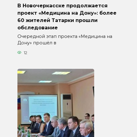
В Новочеркасске продолжается
проект «Медицина на Дону»: более
60 жителей Татарки прошли
обследование
Очередной этап проекта «Медицина на
Дону» прошёл в
12