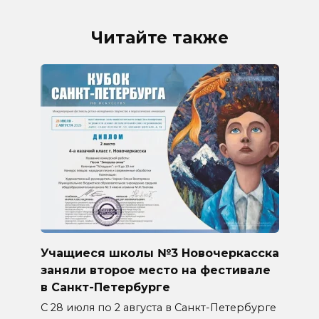
Читайте также
Учащиеся школы №3 Новочеркасска
заняли второе место на фестивале
в Санкт-Петербурге
С 28 июля по 2 августа в Санкт-Петербурге