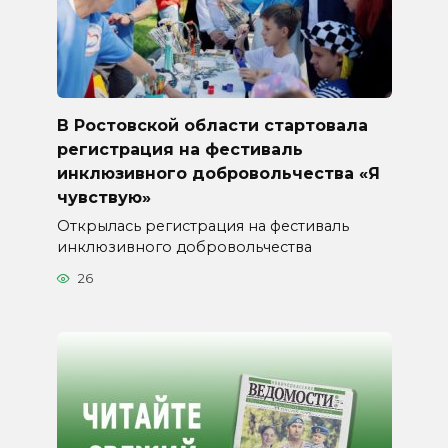
В Ростовской области стартовала
регистрация на фестиваль
инклюзивного добровольчества «Я
чувствую»
Открылась регистрация на фестиваль
инклюзивного добровольчества
26