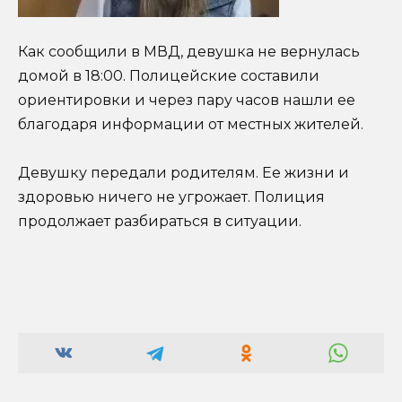
Как сообщили в МВД, девушка не вернулась
домой в 18:00. Полицейские составили
ориентировки и через пару часов нашли ее
благодаря информации от местных жителей.
Девушку передали родителям. Ее жизни и
здоровью ничего не угрожает. Полиция
продолжает разбираться в ситуации.