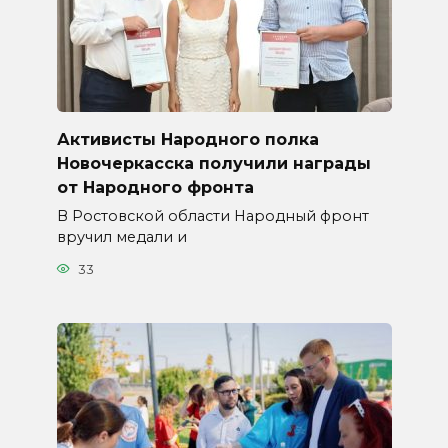
Активисты Народного полка
Новочеркасска получили награды
от Народного фронта
В Ростовской области Народный фронт
вручил медали и
33