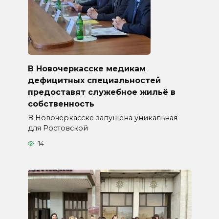
В Новочеркасске медикам
дефицитных специальностей
предоставят служебное жильё в
собственность
В Новочеркасске запущена уникальная
для Ростовской
14