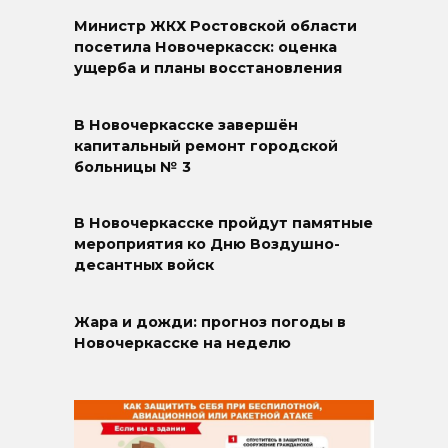
Министр ЖКХ Ростовской области
посетила Новочеркасск: оценка
ущерба и планы восстановления
В Новочеркасске завершён
капитальный ремонт городской
больницы № 3
В Новочеркасске пройдут памятные
мероприятия ко Дню Воздушно-
десантных войск
Жара и дожди: прогноз погоды в
Новочеркасске на неделю