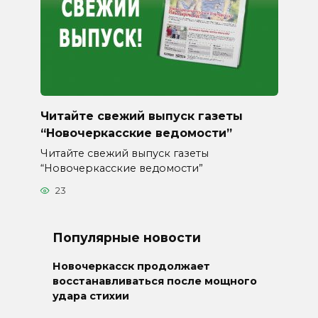
Читайте свежий выпуск газеты
“Новочеркасские ведомости”
Читайте свежий выпуск газеты
“Новочеркасские ведомости”
23
Популярные новости
Новочеркасск продолжает
восстанавливаться после мощного
удара стихии