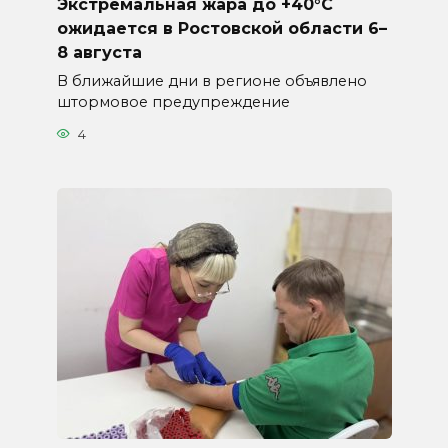
Экстремальная жара до +40°C
ожидается в Ростовской области 6–
8 августа
В ближайшие дни в регионе объявлено
штормовое предупреждение
4