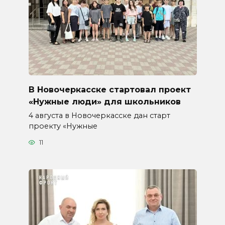
В Новочеркасске стартовал проект
«Нужные люди» для школьников
4 августа в Новочеркасске дан старт
проекту «Нужные
11