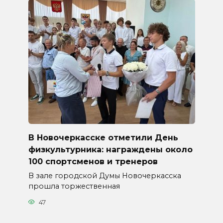
В Новочеркасске отметили День
физкультурника: награждены около
100 спортсменов и тренеров
В зале городской Думы Новочеркасска
прошла торжественная
47