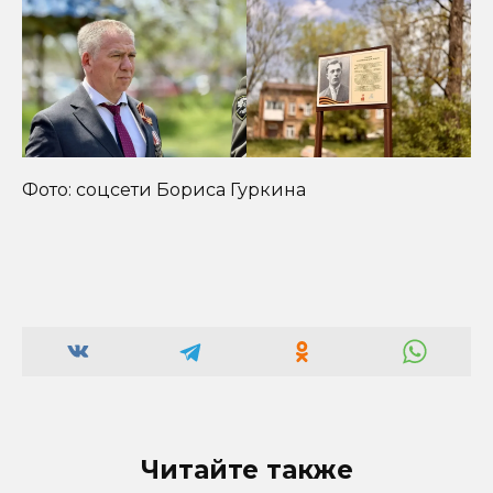
Фото: соцсети Бориса Гуркина
Читайте также