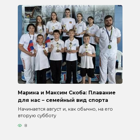
Марина и Максим Скоба: Плавание
для нас – семейный вид спорта
Начинается август и, как обычно, на его
вторую субботу
8