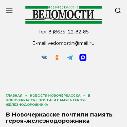
Перейти
к
содержанию
Тел.
8 (8635) 22-82-85
E-mail
vedomostin@mail.ru
ГЛАВНАЯ
»
НОВОСТИ НОВОЧЕРКАССКА
»
В
НОВОЧЕРКАССКЕ ПОЧТИЛИ ПАМЯТЬ ГЕРОЯ-
ЖЕЛЕЗНОДОРОЖНИКА
В Новочеркасске почтили память
героя-железнодорожника