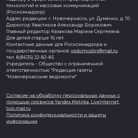
технологий и массовых коммуникаций
(Роскомнадзор)
Адрес редакции: г. Новочеркасск, ул. Думенко, д. 10
Директор Хвастиков Александр Борисович
Главный редактор Казакова Марина Сергеевна
Для детей старше 16 лет.
Контактные данные для Роскомнадзора и
государственных органов:
vedomostin@mail.ru
тел. 8(8635) 22-82-85
Учредитель - Общество с ограниченной
ответственностью "Редакция газеты
"Новочеркасские ведомости"
Согласие на обработку персональных данных с
помощью сервисов Yandex.Metrika, LiveInternet,
top.mail.ru
Политика конфиденциальности и защиты
информации