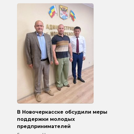
В Новочеркасске обсудили меры
поддержки молодых
предпринимателей