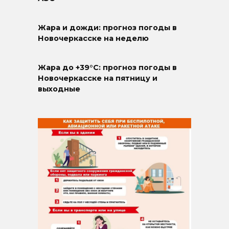
Жара и дожди: прогноз погоды в
Новочеркасске на неделю
Жара до +39°C: прогноз погоды в
Новочеркасске на пятницу и
выходные