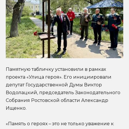
Памятную табличку установили в рамках
проекта «Улица героя». Его инициировали
депутат Государственной Думы Виктор
Водолацкий, председатель Законодательного
Собрания Ростовской области Александр
Ищенко.
«Память о героях – это не только уважение к