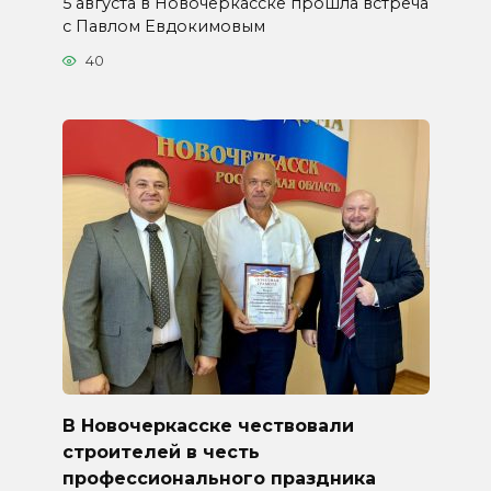
5 августа в Новочеркасске прошла встреча
с Павлом Евдокимовым
40
В Новочеркасске чествовали
строителей в честь
профессионального праздника