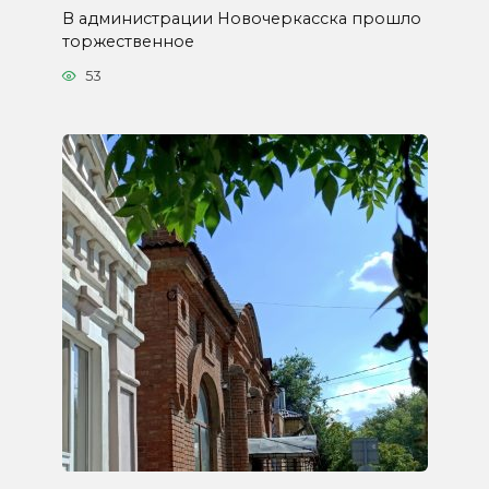
В администрации Новочеркасска прошло
торжественное
53