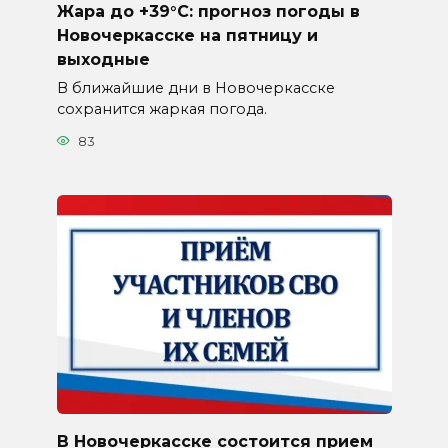
Жара до +39°C: прогноз погоды в
Новочеркасске на пятницу и
выходные
В ближайшие дни в Новочеркасске
сохранится жаркая погода.
83
В Новочеркасске состоится прием