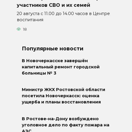
участников СВО и их семей
20 августа с 11.00 до 14.00 часов в Центре
воспитания
18
Популярные новости
В Новочеркасске завершён
капитальный ремонт городской
больницы № 3
Министр ЖКХ Ростовской области
посетила Новочеркасск: оценка
ущерба и планы восстановления
В Ростове-на-Дону возбуждено
уголовное дело по факту пожара на
АЗС