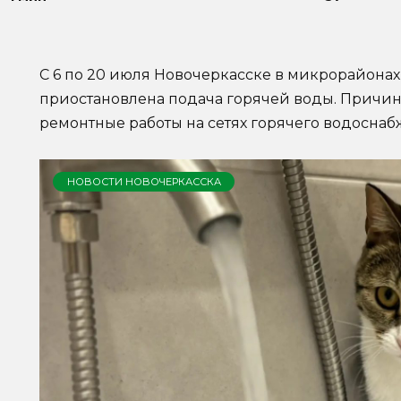
С 6 по 20 июля Новочеркасске в микрорайона
приостановлена подача горячей воды. Причи
ремонтные работы на сетях горячего водоснаб
НОВОСТИ НОВОЧЕРКАССКА