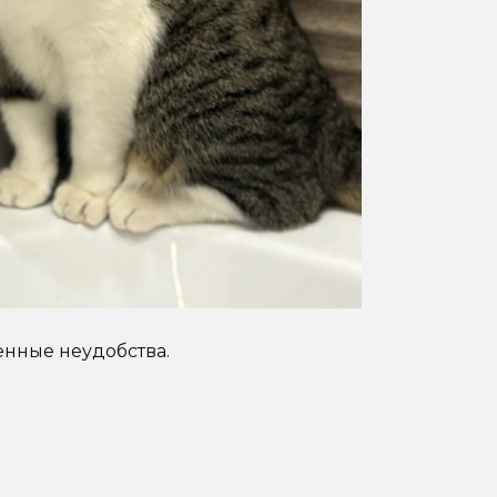
нные неудобства.