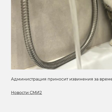
Администрация приносит извинения за време
Новости СМИ2