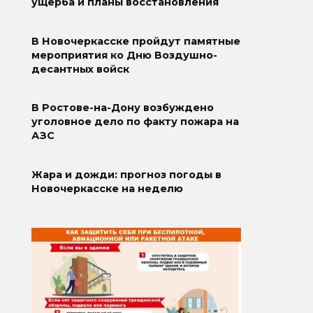
ущерба и планы восстановления
В Новочеркасске пройдут памятные
мероприятия ко Дню Воздушно-
десантных войск
В Ростове-на-Дону возбуждено
уголовное дело по факту пожара на
АЗС
Жара и дожди: прогноз погоды в
Новочеркасске на неделю