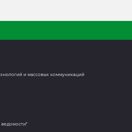
ехнологий и массовых коммуникаций
 ведомости"