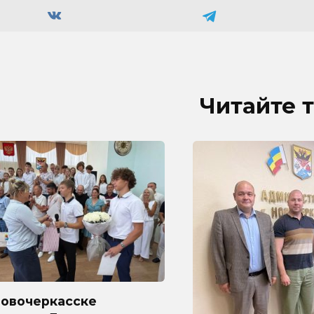
Читайте 
Новочеркасске