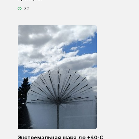
32
Экстремальная жара до +40°C