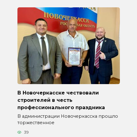
В Новочеркасске чествовали
строителей в честь
профессионального праздника
В администрации Новочеркасска прошло
торжественное
39