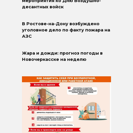
мероприятия ко Дню Воздушно-
десантных войск
В Ростове-на-Дону возбуждено
уголовное дело по факту пожара на
АЗС
Жара и дожди: прогноз погоды в
Новочеркасске на неделю