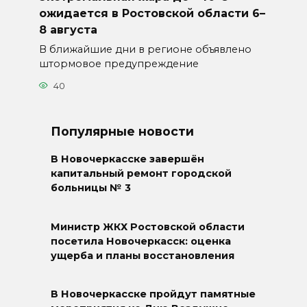
ожидается в Ростовской области 6–
8 августа
В ближайшие дни в регионе объявлено
штормовое предупреждение
40
Популярные новости
В Новочеркасске завершён
капитальный ремонт городской
больницы № 3
Министр ЖКХ Ростовской области
посетила Новочеркасск: оценка
ущерба и планы восстановления
В Новочеркасске пройдут памятные