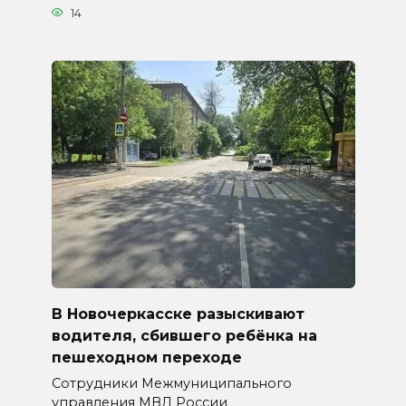
14
В Новочеркасске разыскивают
водителя, сбившего ребёнка на
пешеходном переходе
Сотрудники Межмуниципального
управления МВД России