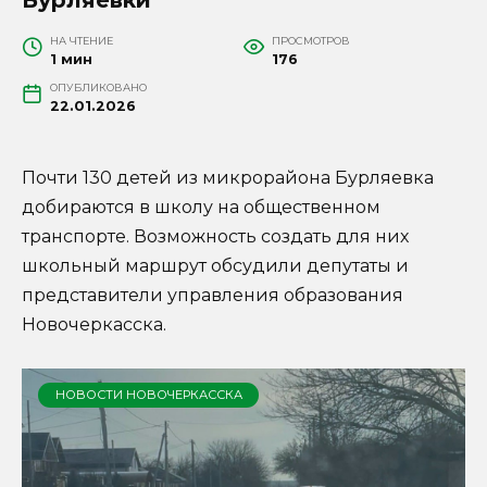
НА ЧТЕНИЕ
ПРОСМОТРОВ
1 мин
176
ОПУБЛИКОВАНО
22.01.2026
Почти 130 детей из микрорайона Бурляевка
добираются в школу на общественном
транспорте. Возможность создать для них
школьный маршрут обсудили депутаты и
представители управления образования
Новочеркасска.
НОВОСТИ НОВОЧЕРКАССКА