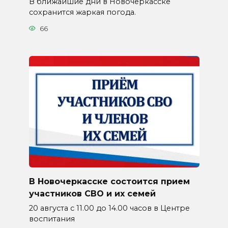
В ближайшие дни в Новочеркасске
сохранится жаркая погода.
66
В Новочеркасске состоится прием
участников СВО и их семей
20 августа с 11.00 до 14.00 часов в Центре
воспитания