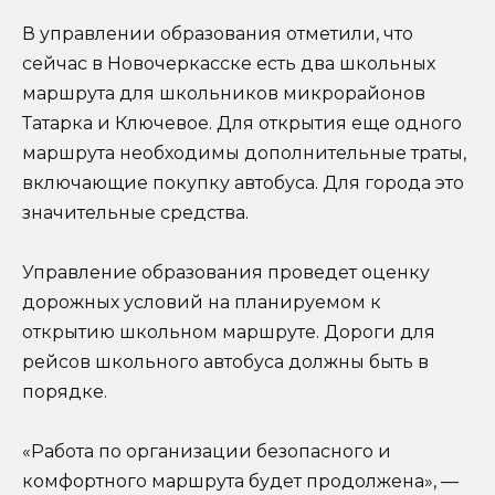
В управлении образования отметили, что
сейчас в Новочеркасске есть два школьных
маршрута для школьников микрорайонов
Татарка и Ключевое. Для открытия еще одного
маршрута необходимы дополнительные траты,
включающие покупку автобуса. Для города это
значительные средства.
Управление образования проведет оценку
дорожных условий на планируемом к
открытию школьном маршруте. Дороги для
рейсов школьного автобуса должны быть в
порядке.
«Работа по организации безопасного и
комфортного маршрута будет продолжена», —