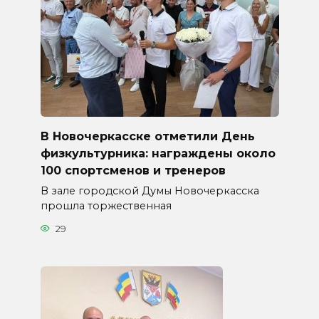
В Новочеркасске отметили День
физкультурника: награждены около
100 спортсменов и тренеров
В зале городской Думы Новочеркасска
прошла торжественная
29