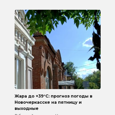
Жара до +39°C: прогноз погоды в
Новочеркасске на пятницу и
выходные