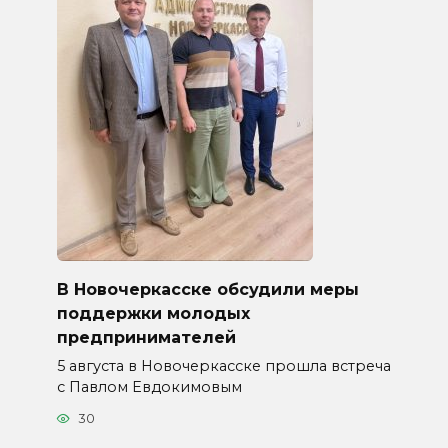
В Новочеркасске обсудили меры
поддержки молодых
предпринимателей
5 августа в Новочеркасске прошла встреча
с Павлом Евдокимовым
30