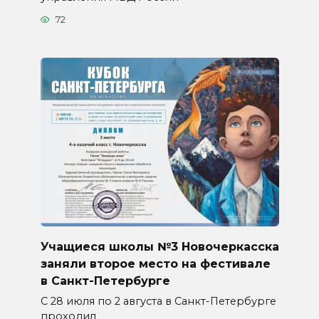
72
Учащиеся школы №3 Новочеркасска
заняли второе место на фестивале
в Санкт-Петербурге
С 28 июля по 2 августа в Санкт-Петербурге
проходил