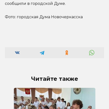
сообщили в городской Думе.
Фото: городская Дума Новочеркасска
Читайте также