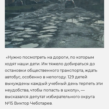
«Нужно посмотреть на дороги, по которым
ходят наши дети. Им тяжело добираться до
остановки общественного транспорта, ждать
автобус, особенно в непогоду. 129 детей
вынуждены каждый учебный день терпеть эти
неудобства, чтобы попасть в школу», —
высказался депутат избирательного округа
№15 Виктор Чеботарев.