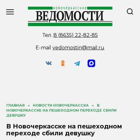
Перейти
к
содержанию
Тел.
8 (8635) 22-82-85
E-mail
vedomostin@mail.ru
ГЛАВНАЯ
»
НОВОСТИ НОВОЧЕРКАССКА
»
В
НОВОЧЕРКАССКЕ НА ПЕШЕХОДНОМ ПЕРЕХОДЕ СБИЛИ
ДЕВУШКУ
В Новочеркасске на пешеходном
переходе сбили девушку