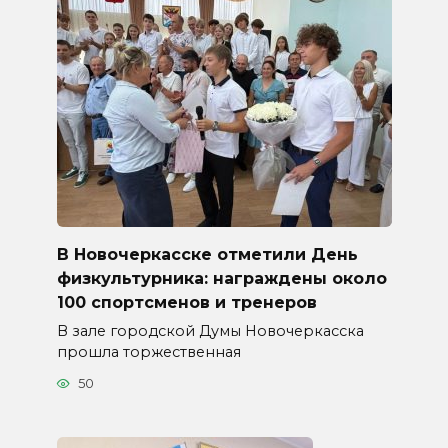
В Новочеркасске отметили День
физкультурника: награждены около
100 спортсменов и тренеров
В зале городской Думы Новочеркасска
прошла торжественная
50