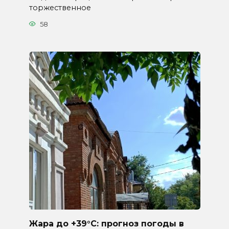
торжественное
58
Жара до +39°C: прогноз погоды в