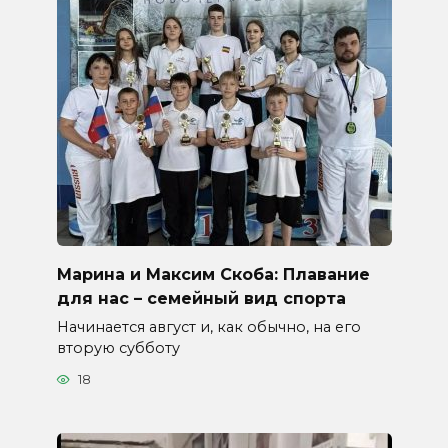
Марина и Максим Скоба: Плавание
для нас – семейный вид спорта
Начинается август и, как обычно, на его
вторую субботу
18