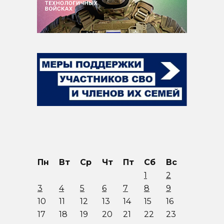
Пн
Вт
Ср
Чт
Пт
Сб
Вс
1
2
3
4
5
6
7
8
9
10
11
12
13
14
15
16
17
18
19
20
21
22
23