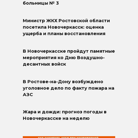
больницы № 3
Министр ЖКХ Ростовской области
посетила Новочеркасск: оценка
ущерба и планы восстановления
В Новочеркасске пройдут памятные
мероприятия ко Дню Воздушно-
десантных войск
В Ростове-на-Дону возбуждено
уголовное дело по факту пожара на
АЗС
Жара и дожди: прогноз погоды в
Новочеркасске на неделю