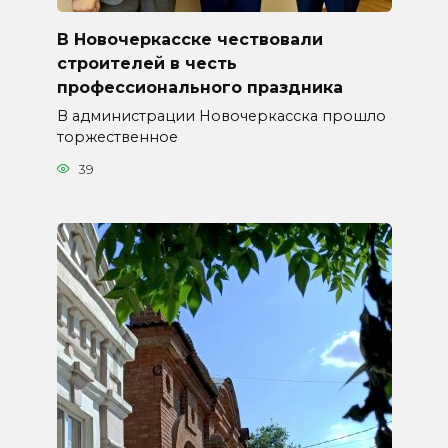
В Новочеркасске чествовали
строителей в честь
профессионального праздника
В администрации Новочеркасска прошло
торжественное
39