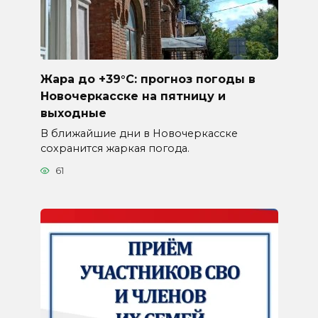
Жара до +39°C: прогноз погоды в
Новочеркасске на пятницу и
выходные
В ближайшие дни в Новочеркасске
сохранится жаркая погода.
61