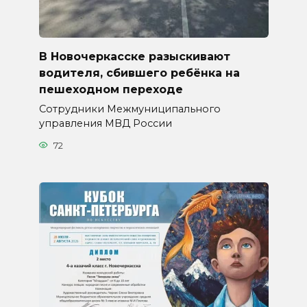
В Новочеркасске разыскивают
водителя, сбившего ребёнка на
пешеходном переходе
Сотрудники Межмуниципального
управления МВД России
72