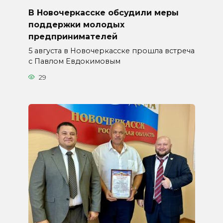
В Новочеркасске обсудили меры
поддержки молодых
предпринимателей
5 августа в Новочеркасске прошла встреча
с Павлом Евдокимовым
29