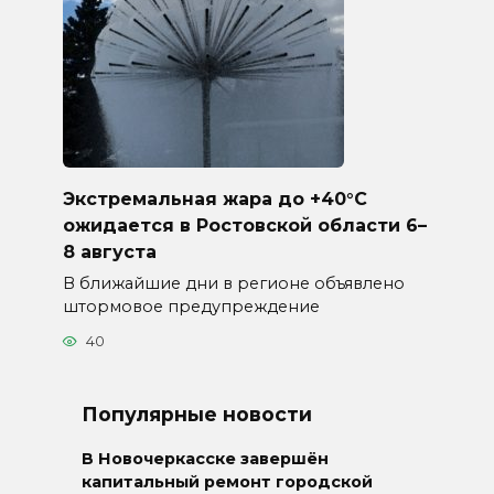
Экстремальная жара до +40°C
ожидается в Ростовской области 6–
8 августа
В ближайшие дни в регионе объявлено
штормовое предупреждение
40
Популярные новости
В Новочеркасске завершён
капитальный ремонт городской