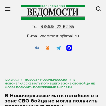
Перейти
к
содержанию
Тел.
8 (8635) 22-82-85
E-mail
vedomostin@mail.ru
ГЛАВНАЯ
»
НОВОСТИ НОВОЧЕРКАССКА
»
В
НОВОЧЕРКАССКЕ МАТЬ ПОГИБШЕГО В ЗОНЕ СВО БОЙЦА НЕ
МОГЛА ПОЛУЧИТЬ ПОЛОЖЕННЫЕ ВЫПЛАТЫ
В Новочеркасске мать погибшего в
зоне СВО бойца не могла получить
положенные выплаты