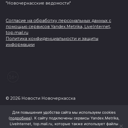
"Новочеркасские ведомости"
Согласие на обработку персональных данных с
помощью сервисов Yandex.Metrika, LiveInternet,
top.mail.ru
Политика конфиденциальности и защиты
информации
© 2026 Новости Новочеркасска
Для повышения удобства сайта мы используем cookies
(
подробнее
). К сайту подключены сервисы Yandex.Metrika,
LiveInternet, top.mail.ru, которые также использует файлы