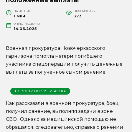
НА ЧТЕНИЕ
ПРОСМОТРОВ
1 мин
373
ОПУБЛИКОВАНО
14.06.2025
Военная прокуратура Новочеркасского
гарнизона помогла матери погибшего
участника спецоперации получить денежные
выплаты за полученное сыном ранение.
НОВОСТИ НОВОЧЕРКАССКА
Как рассказали в военной прокуратуре, боец
получил ранение, выполняя задачи в зоне
СВО. Однако за медицинской помощью не
обращался, следовательно, справка о ранении