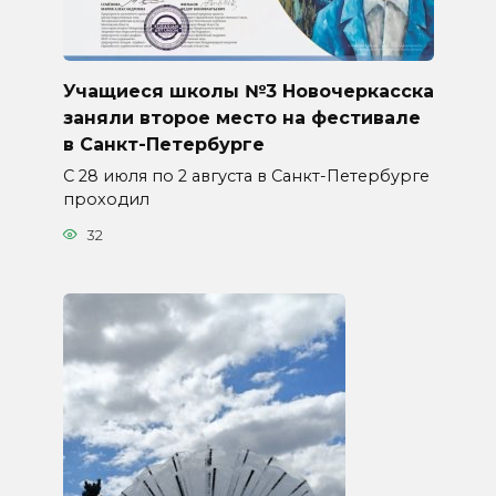
Учащиеся школы №3 Новочеркасска
заняли второе место на фестивале
в Санкт-Петербурге
С 28 июля по 2 августа в Санкт-Петербурге
проходил
32