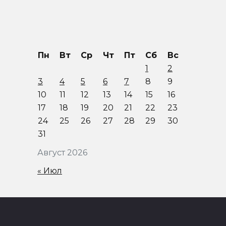
Пн
Вт
Ср
Чт
Пт
Сб
Вс
1
2
3
4
5
6
7
8
9
10
11
12
13
14
15
16
17
18
19
20
21
22
23
24
25
26
27
28
29
30
31
Август 2026
« Июл