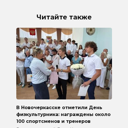
Читайте также
В Новочеркасске отметили День
физкультурника: награждены около
100 спортсменов и тренеров