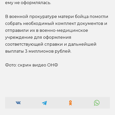
ему не оформлялась.
В военной прокуратуре матери бойца помогли
собрать необходимый комплект документов и
отправили их в военно-медицинское
учреждение для оформления
соответствующей справки и дальнейшей
выплаты 3 миллионов рублей.
Фото: скрин видео ОНФ