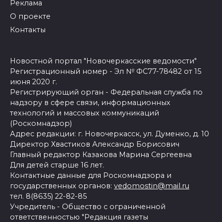
Реклама
О проекте
Контакты
Новостной портал "Новочеркасские ведомости"
Регистрационный номер - Эл № ФС77-78482 от 15
июня 2020 г.
Регистрирующий орган - Федеральная служба по
надзору в сфере связи, информационных
технологий и массовых коммуникаций
(Роскомнадзор)
Адрес редакции: г. Новочеркасск, ул. Думенко, д. 10
Директор Хвастиков Александр Борисович
Главный редактор Казакова Марина Сергеевна
Для детей старше 16 лет.
Контактные данные для Роскомнадзора и
государственных органов:
vedomostin@mail.ru
тел. 8(8635) 22-82-85
Учредитель - Общество с ограниченной
ответственностью "Редакция газеты