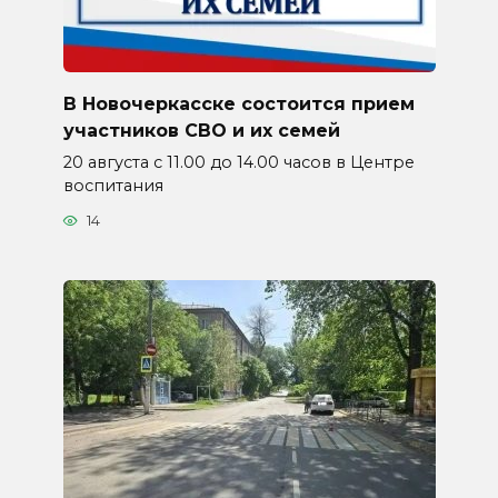
В Новочеркасске состоится прием
участников СВО и их семей
20 августа с 11.00 до 14.00 часов в Центре
воспитания
14