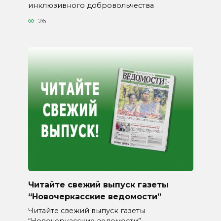
инклюзивного добровольчества
26
Читайте свежий выпуск газеты
“Новочеркасские ведомости”
Читайте свежий выпуск газеты