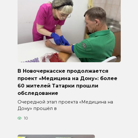
В Новочеркасске продолжается
проект «Медицина на Дону»: более
60 жителей Татарки прошли
обследование
Очередной этап проекта «Медицина на
Дону» прошёл в
10