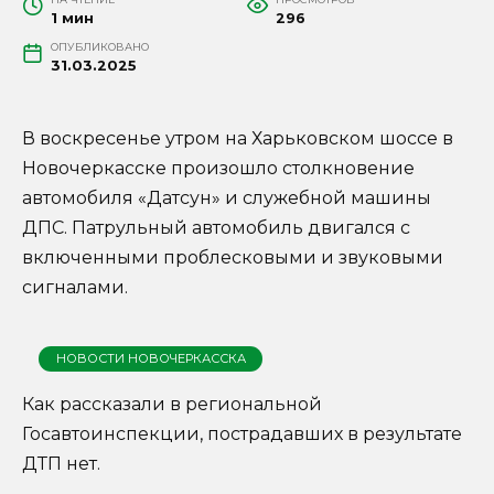
1 мин
296
ОПУБЛИКОВАНО
31.03.2025
В воскресенье утром на Харьковском шоссе в
Новочеркасске произошло столкновение
автомобиля «Датсун» и служебной машины
ДПС. Патрульный автомобиль двигался с
включенными проблесковыми и звуковыми
сигналами.
НОВОСТИ НОВОЧЕРКАССКА
Как рассказали в региональной
Госавтоинспекции, пострадавших в результате
ДТП нет.