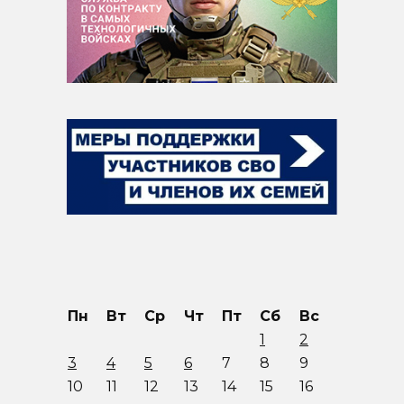
Пн
Вт
Ср
Чт
Пт
Сб
Вс
1
2
3
4
5
6
7
8
9
10
11
12
13
14
15
16