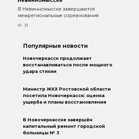
В Невинномысске завершаются
межрегиональные соревнования
31
Популярные новости
Новочеркасск продолжает
восстанавливаться после мощного
удара стихии
Министр ЖКХ Ростовской области
посетила Новочеркасск: оценка
ущерба и планы восстановления
В Новочеркасске завершён
капитальный ремонт городской
больницы № 3