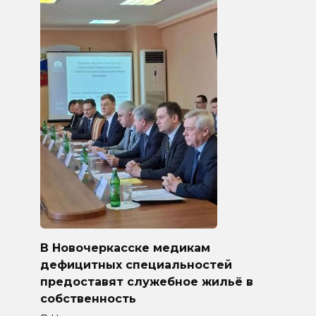
В Новочеркасске медикам
дефицитных специальностей
предоставят служебное жильё в
собственность