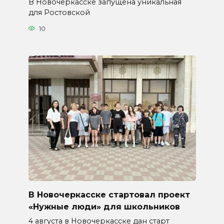
В Новочеркасске запущена уникальная
для Ростовской
10
В Новочеркасске стартовал проект
«Нужные люди» для школьников
4 августа в Новочеркасске дан старт