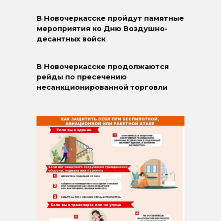
В Новочеркасске пройдут памятные
мероприятия ко Дню Воздушно-
десантных войск
В Новочеркасске продолжаются
рейды по пресечению
несанкционированной торговли