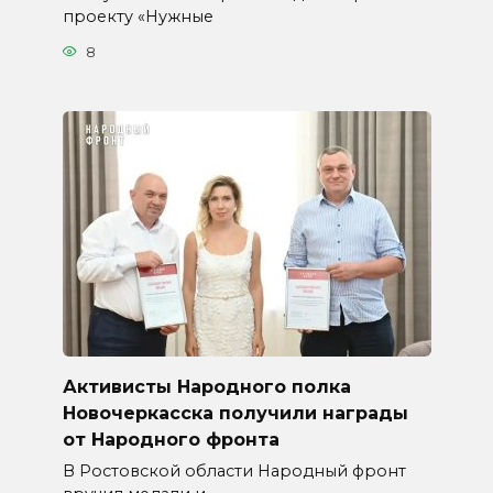
проекту «Нужные
8
Активисты Народного полка
Новочеркасска получили награды
от Народного фронта
В Ростовской области Народный фронт