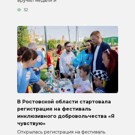
вручил медали и
32
В Ростовской области стартовала
регистрация на фестиваль
инклюзивного добровольчества «Я
чувствую»
Открылась регистрация на фестиваль