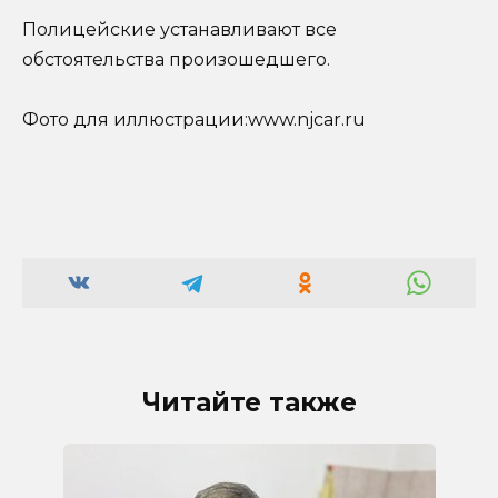
Полицейские устанавливают все
обстоятельства произошедшего.
Фото для иллюстрации:www.njcar.ru
Читайте также