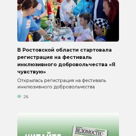
В Ростовской области стартовала
регистрация на фестиваль
инклюзивного добровольчества «Я
чувствую»
Открылась регистрация на фестиваль
инклюзивного добровольчества
26