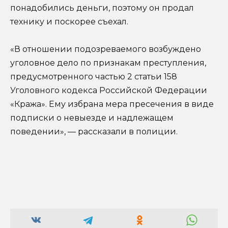
понадобились деньги, поэтому он продал
технику и поскорее съехал.
«В отношении подозреваемого возбуждено
уголовное дело по признакам преступления,
предусмотренного частью 2 статьи 158
Уголовного кодекса Российской Федерации
«Кража». Ему избрана мера пресечения в виде
подписки о невыезде и надлежащем
поведении», — рассказали в полиции.