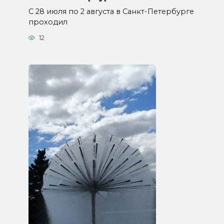
С 28 июля по 2 августа в Санкт-Петербурге
проходил
12