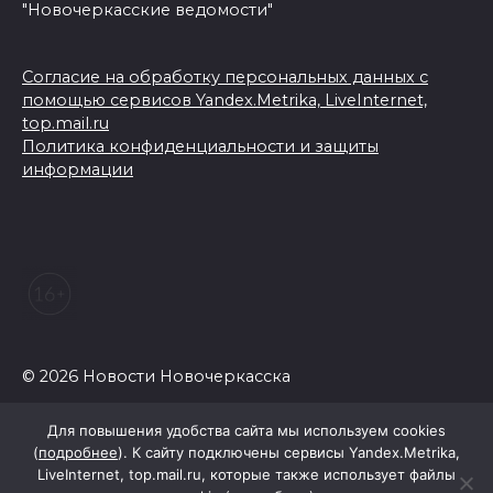
"Новочеркасские ведомости"
Согласие на обработку персональных данных с
помощью сервисов Yandex.Metrika, LiveInternet,
top.mail.ru
Политика конфиденциальности и защиты
информации
© 2026 Новости Новочеркасска
Для повышения удобства сайта мы используем cookies
(
подробнее
). К сайту подключены сервисы Yandex.Metrika,
LiveInternet, top.mail.ru, которые также использует файлы