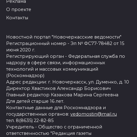
Реклама
О проекте
Контакты
Новостной портал "Новочеркасские ведомости"
Регистрационный номер - Эл № ФС77-78482 от 15
июня 2020 г.
Регистрирующий орган - Федеральная служба по
надзору в сфере связи, информационных
технологий и массовых коммуникаций
(Роскомнадзор)
Адрес редакции: г. Новочеркасск, ул. Думенко, д. 10
Директор Хвастиков Александр Борисович
Главный редактор Казакова Марина Сергеевна
Для детей старше 16 лет.
Контактные данные для Роскомнадзора и
государственных органов:
vedomostin@mail.ru
тел. 8(8635) 22-82-85
Учредитель - Общество с ограниченной
ответственностью "Редакция газеты