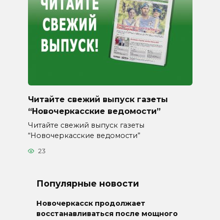
Читайте свежий выпуск газеты
“Новочеркасские ведомости”
Читайте свежий выпуск газеты
“Новочеркасские ведомости”
23
Популярные новости
Новочеркасск продолжает
восстанавливаться после мощного