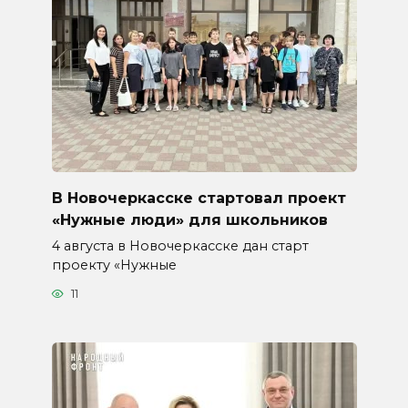
В Новочеркасске стартовал проект
«Нужные люди» для школьников
4 августа в Новочеркасске дан старт
проекту «Нужные
11