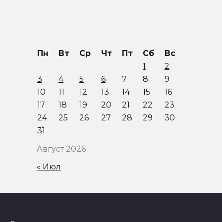
Пн
Вт
Ср
Чт
Пт
Сб
Вс
1
2
3
4
5
6
7
8
9
10
11
12
13
14
15
16
17
18
19
20
21
22
23
24
25
26
27
28
29
30
31
Август 2026
« Июл