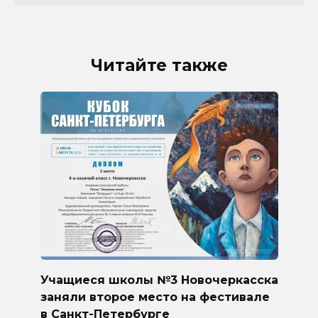
Читайте также
Учащиеся школы №3 Новочеркасска
заняли второе место на фестивале
в Санкт-Петербурге