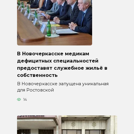
В Новочеркасске медикам
дефицитных специальностей
предоставят служебное жильё в
собственность
В Новочеркасске запущена уникальная
для Ростовской
14