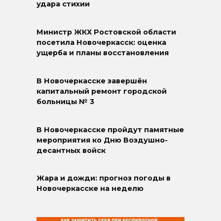
удара стихии
Министр ЖКХ Ростовской области
посетила Новочеркасск: оценка
ущерба и планы восстановления
В Новочеркасске завершён
капитальный ремонт городской
больницы № 3
В Новочеркасске пройдут памятные
мероприятия ко Дню Воздушно-
десантных войск
Жара и дожди: прогноз погоды в
Новочеркасске на неделю