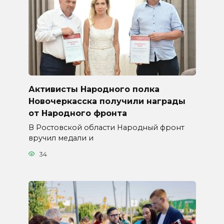
Активисты Народного полка
Новочеркасска получили награды
от Народного фронта
В Ростовской области Народный фронт
вручил медали и
34