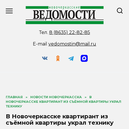
Перейти
к
содержанию
Тел.
8 (8635) 22-82-85
E-mail
vedomostin@mail.ru
ГЛАВНАЯ
»
НОВОСТИ НОВОЧЕРКАССКА
»
В
НОВОЧЕРКАССКЕ КВАРТИРАНТ ИЗ СЪЁМНОЙ КВАРТИРЫ УКРАЛ
ТЕХНИКУ
В Новочеркасске квартирант из
съёмной квартиры украл технику