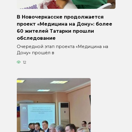
В Новочеркасске продолжается
проект «Медицина на Дону»: более
60 жителей Татарки прошли
обследование
Очередной этап проекта «Медицина на
Дону» прошёл в
12