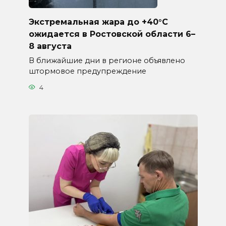
Экстремальная жара до +40°C
ожидается в Ростовской области 6–
8 августа
В ближайшие дни в регионе объявлено
штормовое предупреждение
4