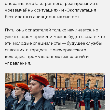
оперативного (экстренного) реагирования в
чрезвычайных ситуациях» и «Эксплуатация
беспилотных авиационных систем».
Путь юных спасателей только начинается, но
уже в скором времени можно будет сказать, что
эти молодые специалисты — будущее службы
спасения и гордость Новочеркасского
колледжа промышленных технологий и
управления.