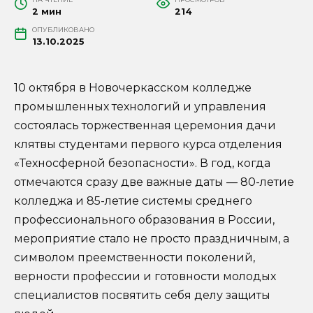
2 мин
214
ОПУБЛИКОВАНО
13.10.2025
10 октября в Новочеркасском колледже
промышленных технологий и управления
состоялась торжественная церемония дачи
клятвы студентами первого курса отделения
«Техносферной безопасности». В год, когда
отмечаются сразу две важные даты — 80-летие
колледжа и 85-летие системы среднего
профессионального образования в России,
мероприятие стало не просто праздничным, а
символом преемственности поколений,
верности профессии и готовности молодых
специалистов посвятить себя делу защиты