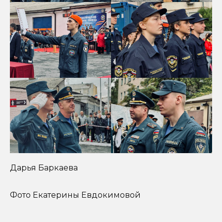
Дарья Баркаева
Фото Екатерины Евдокимовой