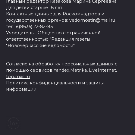
Главный редактор Казакова Марина Сергеевна
Для детей старше 16 лет.
Контактные данные для Роскомнадзора и
государственных органов:
vedomostin@mail.ru
тел. 8(8635) 22-82-85
Учредитель - Общество с ограниченной
ответственностью "Редакция газеты
"Новочеркасские ведомости"
Согласие на обработку персональных данных с
помощью сервисов Yandex.Metrika, LiveInternet,
top.mail.ru
Политика конфиденциальности и защиты
информации