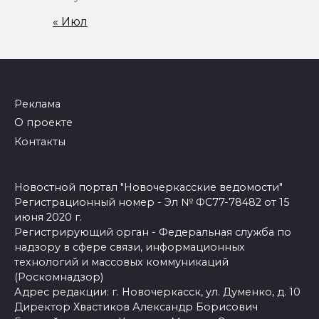
« Июл
Реклама
О проекте
Контакты
Новостной портал "Новочеркасские ведомости"
Регистрационный номер - Эл № ФС77-78482 от 15
июня 2020 г.
Регистрирующий орган - Федеральная служба по
надзору в сфере связи, информационных
технологий и массовых коммуникаций
(Роскомнадзор)
Адрес редакции: г. Новочеркасск, ул. Думенко, д. 10
Директор Хвастиков Александр Борисович