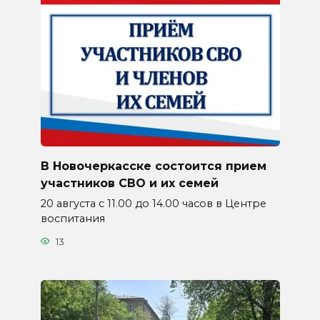
В Новочеркасске состоится прием
участников СВО и их семей
20 августа с 11.00 до 14.00 часов в Центре
воспитания
13