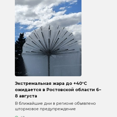
Экстремальная жара до +40°C
ожидается в Ростовской области 6–
8 августа
В ближайшие дни в регионе объявлено
штормовое предупреждение