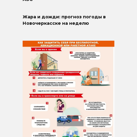
Жара и дожди: прогноз погоды в
Новочеркасске на неделю