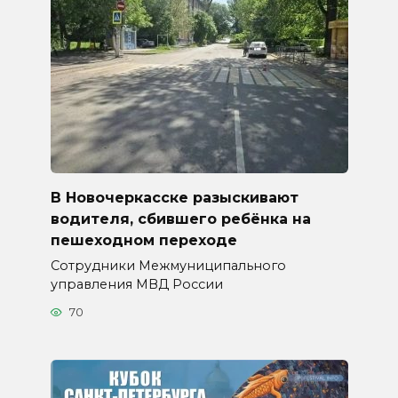
В Новочеркасске разыскивают
водителя, сбившего ребёнка на
пешеходном переходе
Сотрудники Межмуниципального
управления МВД России
70