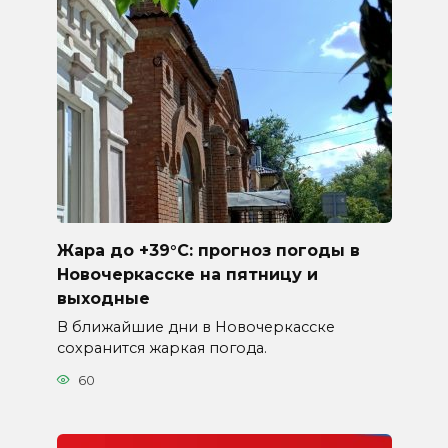
Жара до +39°C: прогноз погоды в
Новочеркасске на пятницу и
выходные
В ближайшие дни в Новочеркасске
сохранится жаркая погода.
60