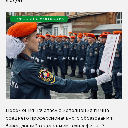
людей.
НОВОСТИ НОВОЧЕРКАССКА
Церемония началась с исполнения гимна
среднего профессионального образования.
Заведующий отделением техносферной