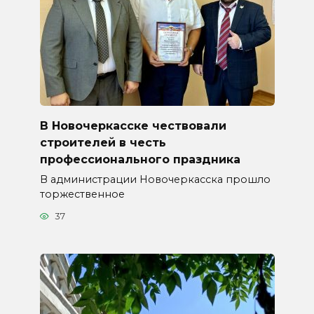
В Новочеркасске чествовали
строителей в честь
профессионального праздника
В администрации Новочеркасска прошло
торжественное
37