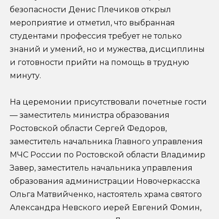
безопасности Денис Плечиков открыл
мероприятие и отметил, что выбранная
студентами профессия требует не только
знаний и умений, но и мужества, дисциплины
и готовности прийти на помощь в трудную
минуту.
На церемонии присутствовали почетные гости
— заместитель министра образования
Ростовской области Сергей Федоров,
заместитель начальника Главного управления
МЧС России по Ростовской области Владимир
Завер, заместитель начальника управления
образования администрации Новочеркасска
Ольга Матвийченко, настоятель храма святого
Александра Невского иерей Евгений Фомин,