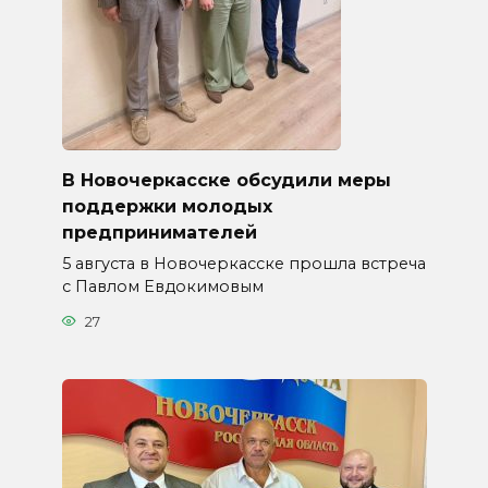
В Новочеркасске обсудили меры
поддержки молодых
предпринимателей
5 августа в Новочеркасске прошла встреча
с Павлом Евдокимовым
27