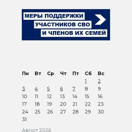
Пн
Вт
Ср
Чт
Пт
Сб
Вс
1
2
3
4
5
6
7
8
9
10
11
12
13
14
15
16
17
18
19
20
21
22
23
24
25
26
27
28
29
30
31
Август 2026