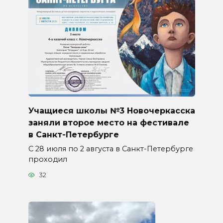
Учащиеся школы №3 Новочеркасска
заняли второе место на фестивале
в Санкт-Петербурге
С 28 июля по 2 августа в Санкт-Петербурге
проходил
32