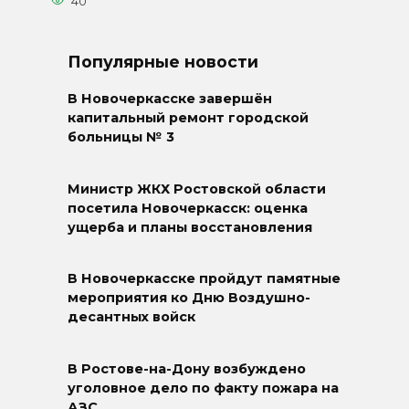
40
Популярные новости
В Новочеркасске завершён
капитальный ремонт городской
больницы № 3
Министр ЖКХ Ростовской области
посетила Новочеркасск: оценка
ущерба и планы восстановления
В Новочеркасске пройдут памятные
мероприятия ко Дню Воздушно-
десантных войск
В Ростове-на-Дону возбуждено
уголовное дело по факту пожара на
АЗС