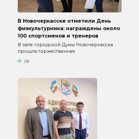
В Новочеркасске отметили День
физкультурника: награждены около
100 спортсменов и тренеров
В зале городской Думы Новочеркасска
прошла торжественная
28