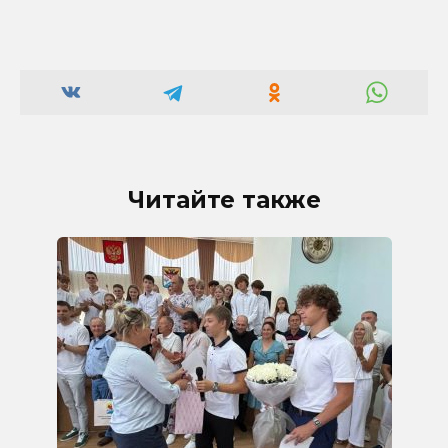
Читайте также