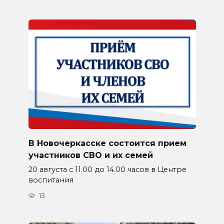
В Новочеркасске состоится прием
участников СВО и их семей
20 августа с 11.00 до 14.00 часов в Центре
воспитания
13