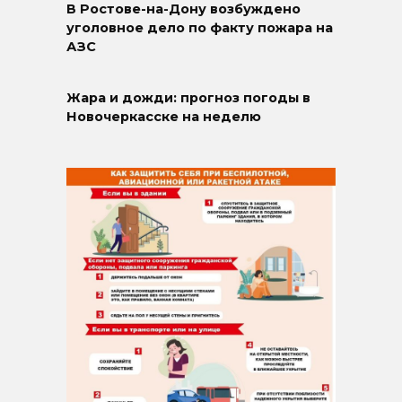
В Ростове-на-Дону возбуждено
уголовное дело по факту пожара на
АЗС
Жара и дожди: прогноз погоды в
Новочеркасске на неделю