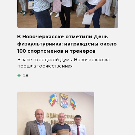
В Новочеркасске отметили День
физкультурника: награждены около
100 спортсменов и тренеров
В зале городской Думы Новочеркасска
прошла торжественная
28