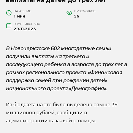
НА ЧТЕНИЕ
ПРОСМОТРОВ
1 мин
56
ОПУБЛИКОВАНО
29.11.2023
В Новочеркасске 602 многодетные семьи
получили выплаты на третьего и
последующего ребенка в возрасте до трех лет в
рамках регионального проекта «Финансовая
поддержка семей при рождении детей»
национального проекта «Демография».
Из бюджета на это было выделено свыше 39
миллионов рублей, сообщили в
администрации казачьей столицы.