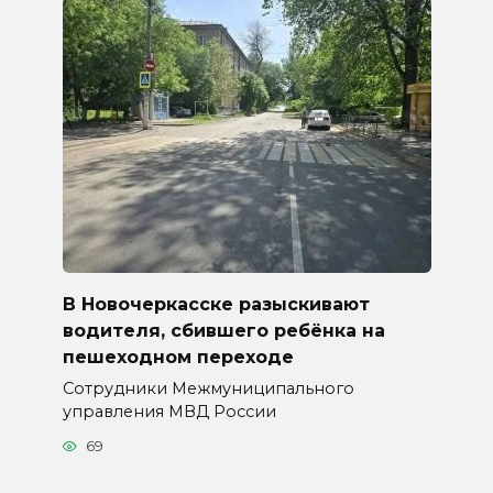
В Новочеркасске разыскивают
водителя, сбившего ребёнка на
пешеходном переходе
Сотрудники Межмуниципального
управления МВД России
69