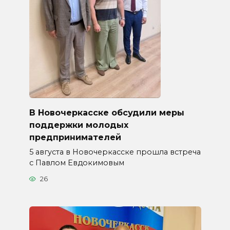
В Новочеркасске обсудили меры
поддержки молодых
предпринимателей
5 августа в Новочеркасске прошла встреча
с Павлом Евдокимовым
26