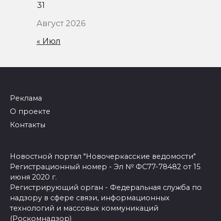
31
Август 2026
« Июл
Реклама
О проекте
Контакты
Новостной портал "Новочеркасские ведомости"
Регистрационный номер - Эл № ФС77-78482 от 15
июня 2020 г.
Регистрирующий орган - Федеральная служба по
надзору в сфере связи, информационных
технологий и массовых коммуникаций
(Роскомнадзор)