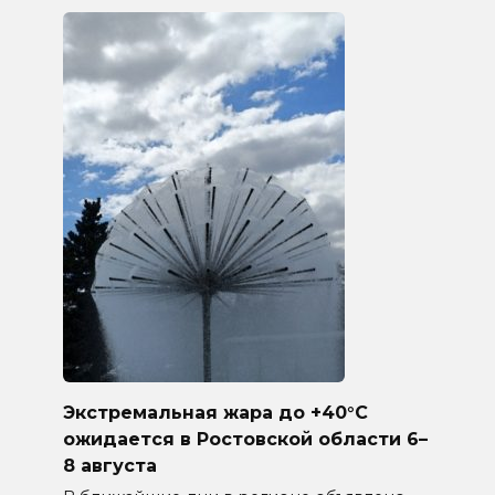
Экстремальная жара до +40°C
ожидается в Ростовской области 6–
8 августа