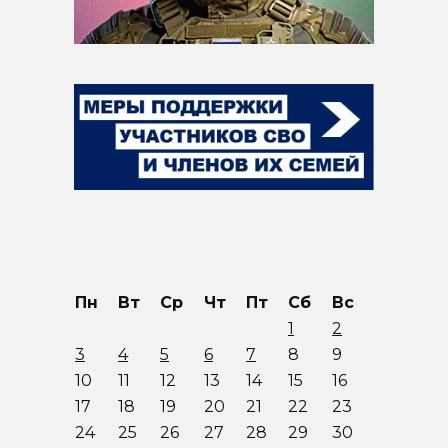
Пн
Вт
Ср
Чт
Пт
Сб
Вс
1
2
3
4
5
6
7
8
9
10
11
12
13
14
15
16
17
18
19
20
21
22
23
24
25
26
27
28
29
30