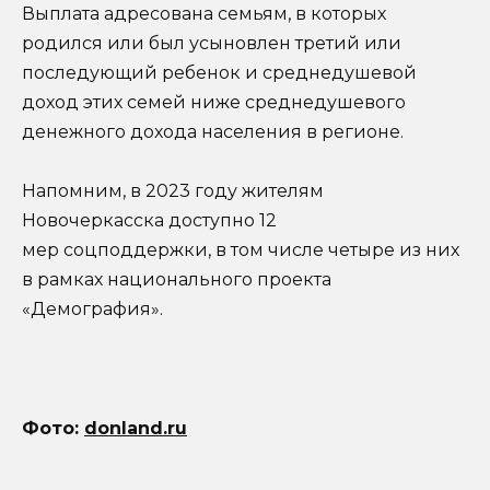
Выплата адресована семьям, в которых
родился или был усыновлен третий или
последующий ребенок и среднедушевой
доход этих семей ниже среднедушевого
денежного дохода населения в регионе.
Напомним, в 2023 году жителям
Новочеркасска доступно 12
мер соцподдержки, в том числе четыре из них
в рамках национального проекта
«Демография».
Фото:
donland.ru