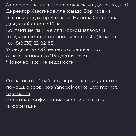
Адрес редакции: г. Новочеркасск, ул. Думенко, д. 10
Директор Хвастиков Александр Борисович
Главный редактор Казакова Марина Сергеевна
Для детей старше 16 лет.
Контактные данные для Роскомнадзора и
государственных органов:
vedomostin@mail.ru
тел. 8(8635) 22-82-85
Учредитель - Общество с ограниченной
ответственностью "Редакция газеты
"Новочеркасские ведомости"
Согласие на обработку персональных данных с
помощью сервисов Yandex.Metrika, LiveInternet,
top.mail.ru
Политика конфиденциальности и защиты
информации