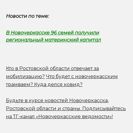
Новости по теме:
В Новочеркасске 96 семей получили
региональный материнский капитал
Кто в Ростовской области отвечает за
мобилизацию?
Что будет с новочеркасским
трамваем? Куда делся ковид?
Будьте в курсе новостей Новочеркасска,
Ростовской области и страны.
Подписывайтесь
на ТГ-канал «Новочеркасские ведомости»!