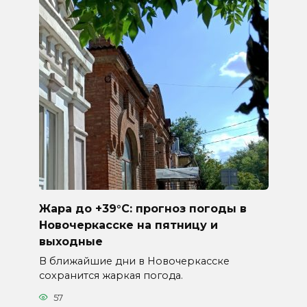
Жара до +39°C: прогноз погоды в
Новочеркасске на пятницу и
выходные
В ближайшие дни в Новочеркасске
сохранится жаркая погода.
57