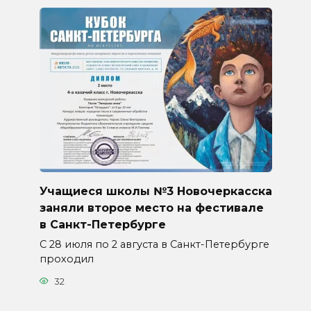
Учащиеся школы №3 Новочеркасска
заняли второе место на фестивале
в Санкт-Петербурге
С 28 июля по 2 августа в Санкт-Петербурге
проходил
32