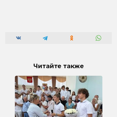
Читайте также