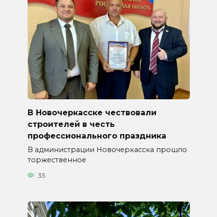
В Новочеркасске чествовали
строителей в честь
профессионального праздника
В администрации Новочеркасска прошло
торжественное
35