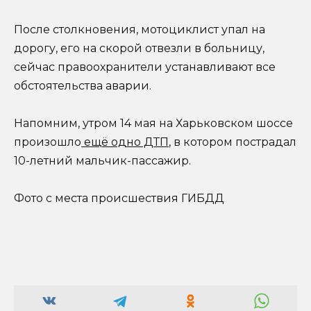
После столкновения, мотоциклист упал на
дорогу, его на скорой отвезли в больницу,
сейчас правоохранители устанавливают все
обстоятельства аварии.
Напомним, утром 14 мая на Харьковском шоссе
произошло
ещё одно ДТП
, в котором пострадал
10-летний мальчик-пассажир.
Фото с места происшествия ГИБДД