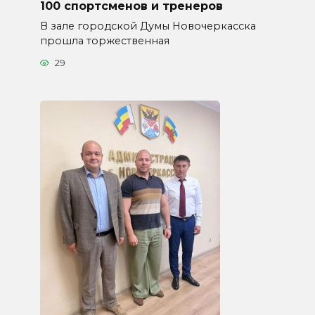
100 спортсменов и тренеров
В зале городской Думы Новочеркасска
прошла торжественная
29