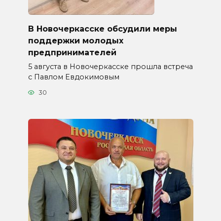
В Новочеркасске обсудили меры
поддержки молодых
предпринимателей
5 августа в Новочеркасске прошла встреча
с Павлом Евдокимовым
30