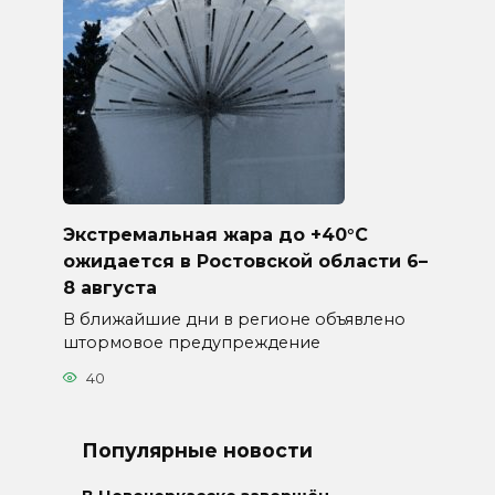
Экстремальная жара до +40°C
ожидается в Ростовской области 6–
8 августа
В ближайшие дни в регионе объявлено
штормовое предупреждение
40
Популярные новости