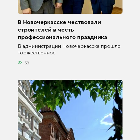
В Новочеркасске чествовали
строителей в честь
профессионального праздника
В администрации Новочеркасска прошло
торжественное
39