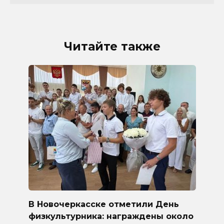
Читайте также
В Новочеркасске отметили День
физкультурника: награждены около