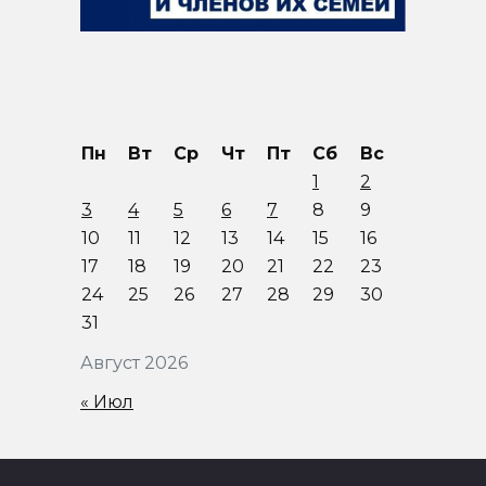
Пн
Вт
Ср
Чт
Пт
Сб
Вс
1
2
3
4
5
6
7
8
9
10
11
12
13
14
15
16
17
18
19
20
21
22
23
24
25
26
27
28
29
30
31
Август 2026
« Июл