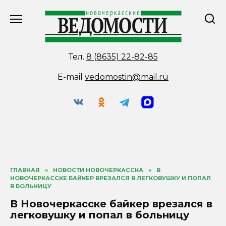
Перейти
к
содержанию
Тел.
8 (8635) 22-82-85
E-mail
vedomostin@mail.ru
ГЛАВНАЯ
»
НОВОСТИ НОВОЧЕРКАССКА
»
В
НОВОЧЕРКАССКЕ БАЙКЕР ВРЕЗАЛСЯ В ЛЕГКОВУШКУ И ПОПАЛ
В БОЛЬНИЦУ
В Новочеркасске байкер врезался в
легковушку и попал в больницу