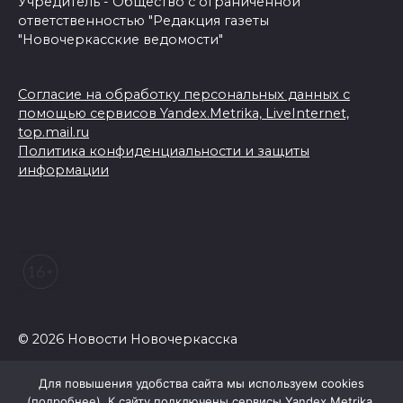
Учредитель - Общество с ограниченной
ответственностью "Редакция газеты
"Новочеркасские ведомости"
Согласие на обработку персональных данных с
помощью сервисов Yandex.Metrika, LiveInternet,
top.mail.ru
Политика конфиденциальности и защиты
информации
© 2026 Новости Новочеркасска
Для повышения удобства сайта мы используем cookies
(
подробнее
). К сайту подключены сервисы Yandex.Metrika,