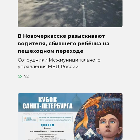
В Новочеркасске разыскивают
водителя, сбившего ребёнка на
пешеходном переходе
Сотрудники Межмуниципального
управления МВД России
72