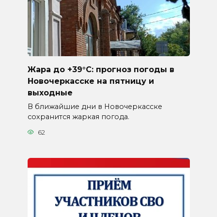
Жара до +39°C: прогноз погоды в
Новочеркасске на пятницу и
выходные
В ближайшие дни в Новочеркасске
сохранится жаркая погода.
62