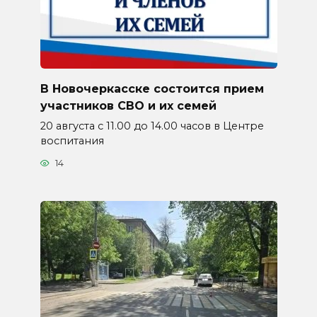
В Новочеркасске состоится прием
участников СВО и их семей
20 августа с 11.00 до 14.00 часов в Центре
воспитания
14