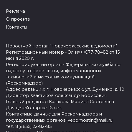
Реклама
О проекте
Контакты
Новостной портал "Новочеркасские ведомости"
Регистрационный номер - Эл № ФС77-78482 от 15
июня 2020 г.
Регистрирующий орган - Федеральная служба по
надзору в сфере связи, информационных
технологий и массовых коммуникаций
(Роскомнадзор)
Адрес редакции: г. Новочеркасск, ул. Думенко, д. 10
Директор Хвастиков Александр Борисович
Главный редактор Казакова Марина Сергеевна
Для детей старше 16 лет.
Контактные данные для Роскомнадзора и
государственных органов:
vedomostin@mail.ru
тел. 8(8635) 22-82-85