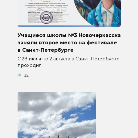
Учащиеся школы №3 Новочеркасска
заняли второе место на фестивале
в Санкт-Петербурге
С 28 июля по 2 августа в Санкт-Петербурге
проходил
32