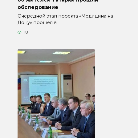
обследование
Очередной этап проекта «Медицина на
Дону» прошёл в
18