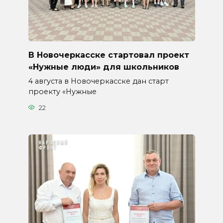
В Новочеркасске стартовал проект
«Нужные люди» для школьников
4 августа в Новочеркасске дан старт
проекту «Нужные
22