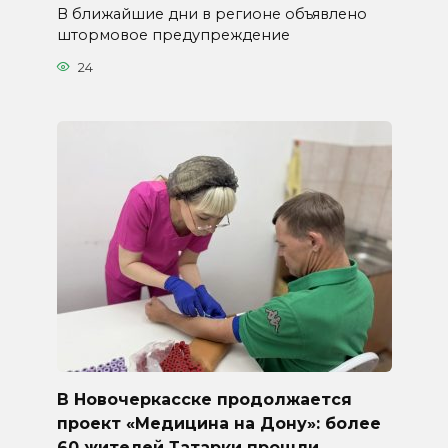
В ближайшие дни в регионе объявлено
штормовое предупреждение
24
В Новочеркасске продолжается
проект «Медицина на Дону»: более
60 жителей Татарки прошли