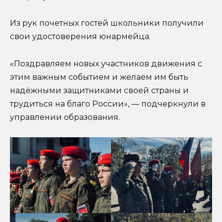
Из рук почетных гостей школьники получили
свои удостоверения юнармейца.
«Поздравляем новых участников движения с
этим важным событием и желаем им быть
надёжными защитниками своей страны и
трудиться на благо России», — подчеркнули в
управлении образования.