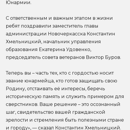
Юнармии.
С ответственным и важным этапом в жизни
ребят поздравили заместитель главы
администрации Новочеркасска Константин
Хмельницкий, начальник управления
образования Екатерина Удовенко,
председатель совета ветеранов Виктор Буров.
Теперь вы – часть тех, кто с гордостью носит
звание юнармейца, кто готов защищать свою
Родину, отстаивать её интересы, беречь
историческую память и служить примером для
сверстников. Ваше решение – это осознанный
шаг, свидетельство вашей гражданской
зрелости и стремления быть полезными стране
и городу», — сказал Константин Хмельницкий.