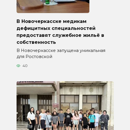
В Новочеркасске медикам
дефицитных специальностей
предоставят служебное жильё в
собственность
В Новочеркасске запущена уникальная
для Ростовской
40