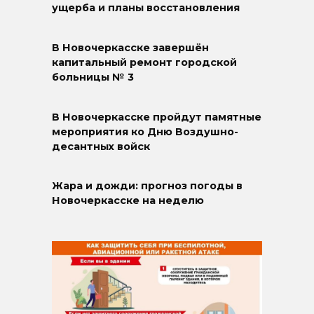
ущерба и планы восстановления
В Новочеркасске завершён
капитальный ремонт городской
больницы № 3
В Новочеркасске пройдут памятные
мероприятия ко Дню Воздушно-
десантных войск
Жара и дожди: прогноз погоды в
Новочеркасске на неделю