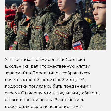
У памятника Примирения и Согласия
школьники дали торжественную клятву
юнармейца. Перед лицом собравшихся
почетных гостей, родителей и друзей,
подростки поклялись быть преданными
своему Отечеству, чтить традиции доблести,
отваги и товарищества. Завершением
церемонии стало исполнение гимна