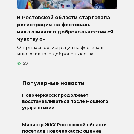
В Ростовской области стартовала
регистрация на фестиваль
инклюзивного добровольчества «Я
чувствую»
Открылась регистрация на фестиваль
инклюзивного добровольчества
29
Популярные новости
Новочеркасск продолжает
восстанавливаться после мощного
удара стихии
Министр ЖКХ Ростовской области
посетила Новочеркасск: оценка