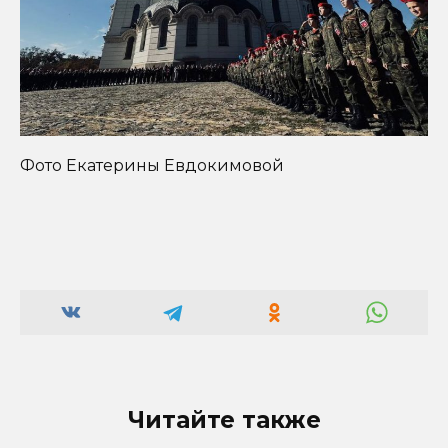
Фото Екатерины Евдокимовой
Читайте также