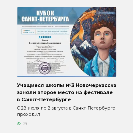
Учащиеся школы №3 Новочеркасска
заняли второе место на фестивале
в Санкт-Петербурге
С 28 июля по 2 августа в Санкт-Петербурге
проходил
27