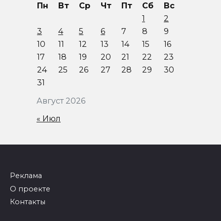
Пн
Вт
Ср
Чт
Пт
Сб
Вс
1
2
3
4
5
6
7
8
9
10
11
12
13
14
15
16
17
18
19
20
21
22
23
24
25
26
27
28
29
30
31
Август 2026
« Июл
Реклама
О проекте
Контакты