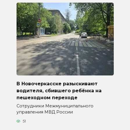
В Новочеркасске разыскивают
водителя, сбившего ребёнка на
пешеходном переходе
Сотрудники Межмуниципального
управления МВД России
51