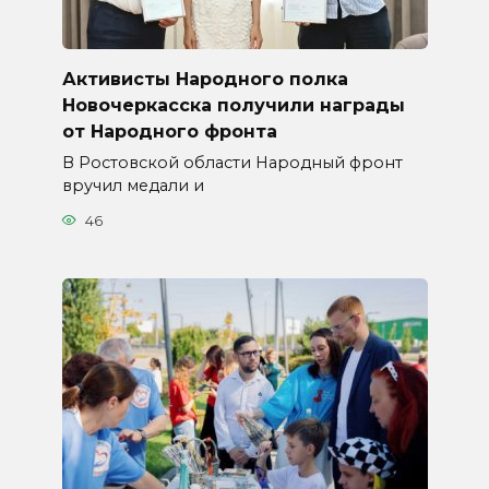
Активисты Народного полка
Новочеркасска получили награды
от Народного фронта
В Ростовской области Народный фронт
вручил медали и
46