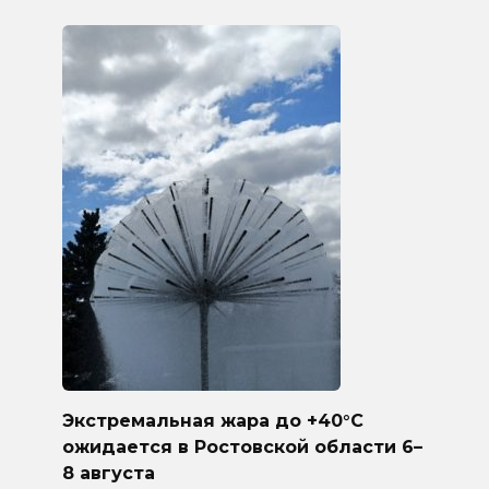
Экстремальная жара до +40°C
ожидается в Ростовской области 6–
8 августа