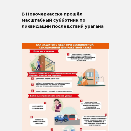
В Новочеркасске прошёл
масштабный субботник по
ликвидации последствий урагана