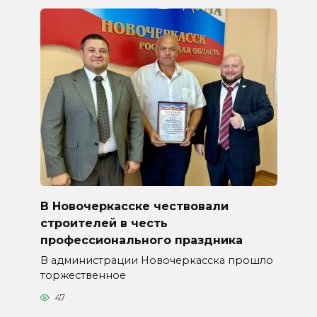
В Новочеркасске чествовали
строителей в честь
профессионального праздника
В администрации Новочеркасска прошло
торжественное
47