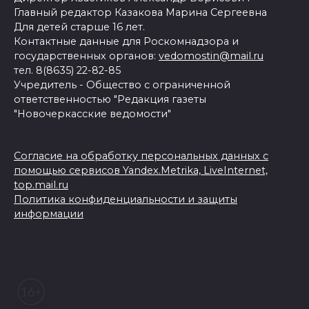
Главный редактор Казакова Марина Сергеевна
Для детей старше 16 лет.
Контактные данные для Роскомнадзора и
государственных органов:
vedomostin@mail.ru
тел. 8(8635) 22-82-85
Учредитель - Общество с ограниченной
ответственностью "Редакция газеты
"Новочеркасские ведомости"
Согласие на обработку персональных данных с
помощью сервисов Yandex.Metrika, LiveInternet,
top.mail.ru
Политика конфиденциальности и защиты
информации