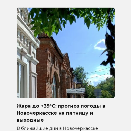
Жара до +39°C: прогноз погоды в
Новочеркасске на пятницу и
выходные
В ближайшие дни в Новочеркасске