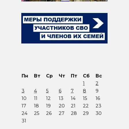
Пн
Вт
Ср
Чт
Пт
Сб
Вс
1
2
3
4
5
6
7
8
9
10
11
12
13
14
15
16
17
18
19
20
21
22
23
24
25
26
27
28
29
30
31