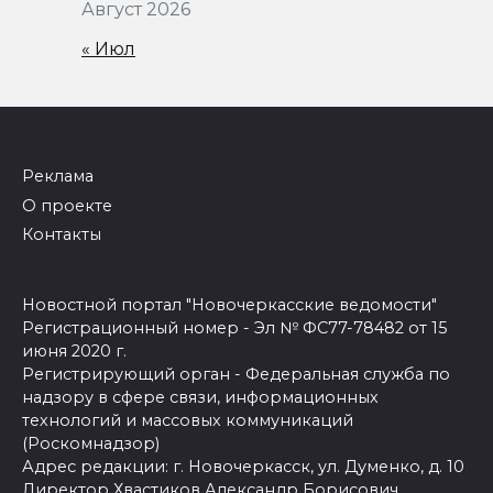
Август 2026
« Июл
Реклама
О проекте
Контакты
Новостной портал "Новочеркасские ведомости"
Регистрационный номер - Эл № ФС77-78482 от 15
июня 2020 г.
Регистрирующий орган - Федеральная служба по
надзору в сфере связи, информационных
технологий и массовых коммуникаций
(Роскомнадзор)
Адрес редакции: г. Новочеркасск, ул. Думенко, д. 10
Директор Хвастиков Александр Борисович