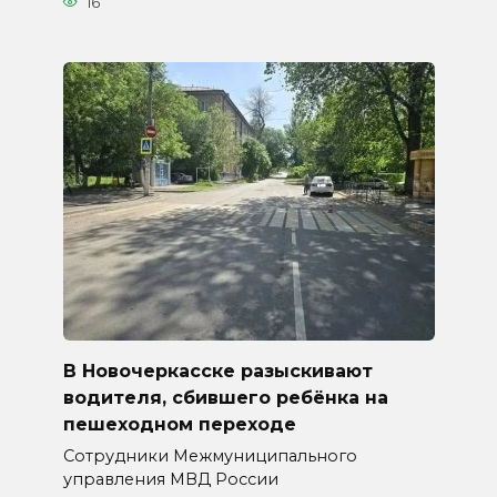
16
В Новочеркасске разыскивают
водителя, сбившего ребёнка на
пешеходном переходе
Сотрудники Межмуниципального
управления МВД России