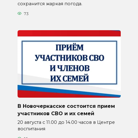
сохранится жаркая погода.
73
В Новочеркасске состоится прием
участников СВО и их семей
20 августа с 11.00 до 14.00 часов в Центре
воспитания