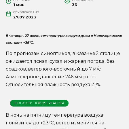
1 мин
33
ОПУБЛИКОВАНО
27.07.2023
В четверг, 27 июля,
температура воздуха днем в Новочеркасске
составит +35°C.
По прогнозам синоптиков, в казачьей столице
ожидается ясная, сухая и жаркая погода, без
осадков, ветер юго-восточный до 7 м/с.
Атмосферное давление 746 мм рт. ст.
Относительная влажность воздуха 21%.
НОВОСТИ НОВОЧЕРКАССКА
В ночь на пятницу температура воздуха
понизится до +23°C, ветер изменится на