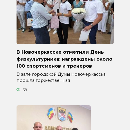
В Новочеркасске отметили День
физкультурника: награждены около
100 спортсменов и тренеров
В зале городской Думы Новочеркасска
прошла торжественная
39