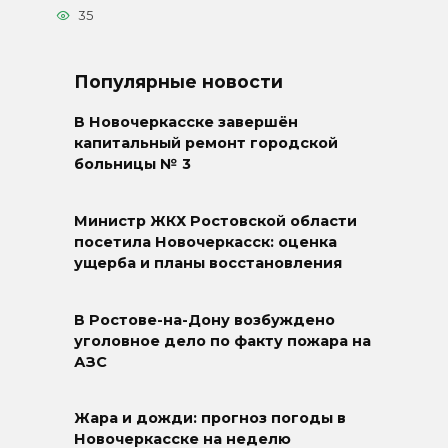
35
Популярные новости
В Новочеркасске завершён
капитальный ремонт городской
больницы № 3
Министр ЖКХ Ростовской области
посетила Новочеркасск: оценка
ущерба и планы восстановления
В Ростове-на-Дону возбуждено
уголовное дело по факту пожара на
АЗС
Жара и дожди: прогноз погоды в
Новочеркасске на неделю