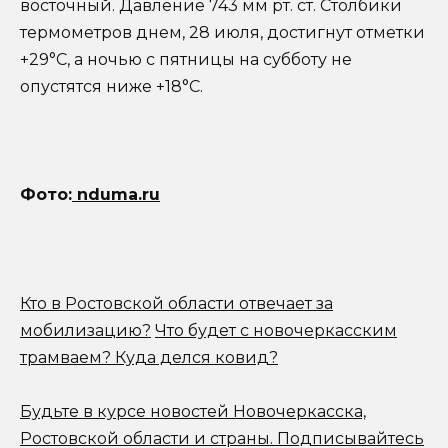
восточный. Давление 743 мм рт. ст. Столбики
термометров днем, 28 июля, достигнут отметки
+29°C, а ночью с пятницы на субботу не
опустятся ниже +18°C.
Фото
:
nduma.ru
Кто в Ростовской области отвечает за
мобилизацию?
Что будет с новочеркасским
трамваем? Куда делся ковид?
Будьте в курсе новостей Новочеркасска,
Ростовской области и страны.
Подписывайтесь