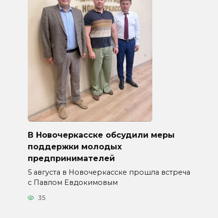
В Новочеркасске обсудили меры
поддержки молодых
предпринимателей
5 августа в Новочеркасске прошла встреча
с Павлом Евдокимовым
35