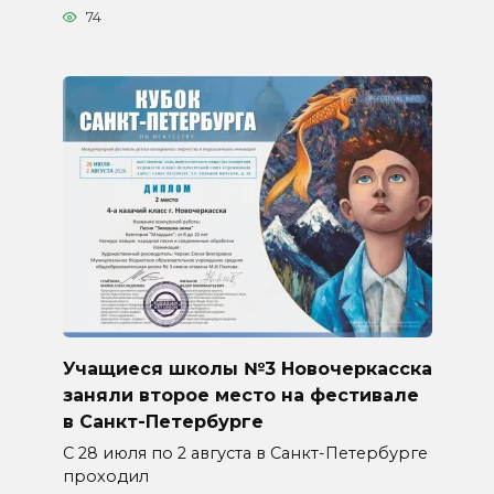
74
Учащиеся школы №3 Новочеркасска
заняли второе место на фестивале
в Санкт-Петербурге
С 28 июля по 2 августа в Санкт-Петербурге
проходил