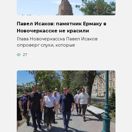
Павел Исаков: памятник Ермаку в
Новочеркасске не красили
Глава Новочеркасска Павел Исаков
опроверг слухи, которые
27