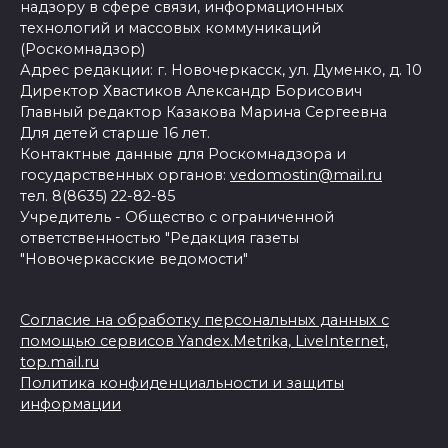
надзору в сфере связи, информационных
технологий и массовых коммуникаций
(Роскомнадзор)
Адрес редакции: г. Новочеркасск, ул. Думенко, д. 10
Директор Хвастиков Александр Борисович
Главный редактор Казакова Марина Сергеевна
Для детей старше 16 лет.
Контактные данные для Роскомнадзора и
государственных органов:
vedomostin@mail.ru
тел. 8(8635) 22-82-85
Учредитель - Общество с ограниченной
ответственностью "Редакция газеты
"Новочеркасские ведомости"
Согласие на обработку персональных данных с
помощью сервисов Yandex.Metrika, LiveInternet,
top.mail.ru
Политика конфиденциальности и защиты
информации