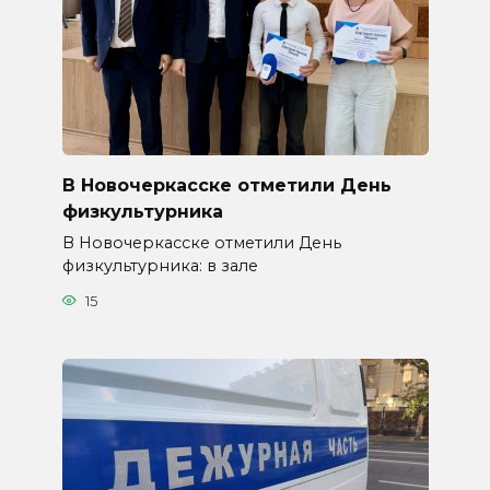
В Новочеркасске отметили День
физкультурника
В Новочеркасске отметили День
физкультурника: в зале
15