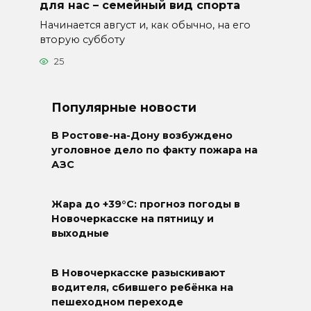
для нас – семейный вид спорта
Начинается август и, как обычно, на его
вторую субботу
25
Популярные новости
В Ростове-на-Дону возбуждено
уголовное дело по факту пожара на
АЗС
Жара до +39°C: прогноз погоды в
Новочеркасске на пятницу и
выходные
В Новочеркасске разыскивают
водителя, сбившего ребёнка на
пешеходном переходе