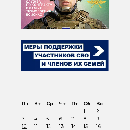
Пн
Вт
Ср
Чт
Пт
Сб
Вс
1
2
3
4
5
6
7
8
9
10
11
12
13
14
15
16