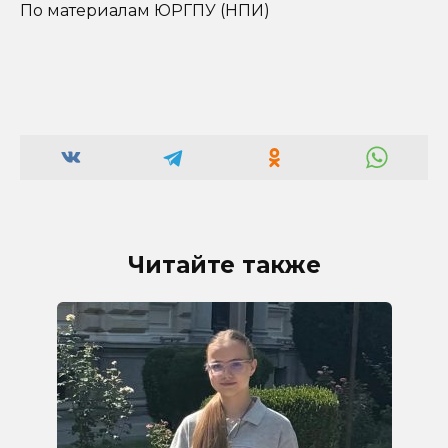
По материалам ЮРГПУ (НПИ)
Читайте также