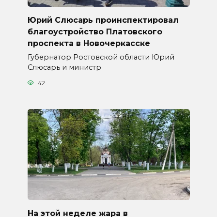
Юрий Слюсарь проинспектировал
благоустройство Платовского
проспекта в Новочеркасске
Губернатор Ростовской области Юрий
Слюсарь и министр
42
На этой неделе жара в