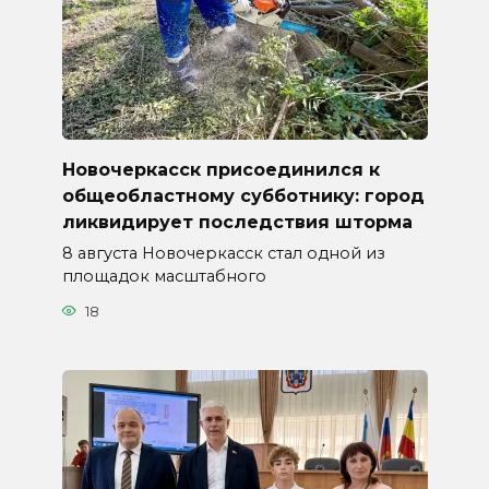
Новочеркасск присоединился к
общеобластному субботнику: город
ликвидирует последствия шторма
8 августа Новочеркасск стал одной из
площадок масштабного
18