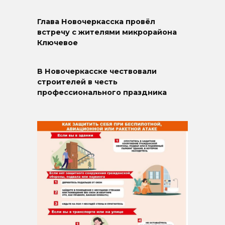
Глава Новочеркасска провёл
встречу с жителями микрорайона
Ключевое
В Новочеркасске чествовали
строителей в честь
профессионального праздника