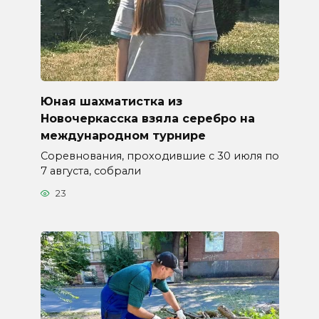
Юная шахматистка из
Новочеркасска взяла серебро на
международном турнире
Соревнования, проходившие с 30 июля по
7 августа, собрали
23