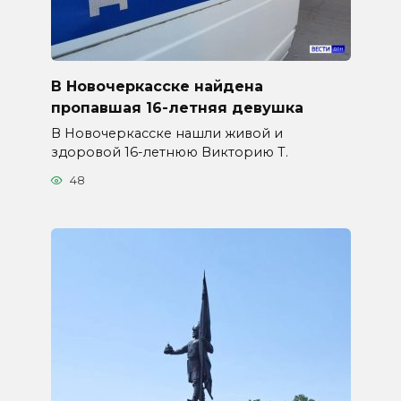
В Новочеркасске найдена
пропавшая 16-летняя девушка
В Новочеркасске нашли живой и
здоровой 16-летнюю Викторию Т.
48