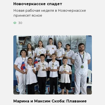
Новочеркасске спадет
Новая рабочая неделя в Новочеркасске
принесет ясное
30
Марина и Максим Скоба: Плавание