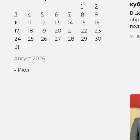
куб
1
2
В Ц
3
4
5
6
7
8
9
обр
10
11
12
13
14
15
16
под
17
18
19
20
21
22
23
1
24
25
26
27
28
29
30
31
Август 2026
« Июл