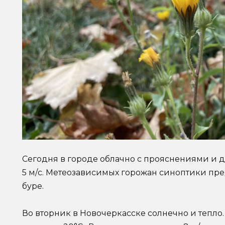
Сегодня в городе облачно с прояснениями и д
5 м/с. Метеозависимых горожан синоптики пр
буре.
Во вторник в Новочеркасске солнечно и тепло