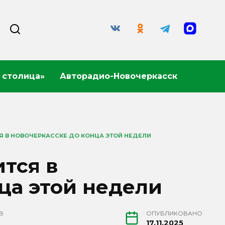
 столица»
Авторадио-Новочеркасск
Я В НОВОЧЕРКАССКЕ ДО КОНЦА ЭТОЙ НЕДЕЛИ
ится в
ца этой недели
В
ОПУБЛИКОВАНО
17.11.2025