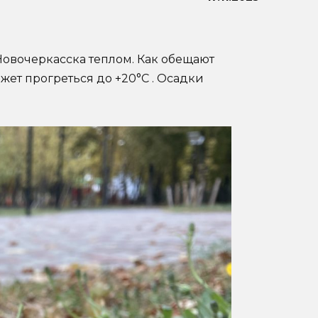
овочеркасска теплом. Как обещают
жет прогреться до +20°С . Осадки