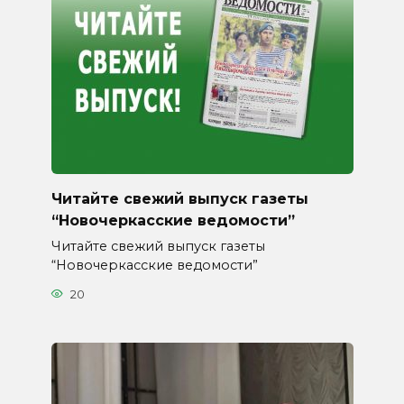
Читайте свежий выпуск газеты
“Новочеркасские ведомости”
Читайте свежий выпуск газеты
“Новочеркасские ведомости”
20