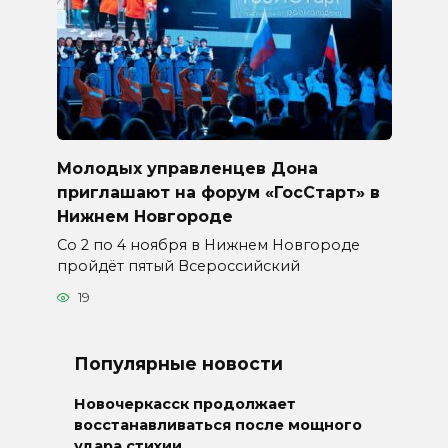
Молодых управленцев Дона
приглашают на форум «ГосСтарт» в
Нижнем Новгороде
Со 2 по 4 ноября в Нижнем Новгороде
пройдёт пятый Всероссийский
19
Популярные новости
Новочеркасск продолжает
восстанавливаться после мощного
удара стихии