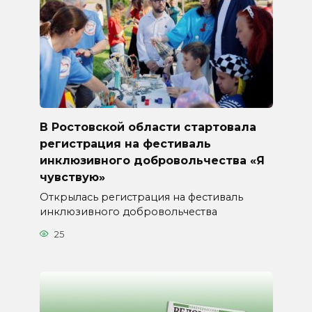
В Ростовской области стартовала
регистрация на фестиваль
инклюзивного добровольчества «Я
чувствую»
Открылась регистрация на фестиваль
инклюзивного добровольчества
25