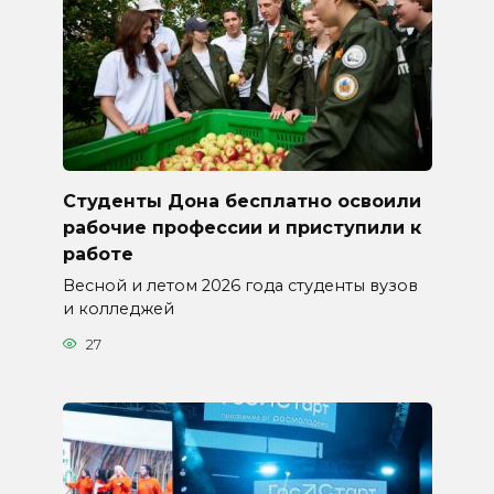
Студенты Дона бесплатно освоили
рабочие профессии и приступили к
работе
Весной и летом 2026 года студенты вузов
и колледжей
27