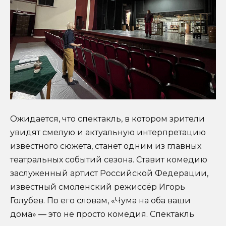
Ожидается, что спектакль, в котором зрители
увидят смелую и актуальную интерпретацию
известного сюжета, станет одним из главных
театральных событий сезона. Ставит комедию
заслуженный артист Российской Федерации,
известный смоленский режиссёр Игорь
Голубев. По его словам, «Чума на оба ваши
дома» — это не просто комедия. Спектакль