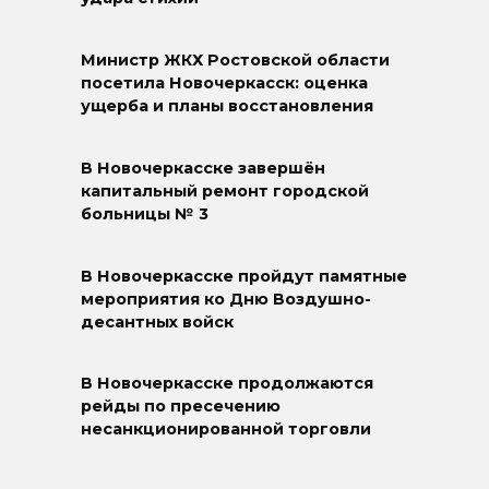
Министр ЖКХ Ростовской области
посетила Новочеркасск: оценка
ущерба и планы восстановления
В Новочеркасске завершён
капитальный ремонт городской
больницы № 3
В Новочеркасске пройдут памятные
мероприятия ко Дню Воздушно-
десантных войск
В Новочеркасске продолжаются
рейды по пресечению
несанкционированной торговли