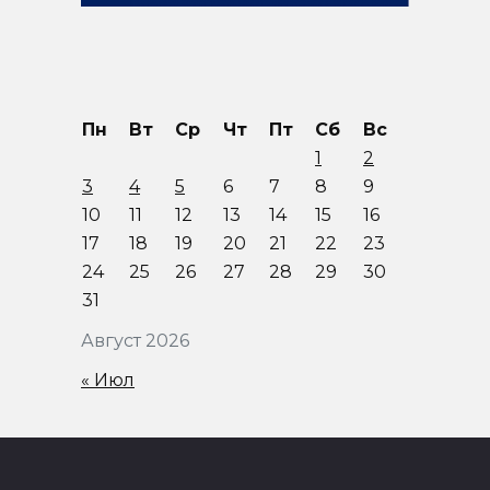
Пн
Вт
Ср
Чт
Пт
Сб
Вс
1
2
3
4
5
6
7
8
9
10
11
12
13
14
15
16
17
18
19
20
21
22
23
24
25
26
27
28
29
30
31
Август 2026
« Июл