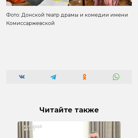
Фото: Донской театр драмы и комедии имени
Комиссаржевской
Читайте также