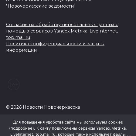
"Новочеркасские ведомости"
Согласие на обработку персональных данных с
помощью сервисов Yandex.Metrika, LiveInternet,
top.mail.ru
Политика конфиденциальности и защиты
информации
© 2026 Новости Новочеркасска
Для повышения удобства сайта мы используем cookies
(
подробнее
). К сайту подключены сервисы Yandex.Metrika,
LiveInternet, top.mail.ru, которые также использует файлы