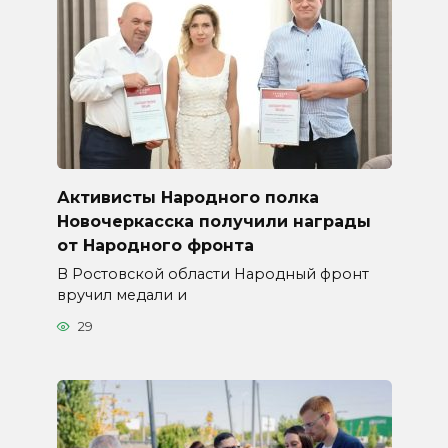
Активисты Народного полка
Новочеркасска получили награды
от Народного фронта
В Ростовской области Народный фронт
вручил медали и
29