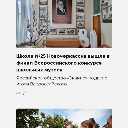
Школа №25 Новочеркасска вышла в
финал Всероссийского конкурса
школьных музеев
Российское общество «Знание» подвело
итоги Всероссийского
34