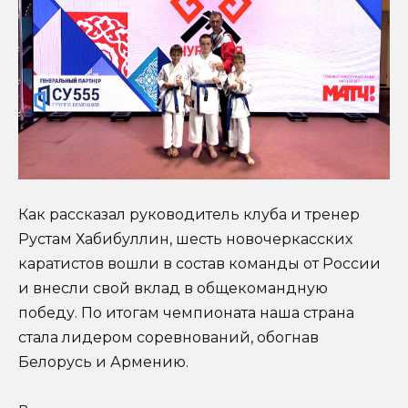
Как рассказал руководитель клуба и тренер
Рустам Хабибуллин, шесть новочеркасских
каратистов вошли в состав команды от России
и внесли свой вклад в общекомандную
победу. По итогам чемпионата наша страна
стала лидером соревнований, обогнав
Белорусь и Армению.