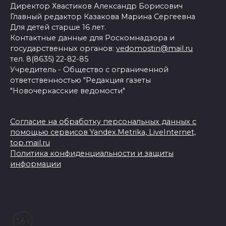
Директор Хвастиков Александр Борисович
Главный редактор Казакова Марина Сергеевна
Для детей старше 16 лет.
Контактные данные для Роскомнадзора и
государственных органов:
vedomostin@mail.ru
тел. 8(8635) 22-82-85
Учредитель - Общество с ограниченной
ответственностью "Редакция газеты
"Новочеркасские ведомости"
Согласие на обработку персональных данных с
помощью сервисов Yandex.Metrika, LiveInternet,
top.mail.ru
Политика конфиденциальности и защиты
информации