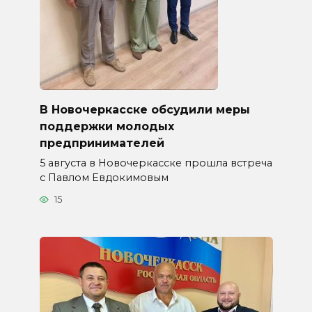
В Новочеркасске обсудили меры
поддержки молодых
предпринимателей
5 августа в Новочеркасске прошла встреча
с Павлом Евдокимовым
15