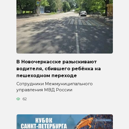
В Новочеркасске разыскивают
водителя, сбившего ребёнка на
пешеходном переходе
Сотрудники Межмуниципального
управления МВД России
62