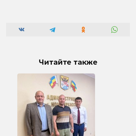
Читайте также