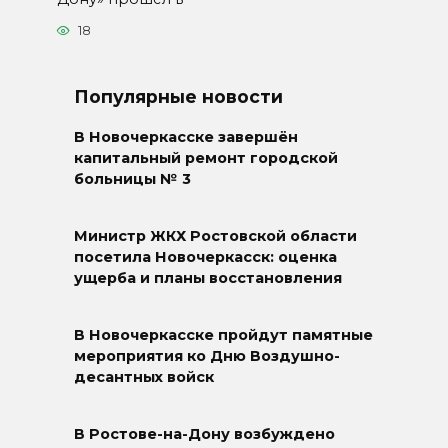
18
Популярные новости
В Новочеркасске завершён
капитальный ремонт городской
больницы № 3
Министр ЖКХ Ростовской области
посетила Новочеркасск: оценка
ущерба и планы восстановления
В Новочеркасске пройдут памятные
мероприятия ко Дню Воздушно-
десантных войск
В Ростове-на-Дону возбуждено