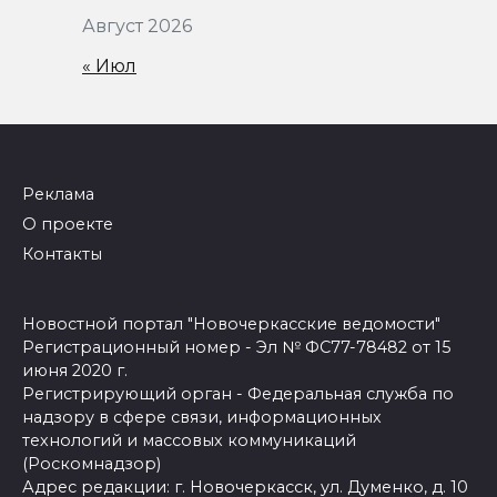
Август 2026
« Июл
Реклама
О проекте
Контакты
Новостной портал "Новочеркасские ведомости"
Регистрационный номер - Эл № ФС77-78482 от 15
июня 2020 г.
Регистрирующий орган - Федеральная служба по
надзору в сфере связи, информационных
технологий и массовых коммуникаций
(Роскомнадзор)
Адрес редакции: г. Новочеркасск, ул. Думенко, д. 10