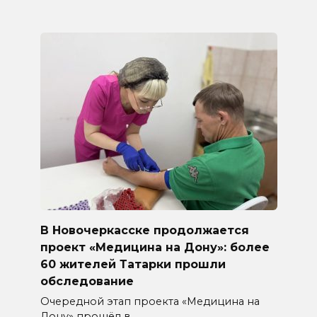
В Новочеркасске продолжается
проект «Медицина на Дону»: более
60 жителей Татарки прошли
обследование
Очередной этап проекта «Медицина на
Дону» прошёл в