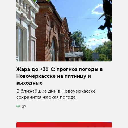
Жара до +39°C: прогноз погоды в
Новочеркасске на пятницу и
выходные
В ближайшие дни в Новочеркасске
сохранится жаркая погода.
27