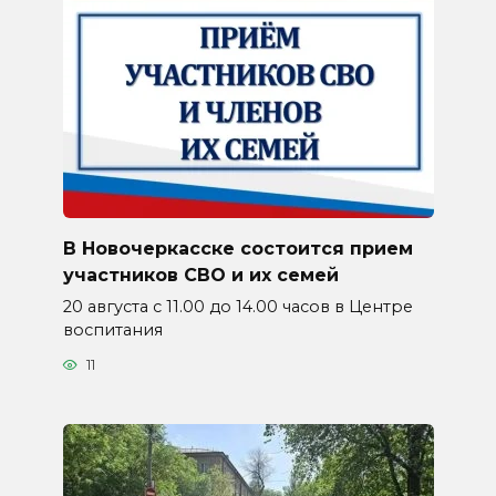
В Новочеркасске состоится прием
участников СВО и их семей
20 августа с 11.00 до 14.00 часов в Центре
воспитания
11