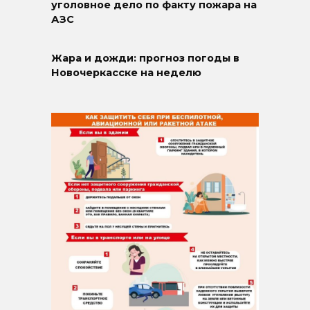
уголовное дело по факту пожара на
АЗС
Жара и дожди: прогноз погоды в
Новочеркасске на неделю