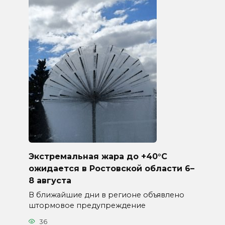
Экстремальная жара до +40°C
ожидается в Ростовской области 6–
8 августа
В ближайшие дни в регионе объявлено
штормовое предупреждение
36