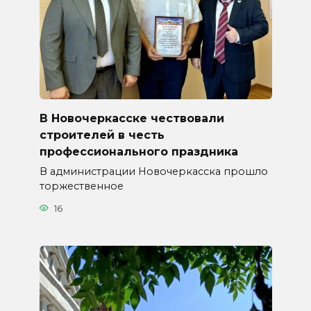
В Новочеркасске чествовали
строителей в честь
профессионального праздника
В администрации Новочеркасска прошло
торжественное
16