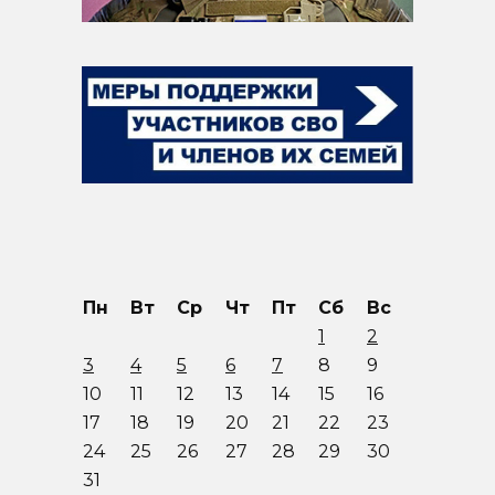
Пн
Вт
Ср
Чт
Пт
Сб
Вс
1
2
3
4
5
6
7
8
9
10
11
12
13
14
15
16
17
18
19
20
21
22
23
24
25
26
27
28
29
30
31