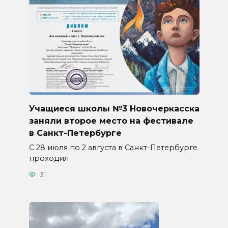
Учащиеся школы №3 Новочеркасска
заняли второе место на фестивале
в Санкт-Петербурге
С 28 июля по 2 августа в Санкт-Петербурге
проходил
31