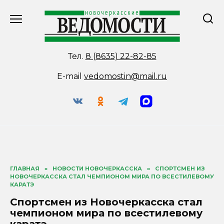
Перейти
к
содержанию
Тел.
8 (8635) 22-82-85
E-mail
vedomostin@mail.ru
ГЛАВНАЯ
»
НОВОСТИ НОВОЧЕРКАССКА
»
СПОРТСМЕН ИЗ
НОВОЧЕРКАССКА СТАЛ ЧЕМПИОНОМ МИРА ПО ВСЕСТИЛЕВОМУ
КАРАТЭ
Спортсмен из Новочеркасска стал
чемпионом мира по всестилевому
каратэ