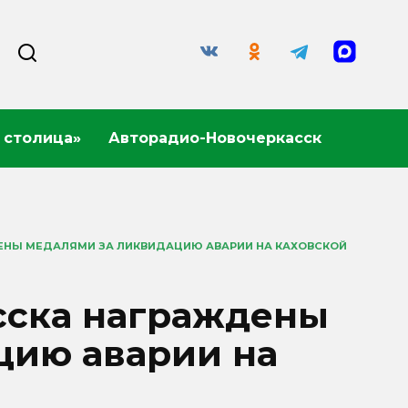
 столица»
Авторадио-Новочеркасск
ЕНЫ МЕДАЛЯМИ ЗА ЛИКВИДАЦИЮ АВАРИИ НА КАХОВСКОЙ
сска награждены
цию аварии на