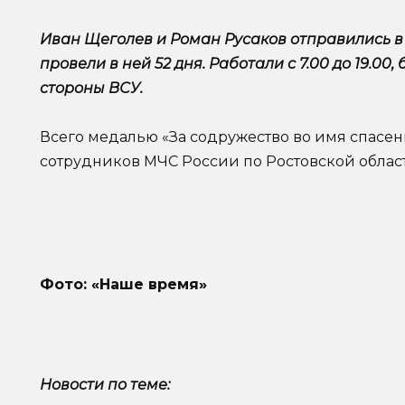
Иван Щеголев и Роман Русаков отправились 
провели в ней 52 дня. Работали с 7.00 до 19.00,
стороны ВСУ.
Всего медалью «За содружество во имя спасе
сотрудников МЧС России по Ростовской облас
Фото: «Наше время»
Новости по теме: