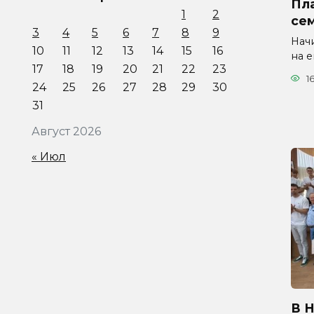
Пла
1
2
се
3
4
5
6
7
8
9
Начи
10
11
12
13
14
15
16
на 
17
18
19
20
21
22
23
1
24
25
26
27
28
29
30
31
Август 2026
« Июл
В 