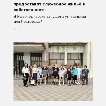
предоставят служебное жильё в
собственность
В Новочеркасске запущена уникальная
для Ростовской
31