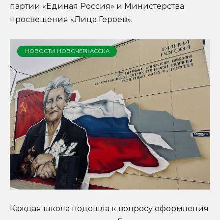
партии «Единая Россия» и Министерства
просвещения «Лица Героев».
НОВОСТИ НОВОЧЕРКАССКА
Каждая школа подошла к вопросу оформления