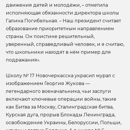
движения детей и молодёжи, – отметила
исполняющая обязанности директора школы
Галина Погибельная. – Наш президент считает
образование приоритетным направлением
страны. Он поистине решительный,
уверенный, справедливый человек, и я считаю,
что школьники находят в нём пример для
подражания».
Школу № 17 Новочеркасска украсил мурал с
изображением Георгия Жукова —
легендарного военачальника, чьи заслуги
включают ключевые операции войны, такие
как Битва за Москву, Сталинградская битва,
Курская дуга, прорыв Блокады Ленинграда,
освобождение Украины, Белоруссии, Польши,