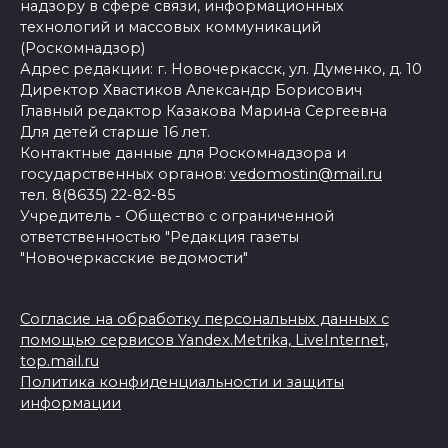
надзору в сфере связи, информационных
технологий и массовых коммуникаций
(Роскомнадзор)
Адрес редакции: г. Новочеркасск, ул. Думенко, д. 10
Директор Хвастиков Александр Борисович
Главный редактор Казакова Марина Сергеевна
Для детей старше 16 лет.
Контактные данные для Роскомнадзора и
государственных органов:
vedomostin@mail.ru
тел. 8(8635) 22-82-85
Учредитель - Общество с ограниченной
ответственностью "Редакция газеты
"Новочеркасские ведомости"
Согласие на обработку персональных данных с
помощью сервисов Yandex.Metrika, LiveInternet,
top.mail.ru
Политика конфиденциальности и защиты
информации