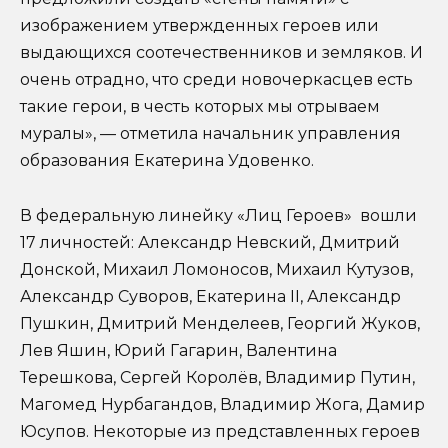
изображением утвержденных героев или
выдающихся соотечественников и земляков. И
очень отрадно, что среди новочеркасцев есть
такие герои, в честь которых мы отрываем
муралы», — отметила начальник управления
образования Екатерина Удовенко.
В федеральную линейку «Лиц Героев» вошли
17 личностей: Александр Невский, Дмитрий
Донской, Михаил Ломоносов, Михаил Кутузов,
Александр Суворов, Екатерина II, Александр
Пушкин, Дмитрий Менделеев, Георгий Жуков,
Лев Яшин, Юрий Гагарин, Валентина
Терешкова, Сергей Королёв, Владимир Путин,
Магомед Нурбагандов, Владимир Жога, Дамир
Юсупов. Некоторые из представленных героев