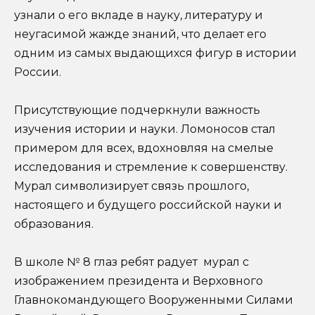
узнали о его вкладе в науку, литературу и
неугасимой жажде знаний, что делает его
одним из самых выдающихся фигур в истории
России.
Присутствующие подчеркнули важность
изучения истории и науки. Ломоносов стал
примером для всех, вдохновляя на смелые
исследования и стремление к совершенству.
Мурал символизирует связь прошлого,
настоящего и будущего российской науки и
образования.
В школе № 8 глаз ребят радует мурал с
изображением президента и Верховного
Главнокомандующего Вооруженными Силами