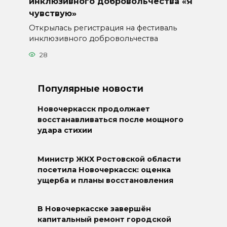
инклюзивного добровольчества «Я
чувствую»
Открылась регистрация на фестиваль
инклюзивного добровольчества
28
Популярные новости
Новочеркасск продолжает
восстанавливаться после мощного
удара стихии
Министр ЖКХ Ростовской области
посетила Новочеркасск: оценка
ущерба и планы восстановления
В Новочеркасске завершён
капитальный ремонт городской