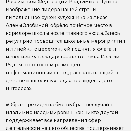
Российской Федерации Владимира Путина.
Изображение лидера нашей страны,
выполненное рукой художника из Аксая
Алёны Злобиной, обрёло почётное место в
коридоре школы возле главного входа. Здесь
регулярно проводятся школьные мероприятия
и линейки с церемонией поднятия флага и
исполнения государственного гимна России.
Рядом с портретом размещен
информационный стенд, рассказывающий о
детстве и школьных годах президента, его
интересах.
«Образ президента был выбран неслучайно.
Владимир Владимирович, как никто другой
поддерживает все направления сфер
деятельности нашего общества, поддерживает