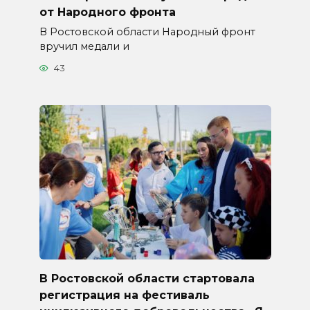
от Народного фронта
В Ростовской области Народный фронт
вручил медали и
43
В Ростовской области стартовала
регистрация на фестиваль