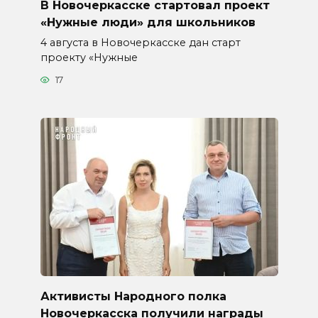
В Новочеркасске стартовал проект
«Нужные люди» для школьников
4 августа в Новочеркасске дан старт
проекту «Нужные
17
Активисты Народного полка
Новочеркасска получили награды