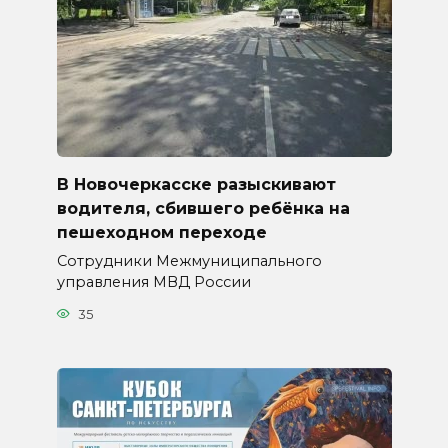
В Новочеркасске разыскивают
водителя, сбившего ребёнка на
пешеходном переходе
Сотрудники Межмуниципального
управления МВД России
35