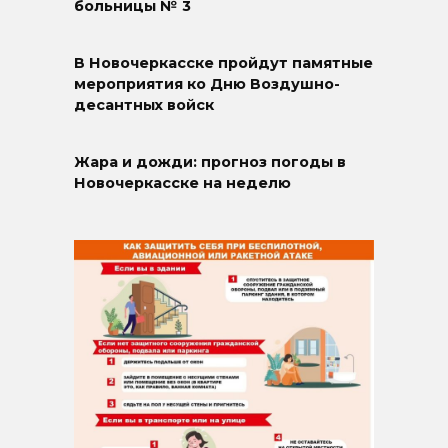
больницы № 3
В Новочеркасске пройдут памятные
мероприятия ко Дню Воздушно-
десантных войск
Жара и дожди: прогноз погоды в
Новочеркасске на неделю