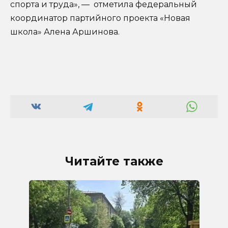
спорта и труда», — отметила федеральный
координатор партийного проекта «Новая
школа» Алена Аршинова.
Читайте также