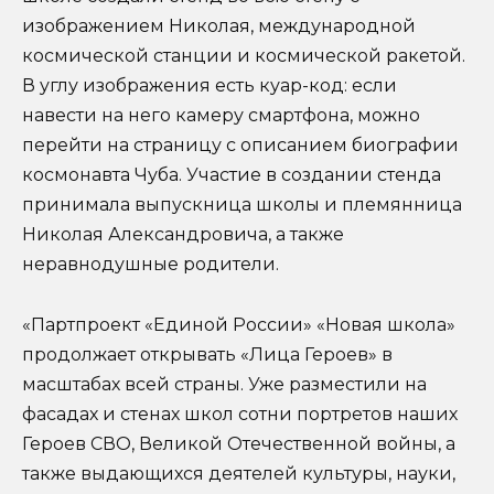
изображением Николая, международной
космической станции и космической ракетой.
В углу изображения есть куар-код: если
навести на него камеру смартфона, можно
перейти на страницу с описанием биографии
космонавта Чуба. Участие в создании стенда
принимала выпускница школы и племянница
Николая Александровича, а также
неравнодушные родители.
«Партпроект «Единой России» «Новая школа»
продолжает открывать «Лица Героев» в
масштабах всей страны. Уже разместили на
фасадах и стенах школ сотни портретов наших
Героев СВО, Великой Отечественной войны, а
также выдающихся деятелей культуры, науки,