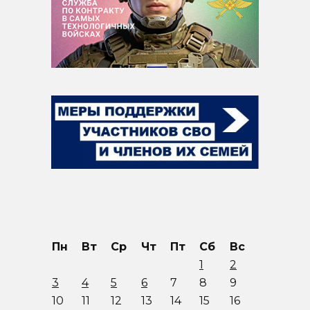
Пн
Вт
Ср
Чт
Пт
Сб
Вс
1
2
3
4
5
6
7
8
9
10
11
12
13
14
15
16