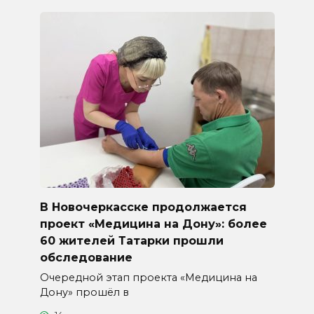
В Новочеркасске продолжается
проект «Медицина на Дону»: более
60 жителей Татарки прошли
обследование
Очередной этап проекта «Медицина на
Дону» прошёл в