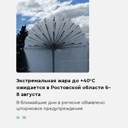
Экстремальная жара до +40°C
ожидается в Ростовской области 6–
8 августа
В ближайшие дни в регионе объявлено
штормовое предупреждение
18