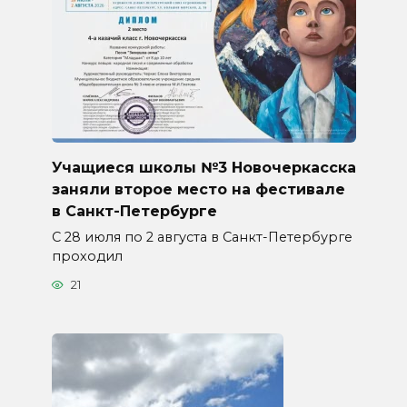
Учащиеся школы №3 Новочеркасска
заняли второе место на фестивале
в Санкт-Петербурге
С 28 июля по 2 августа в Санкт-Петербурге
проходил
21