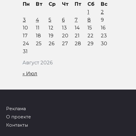
Пн
Вт
Ср
Чт
Пт
Сб
Вс
1
2
3
4
5
6
7
8
9
10
11
12
13
14
15
16
17
18
19
20
21
22
23
24
25
26
27
28
29
30
31
Август 2026
« Июл
Реклама
О проекте
Контакты