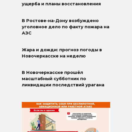
ущерба и планы восстановления
В Ростове-на-Дону возбуждено
уголовное дело по факту пожара на
АЗС
Жара и дожди: прогноз погоды в
Новочеркасске на неделю
В Новочеркасске прошёл
масштабный субботник по
ликвидации последствий урагана