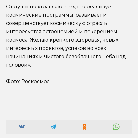
От души поздравляю всех, кто реализует
космические программы, развивает и
совершенствует космическую отрасль,
интересуется астрономией и покорением
космоса! Желаю крепкого здоровья, новых
интересных проектов, успехов во всех
начинаниях и чистого безоблачного неба над
головой».
Фото: Роскосмос