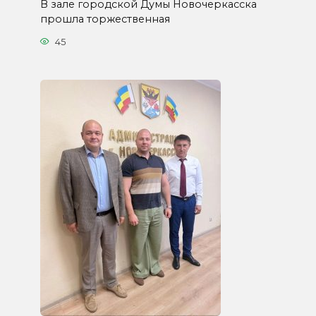
В зале городской Думы Новочеркасска
прошла торжественная
45