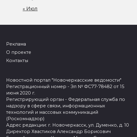
« Июл
Реклама
О проекте
Контакты
Новостной портал "Новочеркасские ведомости"
Регистрационный номер - Эл № ФС77-78482 от 15
июня 2020 г.
Регистрирующий орган - Федеральная служба по
надзору в сфере связи, информационных
технологий и массовых коммуникаций
(Роскомнадзор)
Адрес редакции: г. Новочеркасск, ул. Думенко, д. 10
Директор Хвастиков Александр Борисович