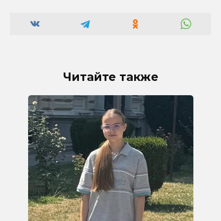
Читайте также