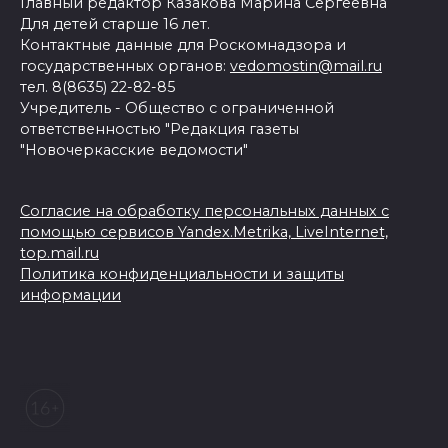
Главный редактор Казакова Марина Сергеевна
Для детей старше 16 лет.
Контактные данные для Роскомнадзора и
государственных органов:
vedomostin@mail.ru
тел. 8(8635) 22-82-85
Учредитель - Общество с ограниченной
ответственностью "Редакция газеты
"Новочеркасские ведомости"
Согласие на обработку персональных данных с
помощью сервисов Yandex.Metrika, LiveInternet,
top.mail.ru
Политика конфиденциальности и защиты
информации