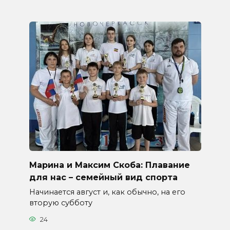
Марина и Максим Скоба: Плавание
для нас – семейный вид спорта
Начинается август и, как обычно, на его
вторую субботу
24