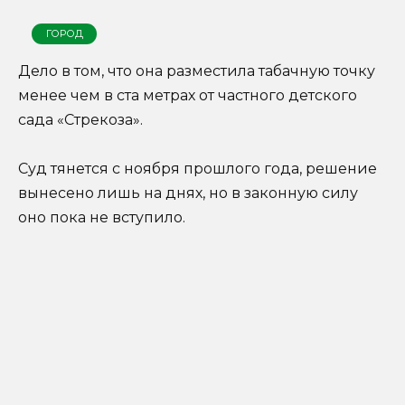
ГОРОД
Дело в том, что она разместила табачную точку
менее чем в ста метрах от частного детского
сада «Стрекоза».
Суд тянется с ноября прошлого года, решение
вынесено лишь на днях, но в законную силу
оно пока не вступило.