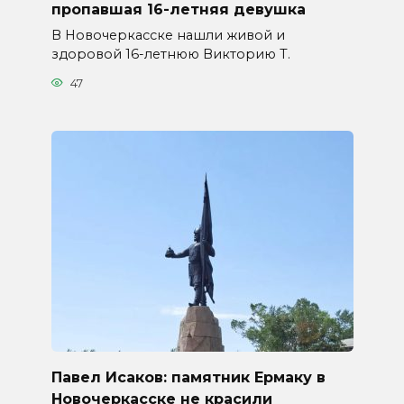
пропавшая 16-летняя девушка
В Новочеркасске нашли живой и
здоровой 16-летнюю Викторию Т.
47
Павел Исаков: памятник Ермаку в
Новочеркасске не красили