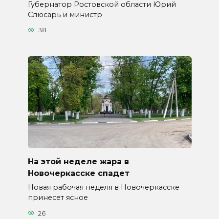
Губернатор Ростовской области Юрий
Слюсарь и министр
38
На этой неделе жара в
Новочеркасске спадет
Новая рабочая неделя в Новочеркасске
принесет ясное
26