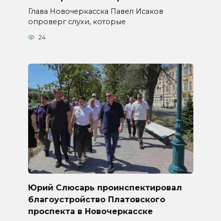
Глава Новочеркасска Павел Исаков
опроверг слухи, которые
24
Юрий Слюсарь проинспектировал
благоустройство Платовского
проспекта в Новочеркасске