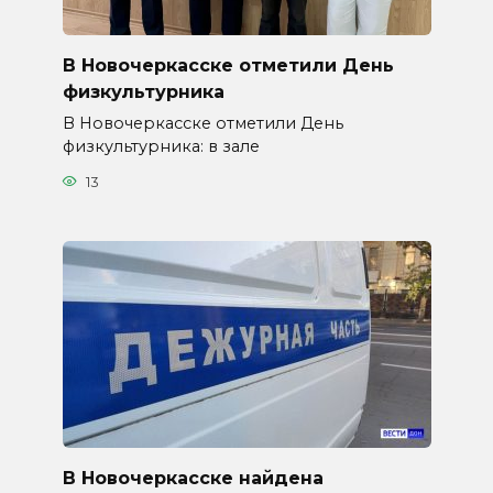
В Новочеркасске отметили День
физкультурника
В Новочеркасске отметили День
физкультурника: в зале
13
В Новочеркасске найдена