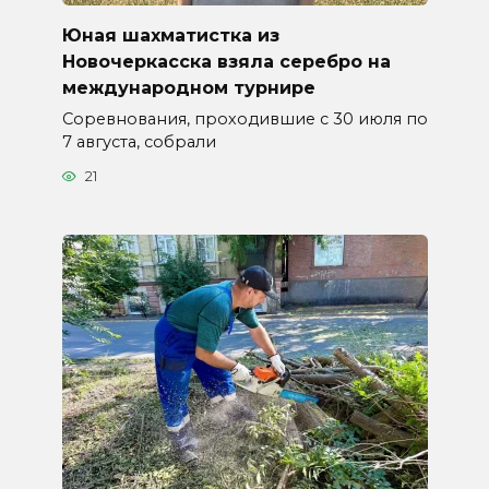
Юная шахматистка из
Новочеркасска взяла серебро на
международном турнире
Соревнования, проходившие с 30 июля по
7 августа, собрали
21