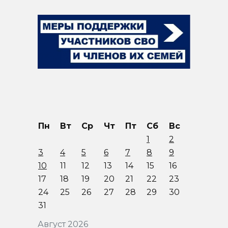
Пн
Вт
Ср
Чт
Пт
Сб
Вс
1
2
3
4
5
6
7
8
9
10
11
12
13
14
15
16
17
18
19
20
21
22
23
24
25
26
27
28
29
30
31
Август 2026