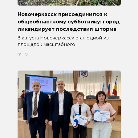
Новочеркасск присоединился к
общеобластному субботнику: город
ликвидирует последствия шторма
8 августа Новочеркасск стал одной из
площадок масштабного
15