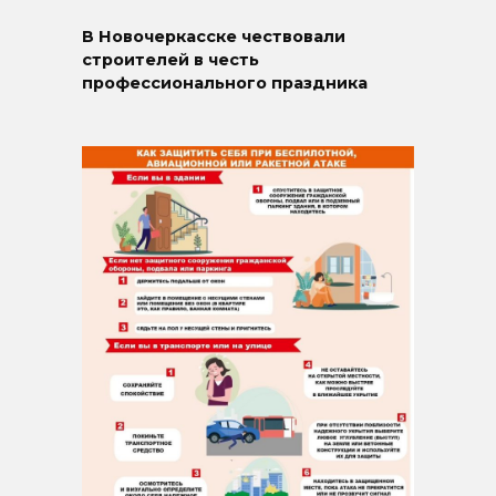
В Новочеркасске чествовали
строителей в честь
профессионального праздника