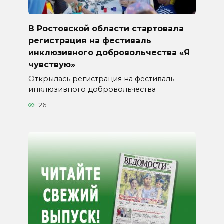
В Ростовской области стартовала
регистрация на фестиваль
инклюзивного добровольчества «Я
чувствую»
Открылась регистрация на фестиваль
инклюзивного добровольчества
26