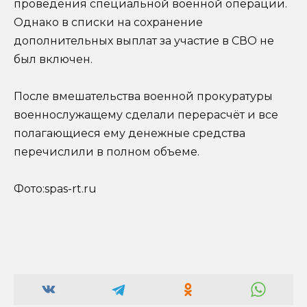
проведения специальной военной операции.
Однако в списки на сохранение
дополнительных выплат за участие в СВО не
был включен.
После вмешательства военной прокуратуры
военнослужащему сделали перерасчёт и все
полагающиеся ему денежные средства
перечислили в полном объеме.
Фото:spas-rt.ru