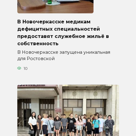
В Новочеркасске медикам
дефицитных специальностей
предоставят служебное жильё в
собственность
В Новочеркасске запущена уникальная
для Ростовской
10