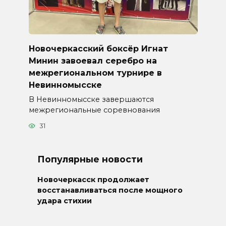
Новочеркасский боксёр Игнат
Минин завоевал серебро на
межрегиональном турнире в
Невинномысске
В Невинномысске завершаются
межрегиональные соревнования
31
Популярные новости
Новочеркасск продолжает
восстанавливаться после мощного
удара стихии