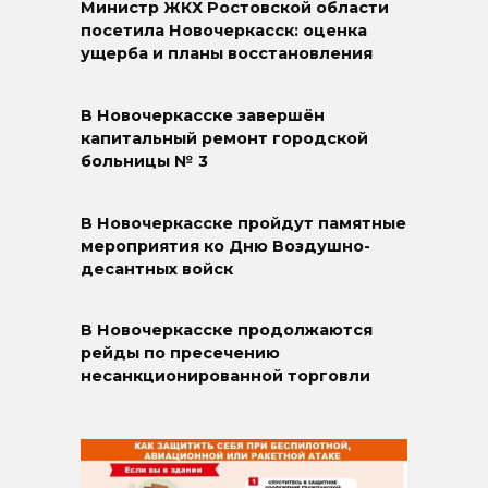
Министр ЖКХ Ростовской области
посетила Новочеркасск: оценка
ущерба и планы восстановления
В Новочеркасске завершён
капитальный ремонт городской
больницы № 3
В Новочеркасске пройдут памятные
мероприятия ко Дню Воздушно-
десантных войск
В Новочеркасске продолжаются
рейды по пресечению
несанкционированной торговли