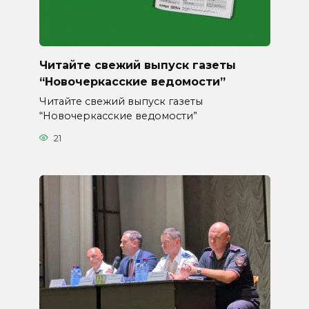
Читайте свежий выпуск газеты
“Новочеркасские ведомости”
Читайте свежий выпуск газеты
“Новочеркасские ведомости”
21