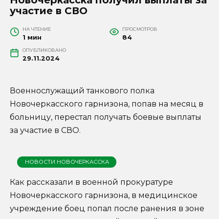
участие в СВО
НА ЧТЕНИЕ
ПРОСМОТРОВ
1 мин
84
ОПУБЛИКОВАНО
29.11.2024
Военнослужащий танкового полка
Новочеркасского гарнизона, попав на месяц в
больницу, перестал получать боевые выплаты
за участие в СВО.
НОВОСТИ НОВОЧЕРКАССКА
Как рассказали в военной прокуратуре
Новочеркасского гарнизона, в медицинское
учреждение боец попал после ранения в зоне