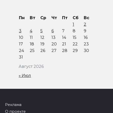
Пн
Вт
Ср
Чт
Пт
Сб
Вс
1
2
3
4
5
6
7
8
9
10
11
12
13
14
15
16
17
18
19
20
21
22
23
24
25
26
27
28
29
30
31
Август 2026
« Июл
Реклама
О проекте