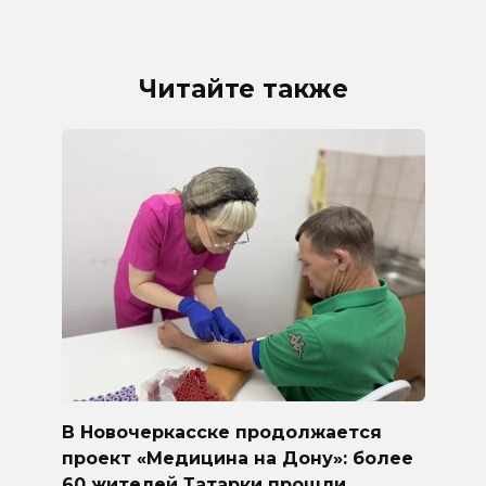
Читайте также
В Новочеркасске продолжается
проект «Медицина на Дону»: более
60 жителей Татарки прошли