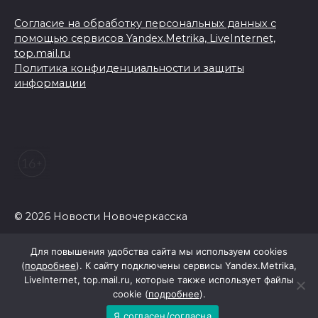
Согласие на обработку персональных данных с
помощью сервисов Yandex.Metrika, LiveInternet,
top.mail.ru
Политика конфиденциальности и защиты
информации
© 2026 Новости Новочеркасска
Для повышения удобства сайта мы используем cookies
(
подробнее
). К сайту подключены сервисы Yandex.Metrika,
LiveInternet, top.mail.ru, которые также использует файлы
cookie (
подробнее
).
Я согласен/согласна