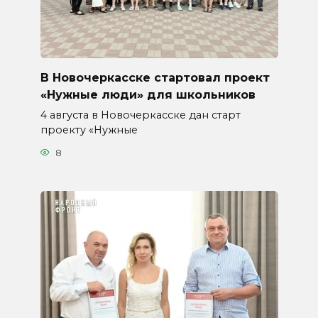
В Новочеркасске стартовал проект
«Нужные люди» для школьников
4 августа в Новочеркасске дан старт
проекту «Нужные
8