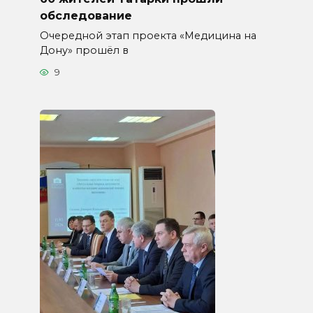
обследование
Очередной этап проекта «Медицина на
Дону» прошёл в
9