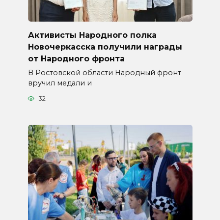
Активисты Народного полка
Новочеркасска получили награды
от Народного фронта
В Ростовской области Народный фронт
вручил медали и
32