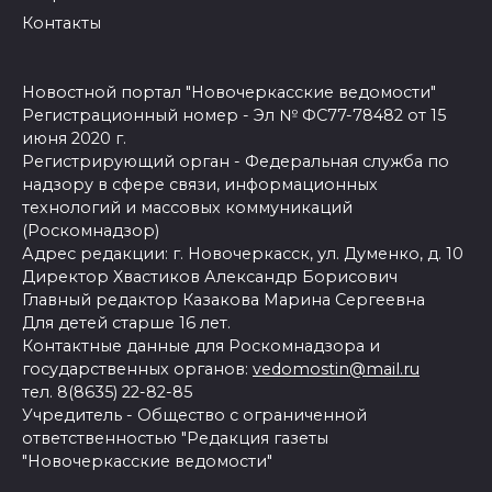
Контакты
Новостной портал "Новочеркасские ведомости"
Регистрационный номер - Эл № ФС77-78482 от 15
июня 2020 г.
Регистрирующий орган - Федеральная служба по
надзору в сфере связи, информационных
технологий и массовых коммуникаций
(Роскомнадзор)
Адрес редакции: г. Новочеркасск, ул. Думенко, д. 10
Директор Хвастиков Александр Борисович
Главный редактор Казакова Марина Сергеевна
Для детей старше 16 лет.
Контактные данные для Роскомнадзора и
государственных органов:
vedomostin@mail.ru
тел. 8(8635) 22-82-85
Учредитель - Общество с ограниченной
ответственностью "Редакция газеты
"Новочеркасские ведомости"