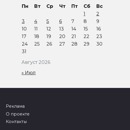
Пн
Вт
Ср
Чт
Пт
Сб
Вс
1
2
3
4
5
6
7
8
9
10
11
12
13
14
15
16
17
18
19
20
21
22
23
24
25
26
27
28
29
30
31
Август 2026
« Июл
Реклама
О проекте
Контакты