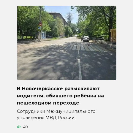
В Новочеркасске разыскивают
водителя, сбившего ребёнка на
пешеходном переходе
Сотрудники Межмуниципального
управления МВД России
49