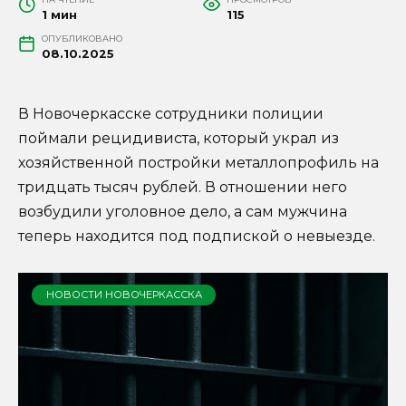
1 мин
115
ОПУБЛИКОВАНО
08.10.2025
В Новочеркасске сотрудники полиции
поймали рецидивиста, который украл из
хозяйственной постройки металлопрофиль на
тридцать тысяч рублей. В отношении него
возбудили уголовное дело, а сам мужчина
теперь находится под подпиской о невыезде.
НОВОСТИ НОВОЧЕРКАССКА