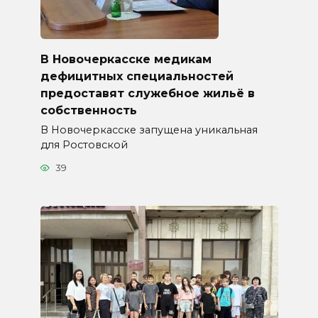
В Новочеркасске медикам
дефицитных специальностей
предоставят служебное жильё в
собственность
В Новочеркасске запущена уникальная
для Ростовской
39