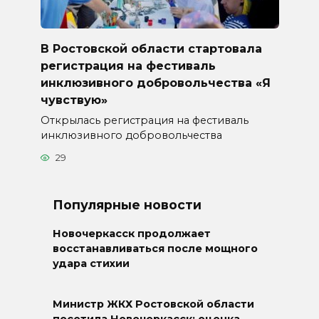
В Ростовской области стартовала
регистрация на фестиваль
инклюзивного добровольчества «Я
чувствую»
Открылась регистрация на фестиваль
инклюзивного добровольчества
29
Популярные новости
Новочеркасск продолжает
восстанавливаться после мощного
удара стихии
Министр ЖКХ Ростовской области