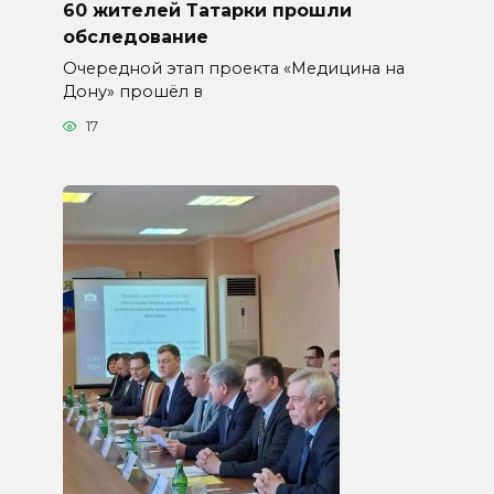
60 жителей Татарки прошли
обследование
Очередной этап проекта «Медицина на
Дону» прошёл в
17