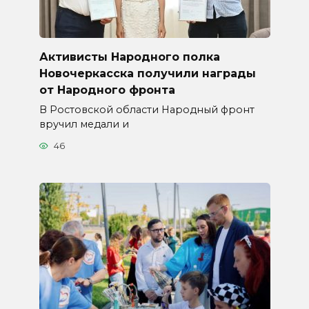
Активисты Народного полка
Новочеркасска получили награды
от Народного фронта
В Ростовской области Народный фронт
вручил медали и
46