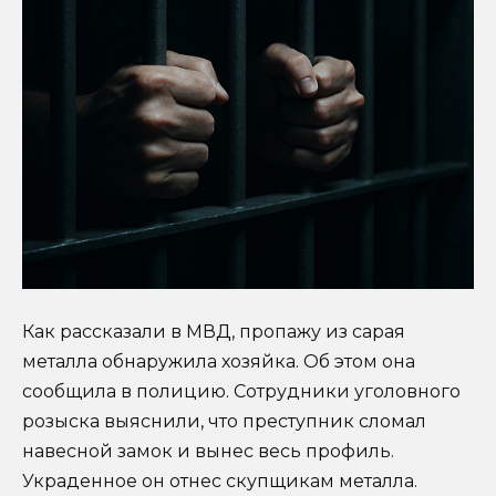
Как рассказали в МВД, пропажу из сарая
металла обнаружила хозяйка. Об этом она
сообщила в полицию. Сотрудники уголовного
розыска выяснили, что преступник сломал
навесной замок и вынес весь профиль.
Украденное он отнес скупщикам металла.