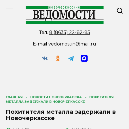
Перейти
к
содержанию
Тел.
8 (8635) 22-82-85
E-mail
vedomostin@mail.ru
ГЛАВНАЯ
»
НОВОСТИ НОВОЧЕРКАССКА
»
ПОХИТИТЕЛЯ
МЕТАЛЛА ЗАДЕРЖАЛИ В НОВОЧЕРКАССКЕ
Похитителя металла задержали в
Новочеркасске
НА ЧТЕНИЕ
ПРОСМОТРОВ