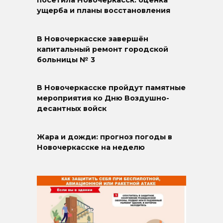
посетила Новочеркасск: оценка
ущерба и планы восстановления
В Новочеркасске завершён
капитальный ремонт городской
больницы № 3
В Новочеркасске пройдут памятные
мероприятия ко Дню Воздушно-
десантных войск
Жара и дожди: прогноз погоды в
Новочеркасске на неделю