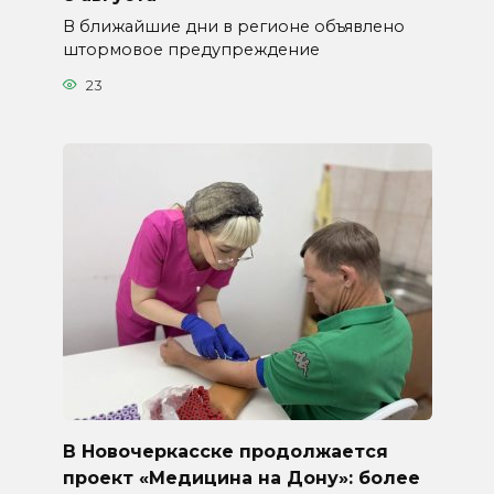
В ближайшие дни в регионе объявлено
штормовое предупреждение
23
В Новочеркасске продолжается
проект «Медицина на Дону»: более