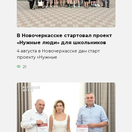
В Новочеркасске стартовал проект
«Нужные люди» для школьников
4 августа в Новочеркасске дан старт
проекту «Нужные
21