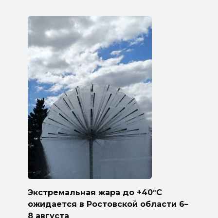
Экстремальная жара до +40°C
ожидается в Ростовской области 6–
8 августа