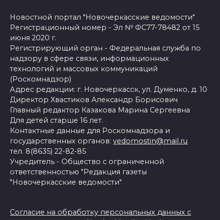
Новостной портал "Новочеркасские ведомости"
Регистрационный номер - Эл № ФС77-78482 от 15
июня 2020 г.
Регистрирующий орган - Федеральная служба по
надзору в сфере связи, информационных
технологий и массовых коммуникаций
(Роскомнадзор)
Адрес редакции: г. Новочеркасск, ул. Думенко, д. 10
Директор Хвастиков Александр Борисович
Главный редактор Казакова Марина Сергеевна
Для детей старше 16 лет.
Контактные данные для Роскомнадзора и
государственных органов:
vedomostin@mail.ru
тел. 8(8635) 22-82-85
Учредитель - Общество с ограниченной
ответственностью "Редакция газеты
"Новочеркасские ведомости"
Согласие на обработку персональных данных с