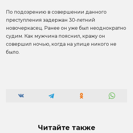
По подозрению в совершении данного
преступления задержан 30-летний
новочеркасец. Ранее он уже был неоднократно
судим. Как мужчина пояснил, кражу он
совершил ночью, когда на улице никого не
было.
Читайте также