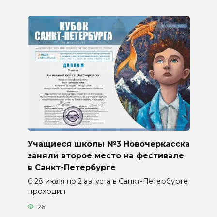
Учащиеся школы №3 Новочеркасска
заняли второе место на фестивале
в Санкт-Петербурге
С 28 июля по 2 августа в Санкт-Петербурге
проходил
26