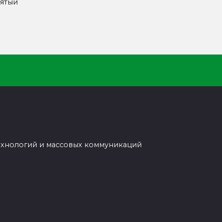
ятый
ехнологий и массовых коммуникаций