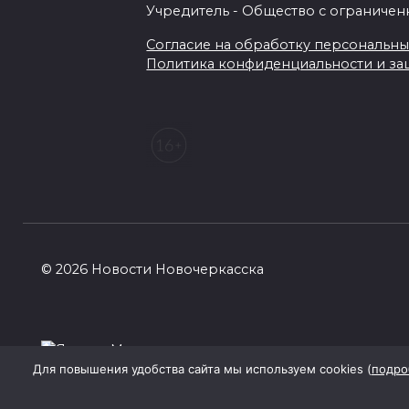
Учредитель - Общество с ограничен
Согласие на обработку персональных 
Политика конфиденциальности и з
© 2026 Новости Новочеркасска
Для повышения удобства сайта мы используем cookies (
подро