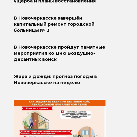
ущерба и планы восстановления
В Новочеркасске завершён
капитальный ремонт городской
больницы № 3
В Новочеркасске пройдут памятные
мероприятия ко Дню Воздушно-
десантных войск
Жара и дожди: прогноз погоды в
Новочеркасске на неделю