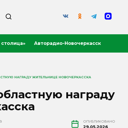
 столица»
Авторадио-Новочеркасск
АСТНУЮ НАГРАДУ ЖИТЕЛЬНИЦЕ НОВОЧЕРКАССКА
областную награду
асска
В
ОПУБЛИКОВАНО
29.05.2026