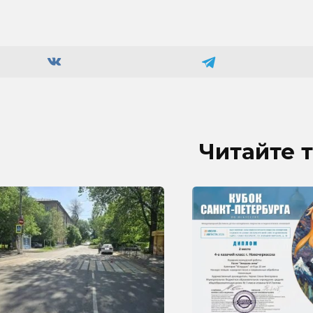
Читайте 