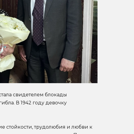
тала свидетелем блокады
ибла. В 1942 году девочку
е стойкости, трудолюбия и любви к