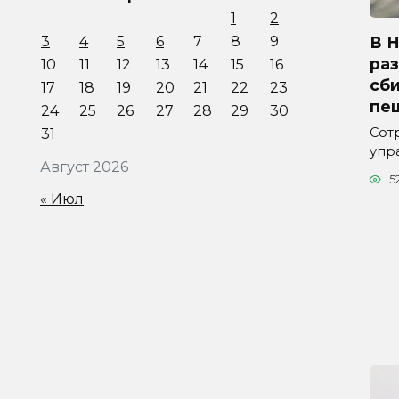
1
2
В 
3
4
5
6
7
8
9
ра
10
11
12
13
14
15
16
сб
17
18
19
20
21
22
23
пе
24
25
26
27
28
29
30
Сот
31
упр
Август 2026
5
« Июл