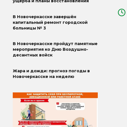
ущерба и планы восстановления
В Новочеркасске завершён
капитальный ремонт городской
больницы № 3
В Новочеркасске пройдут памятные
мероприятия ко Дню Воздушно-
десантных войск
Жара и дожди: прогноз погоды в
Новочеркасске на неделю