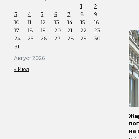
1
2
3
4
5
6
7
8
9
10
11
12
13
14
15
16
17
18
19
20
21
22
23
24
25
26
27
28
29
30
31
Август 2026
« Июл
Жар
по
на 