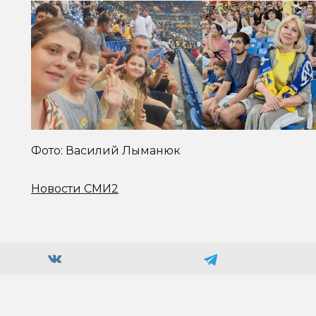
Фото: Василий Лыманюк
Новости СМИ2