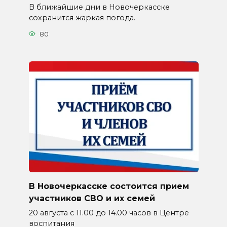
В ближайшие дни в Новочеркасске
сохранится жаркая погода.
80
В Новочеркасске состоится прием
участников СВО и их семей
20 августа с 11.00 до 14.00 часов в Центре
воспитания