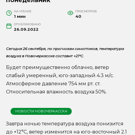
НА ЧТЕНИЕ
ПРОСМОТРОВ
1 мин
40
ОПУБЛИКОВАНО
26.09.2022
Сегодня 26 сентября, по прогнозам синоптиков, температура
воздуха в Новочеркасске составит +21°C.
Будет преимущественно облачно, ветер
слабый умеренный, юго-западный 4.3 м/с.
Атмосферное давление 754 мм рт. ст.
Относительная влажность воздуха 50%.
НОВОСТИ НОВОЧЕРКАССКА
Завтра ночью температура воздуха понизится
до +12°C, ветер изменится на юго-восточный 2.1