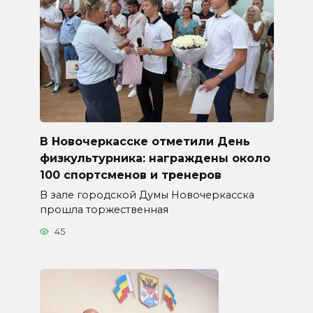
В Новочеркасске отметили День
физкультурника: награждены около
100 спортсменов и тренеров
В зале городской Думы Новочеркасска
прошла торжественная
45