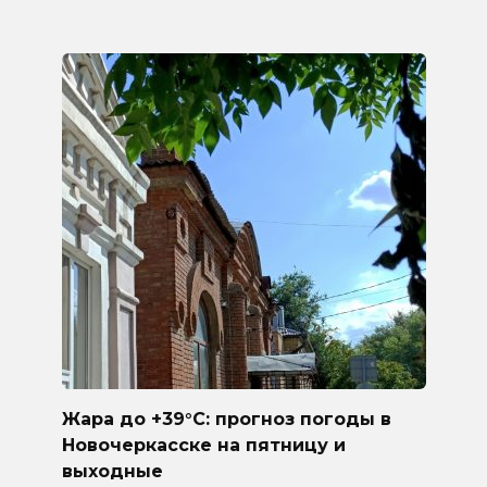
Жара до +39°C: прогноз погоды в
Новочеркасске на пятницу и
выходные