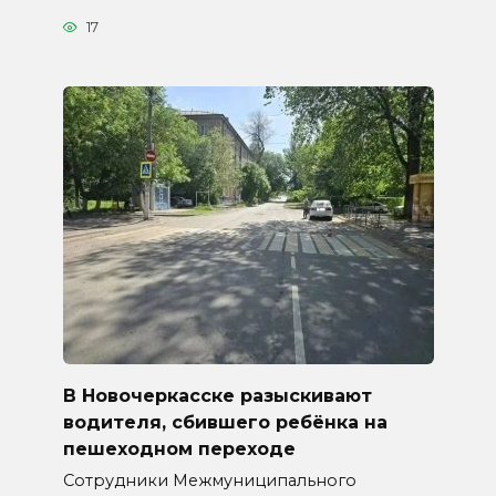
17
В Новочеркасске разыскивают
водителя, сбившего ребёнка на
пешеходном переходе
Сотрудники Межмуниципального