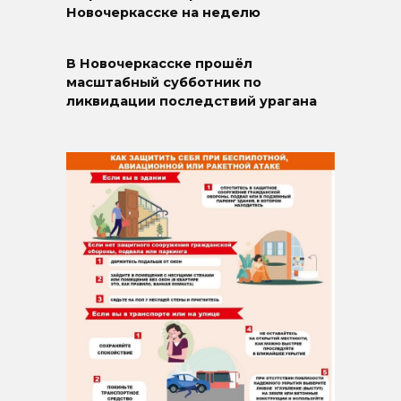
Новочеркасске на неделю
В Новочеркасске прошёл
масштабный субботник по
ликвидации последствий урагана