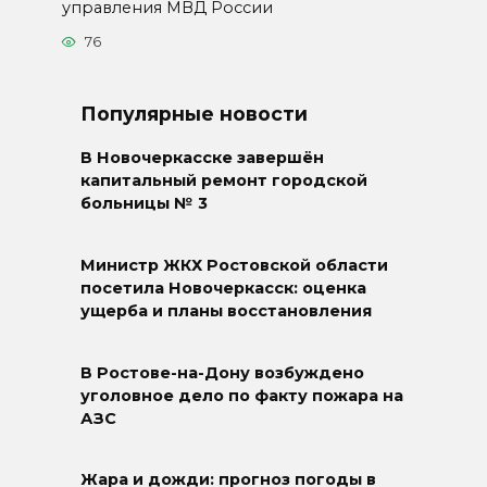
управления МВД России
76
Популярные новости
В Новочеркасске завершён
капитальный ремонт городской
больницы № 3
Министр ЖКХ Ростовской области
посетила Новочеркасск: оценка
ущерба и планы восстановления
В Ростове-на-Дону возбуждено
уголовное дело по факту пожара на
АЗС
Жара и дожди: прогноз погоды в