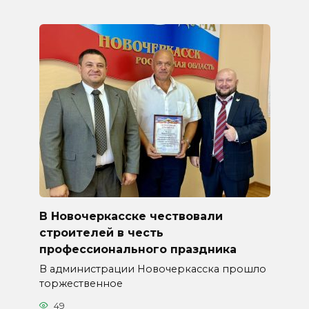
В Новочеркасске чествовали
строителей в честь
профессионального праздника
В администрации Новочеркасска прошло
торжественное
49