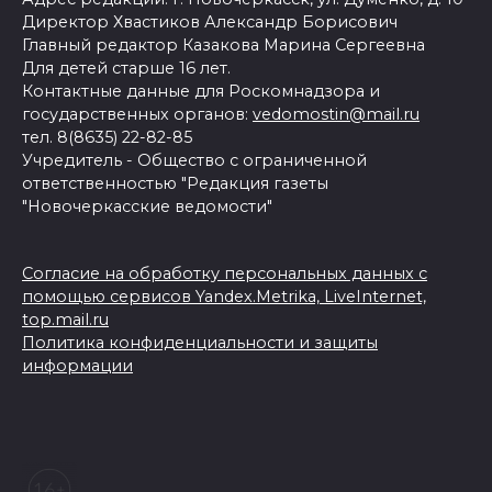
Директор Хвастиков Александр Борисович
Главный редактор Казакова Марина Сергеевна
Для детей старше 16 лет.
Контактные данные для Роскомнадзора и
государственных органов:
vedomostin@mail.ru
тел. 8(8635) 22-82-85
Учредитель - Общество с ограниченной
ответственностью "Редакция газеты
"Новочеркасские ведомости"
Согласие на обработку персональных данных с
помощью сервисов Yandex.Metrika, LiveInternet,
top.mail.ru
Политика конфиденциальности и защиты
информации