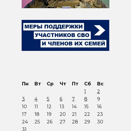
Пн
Вт
Ср
Чт
Пт
Сб
Вс
1
2
3
4
5
6
7
8
9
10
11
12
13
14
15
16
17
18
19
20
21
22
23
24
25
26
27
28
29
30
31