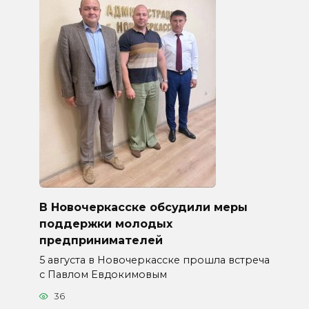
В Новочеркасске обсудили меры
поддержки молодых
предпринимателей
5 августа в Новочеркасске прошла встреча
с Павлом Евдокимовым
36