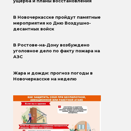
ущерба и планы восстановления
В Новочеркасске пройдут памятные
мероприятия ко Дню Воздушно-
десантных войск
В Ростове-на-Дону возбуждено
уголовное дело по факту пожара на
АЗС
Жара и дожди: прогноз погоды в
Новочеркасске на неделю