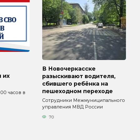
В Новочеркасске
 их
разыскивают водителя,
сбившего ребёнка на
пешеходном переходе
4.00 часов в
Сотрудники Межмуниципального
управления МВД России
70