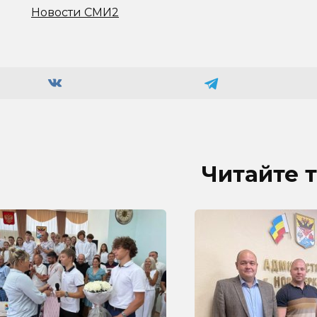
Новости СМИ2
Читайте 