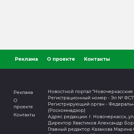
Реклама
О проекте
Контакты
Новостной портал "Новочеркасские
Реклама
Регистрационный номер - Эл № ФС77-
О
Регистрирующий орган - Федеральн
проекте
(Роскомнадзор)
Контакты
Адрес редакции: г. Новочеркасск, ул.
Директор Хвастиков Александр Бо
Главный редактор Казакова Марина