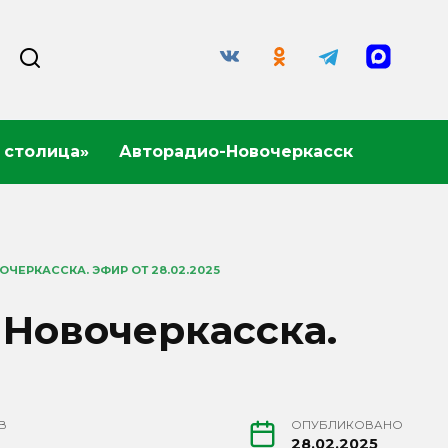
 столица»
Авторадио-Новочеркасск
ЧЕРКАССКА. ЭФИР ОТ 28.02.2025
 Новочеркасска.
В
ОПУБЛИКОВАНО
28.02.2025