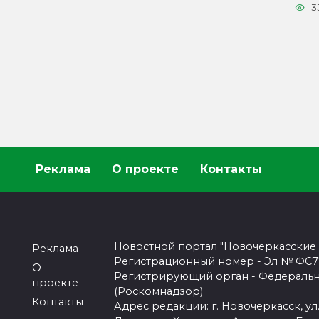
3
Реклама
О проекте
Контакты
Новостной портал "Новочеркасские
Реклама
Регистрационный номер - Эл № ФС77-
О
Регистрирующий орган - Федеральн
проекте
(Роскомнадзор)
Контакты
Адрес редакции: г. Новочеркасск, ул.