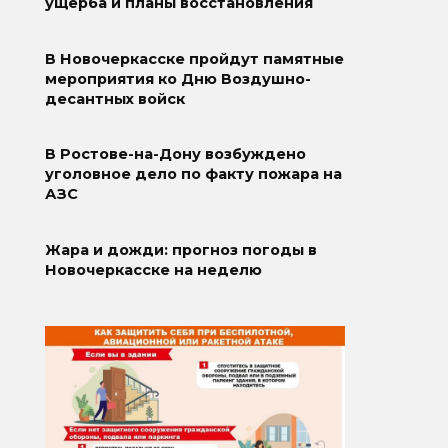
ущерба и планы восстановления
В Новочеркасске пройдут памятные
мероприятия ко Дню Воздушно-
десантных войск
В Ростове-на-Дону возбуждено
уголовное дело по факту пожара на
АЗС
Жара и дожди: прогноз погоды в
Новочеркасске на неделю