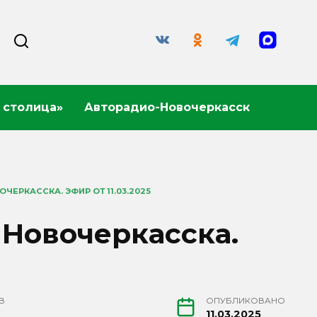
 столица»
Авторадио-Новочеркасск
ЕРКАССКА. ЭФИР ОТ 11.03.2025
 Новочеркасска.
В
ОПУБЛИКОВАНО
11.03.2025