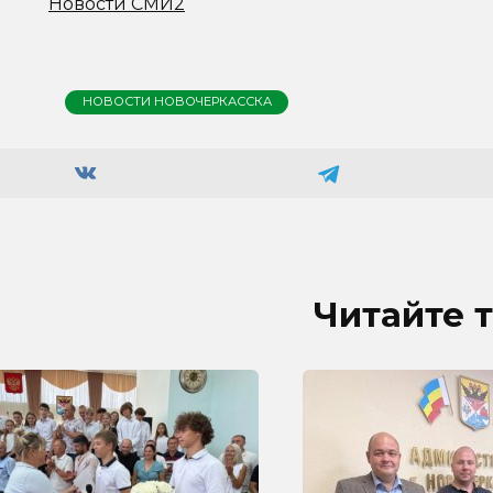
Новости СМИ2
НОВОСТИ НОВОЧЕРКАССКА
Читайте 