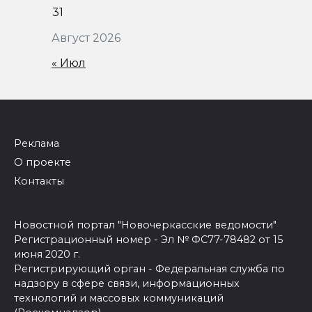
31
Август 2026
« Июл
Реклама
О проекте
Контакты
Новостной портал "Новочеркасские ведомости"
Регистрационный номер - Эл № ФС77-78482 от 15
июня 2020 г.
Регистрирующий орган - Федеральная служба по
надзору в сфере связи, информационных
технологий и массовых коммуникаций