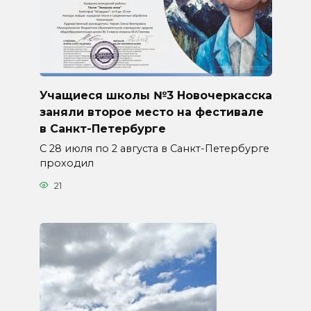
Учащиеся школы №3 Новочеркасска
заняли второе место на фестивале
в Санкт-Петербурге
С 28 июля по 2 августа в Санкт-Петербурге
проходил
21