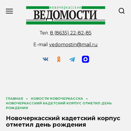
Перейти
к
содержанию
Тел.
8 (8635) 22-82-85
E-mail
vedomostin@mail.ru
ГЛАВНАЯ
»
НОВОСТИ НОВОЧЕРКАССКА
»
НОВОЧЕРКАССКИЙ КАДЕТСКИЙ КОРПУС ОТМЕТИЛ ДЕНЬ
РОЖДЕНИЯ
Новочеркасский кадетский корпус
отметил день рождения