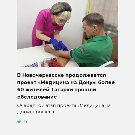
В Новочеркасске продолжается
проект «Медицина на Дону»: более
60 жителей Татарки прошли
обследование
Очередной этап проекта «Медицина на
Дону» прошёл в
14