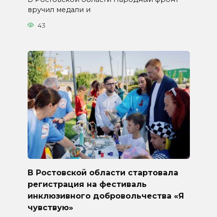
вручил медали и
43
В Ростовской области стартовала
регистрация на фестиваль
инклюзивного добровольчества «Я
чувствую»