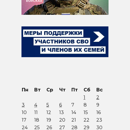
Пн
Вт
Ср
Чт
Пт
Сб
Вс
1
2
3
4
5
6
7
8
9
10
11
12
13
14
15
16
17
18
19
20
21
22
23
24
25
26
27
28
29
30