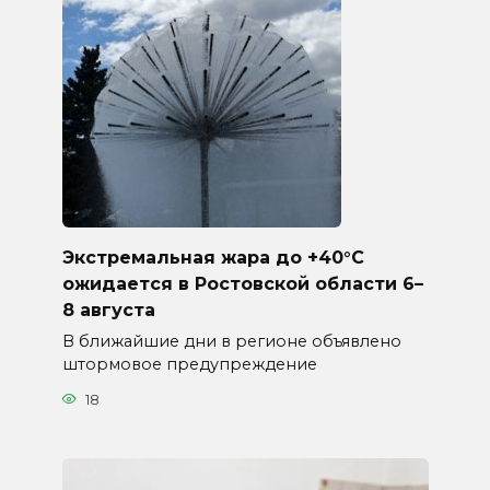
Экстремальная жара до +40°C
ожидается в Ростовской области 6–
8 августа
В ближайшие дни в регионе объявлено
штормовое предупреждение
18