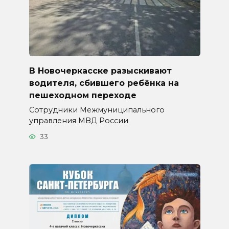
В Новочеркасске разыскивают
водителя, сбившего ребёнка на
пешеходном переходе
Сотрудники Межмуниципального
управления МВД России
33