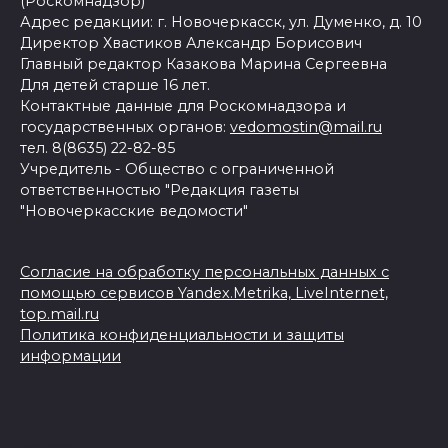
(Роскомнадзор)
Адрес редакции: г. Новочеркасск, ул. Думенко, д. 10
Директор Хвастиков Александр Борисович
Главный редактор Казакова Марина Сергеевна
Для детей старше 16 лет.
Контактные данные для Роскомнадзора и
государственных органов:
vedomostin@mail.ru
тел. 8(8635) 22-82-85
Учредитель - Общество с ограниченной
ответственностью "Редакция газеты
"Новочеркасские ведомости"
Согласие на обработку персональных данных с
помощью сервисов Yandex.Metrika, LiveInternet,
top.mail.ru
Политика конфиденциальности и защиты
информации