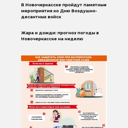
В Новочеркасске пройдут памятные
мероприятия ко Дню Воздушно-
десантных войск
Жара и дожди: прогноз погоды в
Новочеркасске на неделю