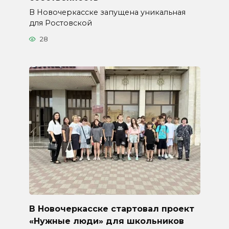
В Новочеркасске запущена уникальная
для Ростовской
28
В Новочеркасске стартовал проект
«Нужные люди» для школьников