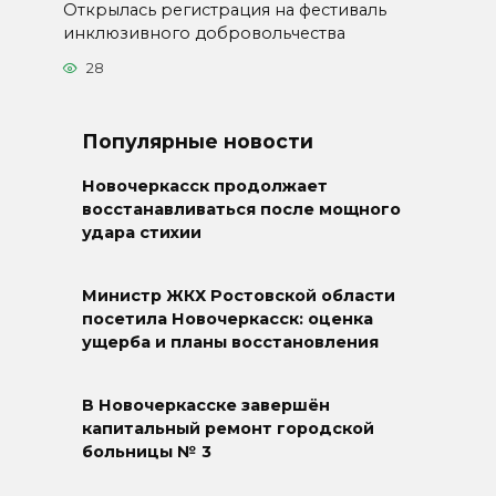
Открылась регистрация на фестиваль
инклюзивного добровольчества
28
Популярные новости
Новочеркасск продолжает
восстанавливаться после мощного
удара стихии
Министр ЖКХ Ростовской области
посетила Новочеркасск: оценка
ущерба и планы восстановления
В Новочеркасске завершён
капитальный ремонт городской
больницы № 3