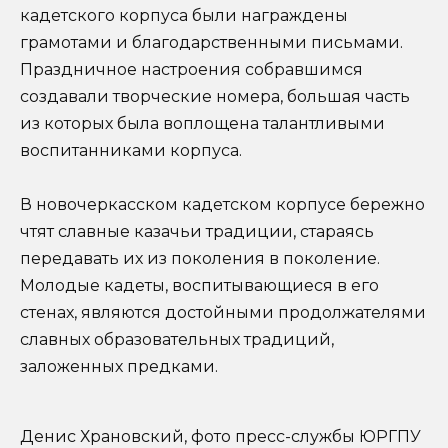
кадетского корпуса были награждены
грамотами и благодарственными письмами.
Праздничное настроения собравшимся
создавали творческие номера, большая часть
из которых была воплощена талантливыми
воспитанниками корпуса.
В новочеркасском кадетском корпусе бережно
чтят славные казачьи традиции, стараясь
передавать их из поколения в поколение.
Молодые кадеты, воспитывающиеся в его
стенах, являются достойными продолжателями
славных образовательных традиций,
заложенных предками.
Денис Храновский, фото пресс-службы ЮРГПУ