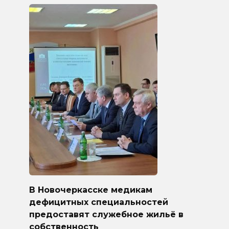
В Новочеркасске медикам
дефицитных специальностей
предоставят служебное жильё в
собственность