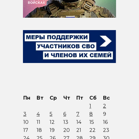
Пн
Вт
Ср
Чт
Пт
Сб
Вс
1
2
3
4
5
6
7
8
9
10
11
12
13
14
15
16
17
18
19
20
21
22
23
24
25
26
27
28
29
30