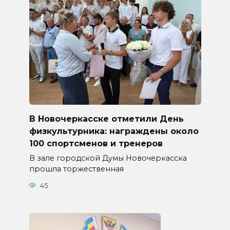
В Новочеркасске отметили День
физкультурника: награждены около
100 спортсменов и тренеров
В зале городской Думы Новочеркасска
прошла торжественная
45