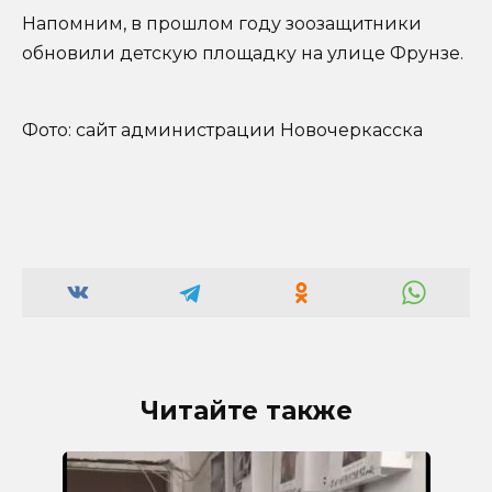
Напомним, в прошлом году зоозащитники
обновили детскую площадку на улице Фрунзе.
Фото: сайт администрации Новочеркасска
Читайте также