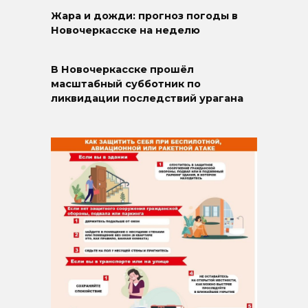
Жара и дожди: прогноз погоды в
Новочеркасске на неделю
В Новочеркасске прошёл
масштабный субботник по
ликвидации последствий урагана