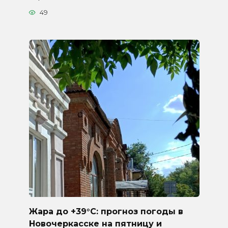
49
Жара до +39°C: прогноз погоды в
Новочеркасске на пятницу и