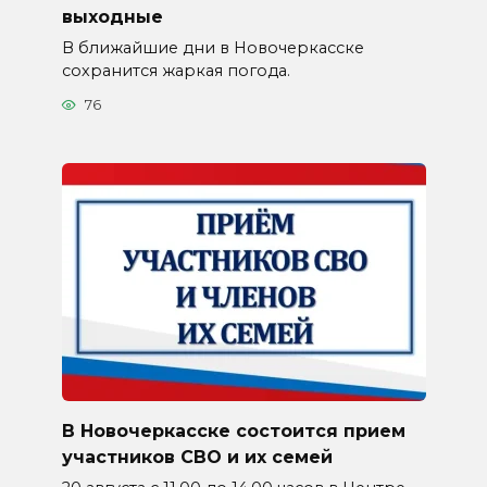
выходные
В ближайшие дни в Новочеркасске
сохранится жаркая погода.
76
В Новочеркасске состоится прием
участников СВО и их семей