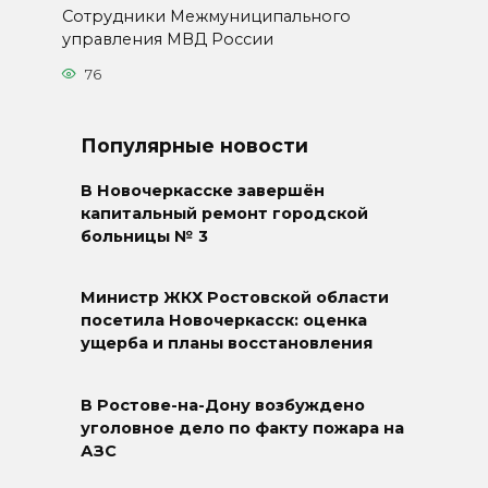
Сотрудники Межмуниципального
управления МВД России
76
Популярные новости
В Новочеркасске завершён
капитальный ремонт городской
больницы № 3
Министр ЖКХ Ростовской области
посетила Новочеркасск: оценка
ущерба и планы восстановления
В Ростове-на-Дону возбуждено
уголовное дело по факту пожара на
АЗС