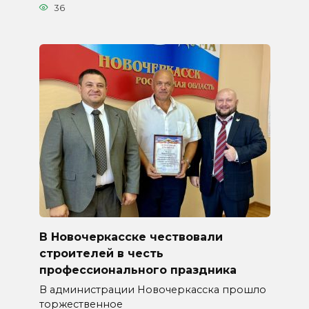
36
В Новочеркасске чествовали
строителей в честь
профессионального праздника
В администрации Новочеркасска прошло
торжественное