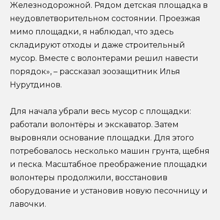
Железнодорожной. Рядом детская площадка в
неудовлетворительном состоянии. Проезжая
мимо площадки, я наблюдал, что здесь
складируют отходы и даже строительный
мусор. Вместе с волонтерами решил навести
порядок», – рассказал зоозащитник Илья
Нурутдинов.
Для начала убрали весь мусор с площадки:
работали волонтёры и экскаватор. Затем
выровняли основание площадки. Для этого
потребовалось несколько машин грунта, щебня
и песка. Масштабное преображение площадки
волонтеры продолжили, восстановив
оборудование и установив новую песочницу и
лавочки.