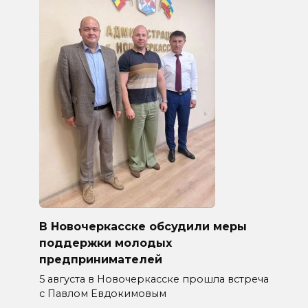
В Новочеркасске обсудили меры
поддержки молодых
предпринимателей
5 августа в Новочеркасске прошла встреча
с Павлом Евдокимовым