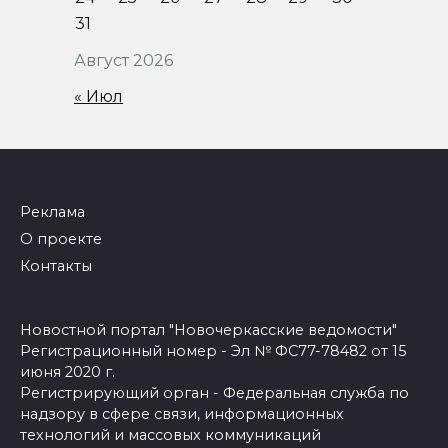
31
Август 2026
« Июл
Реклама
О проекте
Контакты
Новостной портал "Новочеркасские ведомости"
Регистрационный номер - Эл № ФС77-78482 от 15
июня 2020 г.
Регистрирующий орган - Федеральная служба по
надзору в сфере связи, информационных
технологий и массовых коммуникаций