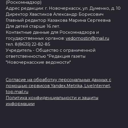
(Роскомнадзор)
Адрес редакции: г. Новочеркасск, ул. Думенко, д. 10
Директор Хвастиков Александр Борисович
Главный редактор Казакова Марина Сергеевна
Для детей старше 16 лет.
Контактные данные для Роскомнадзора и
государственных органов:
vedomostin@mail.ru
тел. 8(8635) 22-82-85
Учредитель - Общество с ограниченной
ответственностью "Редакция газеты
"Новочеркасские ведомости"
Согласие на обработку персональных данных с
помощью сервисов Yandex.Metrika, LiveInternet,
top.mail.ru
Политика конфиденциальности и защиты
информации