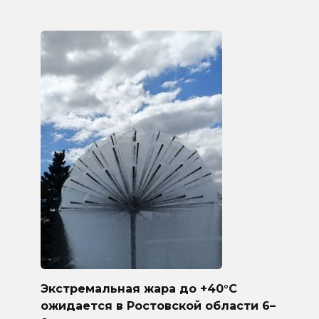
Экстремальная жара до +40°C
ожидается в Ростовской области 6–