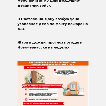
мероприятия ко Дню Воздушно-
десантных войск
В Ростове-на-Дону возбуждено
уголовное дело по факту пожара на
АЗС
Жара и дожди: прогноз погоды в
Новочеркасске на неделю