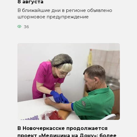
8 августа
В ближайшие дни в регионе объявлено
штормовое предупреждение
36
В Новочеркасске продолжается
проект «Медицина на Дону»: более