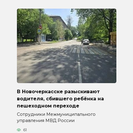
В Новочеркасске разыскивают
водителя, сбившего ребёнка на
пешеходном переходе
Сотрудники Межмуниципального
управления МВД России
61