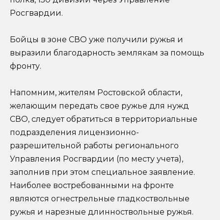
Росгвардии.
Бойцы в зоне СВО уже получили ружья и
выразили благодарность землякам за помощь
фронту.
Напомним, жителям Ростовской области,
желающим передать свое ружье для нужд
СВО, следует обратиться в территориальные
подразделения лицензионно-
разрешительной работы регионального
Управления Росгвардии (по месту учета),
заполнив при этом специальное заявление.
Наиболее востребованными на фронте
являются огнестрельные гладкоствольные
ружья и нарезные длинноствольные ружья.