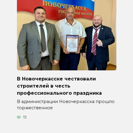
В Новочеркасске чествовали
строителей в честь
профессионального праздника
В администрации Новочеркасска прошло
торжественное
15