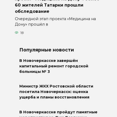
60 жителей Татарки прошли
обследование
Очередной этап проекта «Медицина на
Дону» прошёл в
18
Популярные новости
В Новочеркасске завершён
капитальный ремонт городской
больницы № 3
Министр ЖКХ Ростовской области
посетила Новочеркасск: оценка
ущерба и планы восстановления
В Новочеркасске пройдут памятные