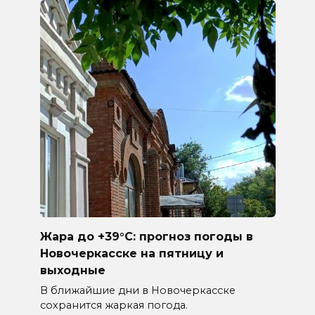
Жара до +39°C: прогноз погоды в
Новочеркасске на пятницу и
выходные
В ближайшие дни в Новочеркасске
сохранится жаркая погода.