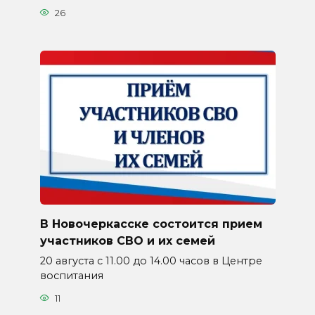
26
В Новочеркасске состоится прием
участников СВО и их семей
20 августа с 11.00 до 14.00 часов в Центре
воспитания
11