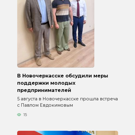
В Новочеркасске обсудили меры
поддержки молодых
предпринимателей
5 августа в Новочеркасске прошла встреча
с Павлом Евдокимовым
15