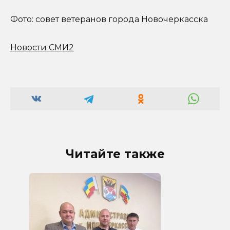
Фото: совет ветеранов города Новочеркасска
Новости СМИ2
Читайте также