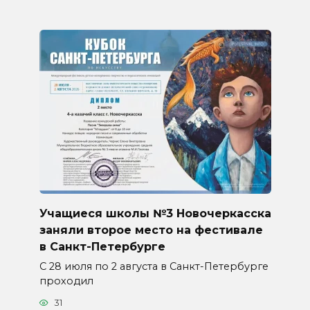
Учащиеся школы №3 Новочеркасска
заняли второе место на фестивале
в Санкт-Петербурге
С 28 июля по 2 августа в Санкт-Петербурге
проходил
31