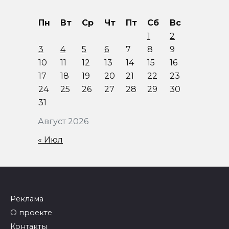
Пн
Вт
Ср
Чт
Пт
Сб
Вс
1
2
3
4
5
6
7
8
9
10
11
12
13
14
15
16
17
18
19
20
21
22
23
24
25
26
27
28
29
30
31
Август 2026
« Июл
Реклама
О проекте
Контакты