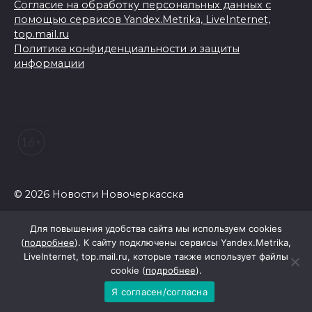
Согласие на обработку персональных данных с
помощью сервисов Yandex.Metrika, LiveInternet,
top.mail.ru
Политика конфиденциальности и защиты
информации
© 2026 Новости Новочеркасска
Для повышения удобства сайта мы используем cookies
(
подробнее
). К сайту подключены сервисы Yandex.Metrika,
LiveInternet, top.mail.ru, которые также использует файлы
cookie (
подробнее
).
Я согласен/согласна