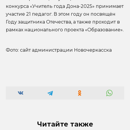
конкурса «Учитель года Дона-2025» принимает
участие 21 педагог. В этом году он посвящён
Году защитника Отечества, а также проходит в
рамках национального проекта «Образование».
Фото: сайт администрации Новочеркасска
Читайте также