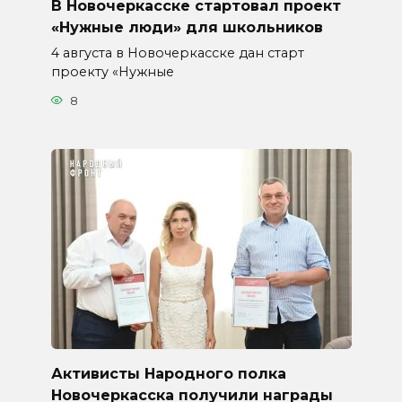
В Новочеркасске стартовал проект
«Нужные люди» для школьников
4 августа в Новочеркасске дан старт
проекту «Нужные
8
Активисты Народного полка
Новочеркасска получили награды