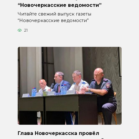
“Новочеркасские ведомости”
Читайте свежий выпуск газеты
“Новочеркасские ведомости”
21
Глава Новочеркасска провёл