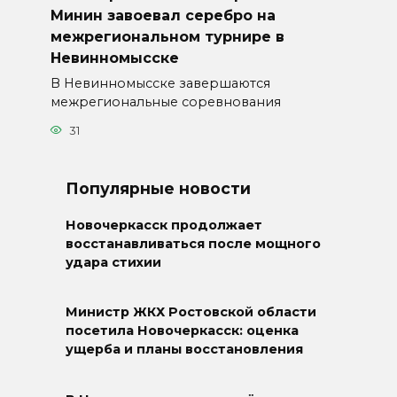
Минин завоевал серебро на
межрегиональном турнире в
Невинномысске
В Невинномысске завершаются
межрегиональные соревнования
31
Популярные новости
Новочеркасск продолжает
восстанавливаться после мощного
удара стихии
Министр ЖКХ Ростовской области
посетила Новочеркасск: оценка
ущерба и планы восстановления