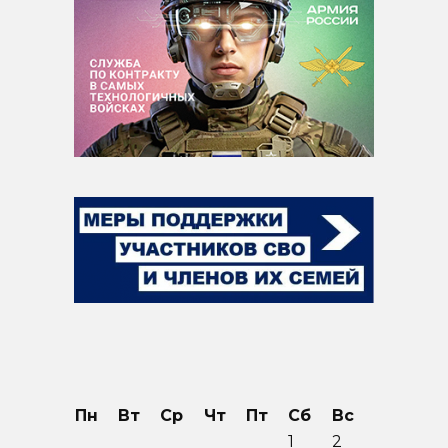
Пн
Вт
Ср
Чт
Пт
Сб
Вс
1
2