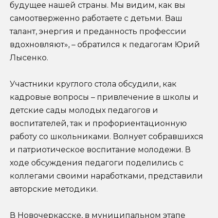
будущее нашей страны. Мы видим, как вы
самоотверженно работаете с детьми. Ваш
талант, энергия и преданность профессии
вдохновляют», – обратился к педагогам Юрий
Лысенко.
Участники круглого стола обсудили, как
кадровые вопросы – привлечение в школы и
детские сады молодых педагогов и
воспитателей, так и профориентационную
работу со школьниками. Волнует собравшихся
и патриотическое воспитание молодежи. В
ходе обсуждения педагоги поделились с
коллегами своими наработками, представили
авторские методики.
В Новочеркасске, в муниципальном этапе