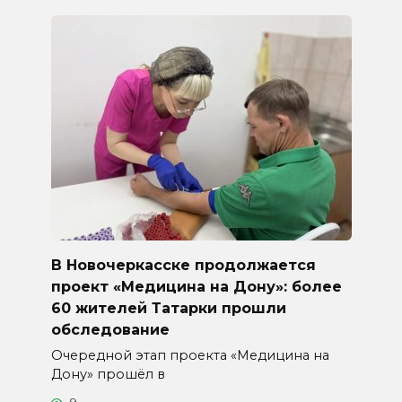
В Новочеркасске продолжается
проект «Медицина на Дону»: более
60 жителей Татарки прошли
обследование
Очередной этап проекта «Медицина на
Дону» прошёл в