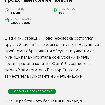
НА ЧТЕНИЕ
ПРОСМОТРОВ
1 мин
142
ОПУБЛИКОВАНО
28.02.2025
В администрации Новочеркасска состоялся
круглый стол «Разговоры о важном». Насущные
проблемы образования обсудили участники
муниципального этапа конкурса «Учитель
года», градоначальник Юрий Лысенко, его
первый заместитель Виктор Синюгин,
заместитель Константин Хмельницкий.
НОВОСТИ НОВОЧЕРКАССКА
«Ваша работа – это бесценный вклад в