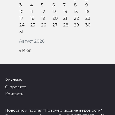
3
4
5
6
7
8
9
10
11
12
13
14
15
16
17
18
19
20
21
22
23
24
25
26
27
28
29
30
31
Август 2026
« Июл
Реклама
О проекте
Контакты
Новостной портал "Новочеркасские ведомости"