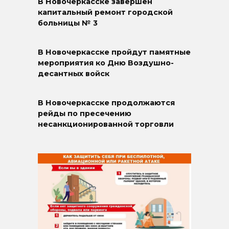
В Новочеркасске завершён
капитальный ремонт городской
больницы № 3
В Новочеркасске пройдут памятные
мероприятия ко Дню Воздушно-
десантных войск
В Новочеркасске продолжаются
рейды по пресечению
несанкционированной торговли