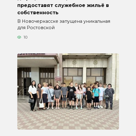
предоставят служебное жильё в
собственность
В Новочеркасске запущена уникальная
для Ростовской
10