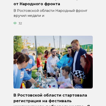
от Народного фронта
В Ростовской области Народный фронт
вручил медали и
32
В Ростовской области стартовала
регистрация на фестиваль