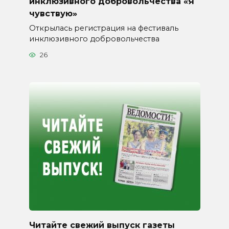
инклюзивного добровольчества «Я
чувствую»
Открылась регистрация на фестиваль
инклюзивного добровольчества
26
Читайте свежий выпуск газеты