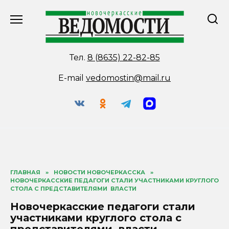
Перейти
к
содержанию
Тел.
8 (8635) 22-82-85
E-mail
vedomostin@mail.ru
ГЛАВНАЯ
»
НОВОСТИ НОВОЧЕРКАССКА
»
НОВОЧЕРКАССКИЕ ПЕДАГОГИ СТАЛИ УЧАСТНИКАМИ КРУГЛОГО
СТОЛА С ПРЕДСТАВИТЕЛЯМИ ВЛАСТИ
Новочеркасские педагоги стали
участниками круглого стола с
представителями власти