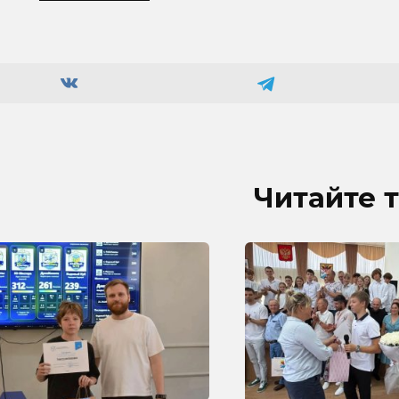
Читайте 