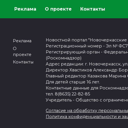
Реклама
О проекте
Контакты
Новостной портал "Новочеркасские
Реклама
Регистрационный номер - Эл № ФС77-
О
Регистрирующий орган - Федеральн
проекте
(Роскомнадзор)
Контакты
Адрес редакции: г. Новочеркасск, ул.
Директор Хвастиков Александр Бо
Главный редактор Казакова Марина
Для детей старше 16 лет.
Контактные данные для Роскомнадзо
тел. 8(8635) 22-82-85
Учредитель - Общество с ограничен
Согласие на обработку персональных 
Политика конфиденциальности и з