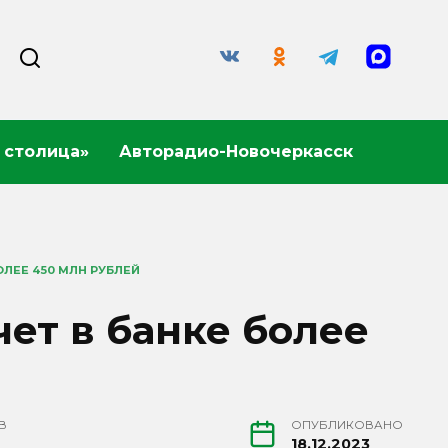
 столица»
Авторадио-Новочеркасск
ОЛЕЕ 450 МЛН РУБЛЕЙ
ет в банке более
В
ОПУБЛИКОВАНО
18.12.2023