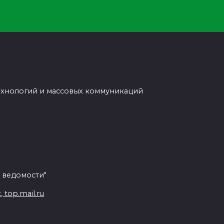
ехнологий и массовых коммуникаций
 ведомости"
top.mail.ru