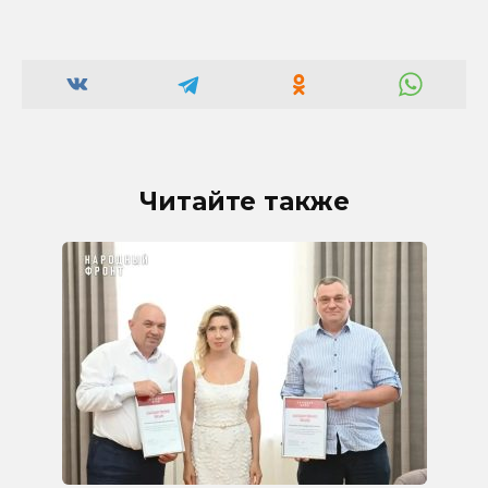
Читайте также