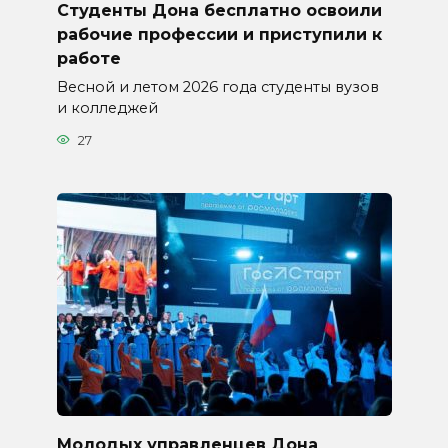
Студенты Дона бесплатно освоили
рабочие профессии и приступили к
работе
Весной и летом 2026 года студенты вузов
и колледжей
27
Молодых управленцев Дона