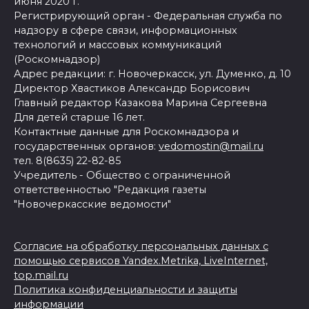
июня 2020 г.
Регистрирующий орган - Федеральная служба по
надзору в сфере связи, информационных
технологий и массовых коммуникаций
(Роскомнадзор)
Адрес редакции: г. Новочеркасск, ул. Думенко, д. 10
Директор Хвастиков Александр Борисович
Главный редактор Казакова Марина Сергеевна
Для детей старше 16 лет.
Контактные данные для Роскомнадзора и
государственных органов:
vedomostin@mail.ru
тел. 8(8635) 22-82-85
Учредитель - Общество с ограниченной
ответственностью "Редакция газеты
"Новочеркасские ведомости"
Согласие на обработку персональных данных с
помощью сервисов Yandex.Metrika, LiveInternet,
top.mail.ru
Политика конфиденциальности и защиты
информации