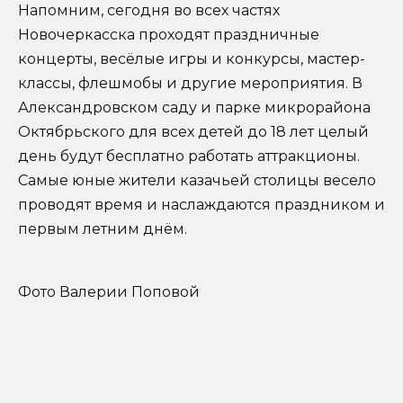
Напомним, сегодня во всех частях
Новочеркасска проходят праздничные
концерты, весёлые игры и конкурсы, мастер-
классы, флешмобы и другие мероприятия. В
Александровском саду и парке микрорайона
Октябрьского для всех детей до 18 лет целый
день будут бесплатно работать аттракционы.
Самые юные жители казачьей столицы весело
проводят время и наслаждаются праздником и
первым летним днём.
Фото Валерии Поповой