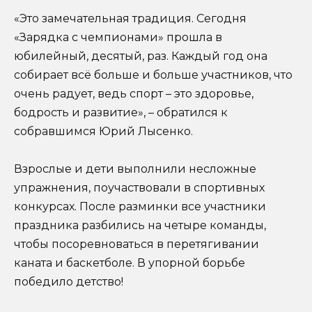
«Это замечательная традиция. Сегодня
«Зарядка с чемпионами» прошла в
юбилейный, десятый, раз. Каждый год она
собирает всё больше и больше участников, что
очень радует, ведь спорт – это здоровье,
бодрость и развитие», – обратился к
собравшимся Юрий Лысенко.
Взрослые и дети выполнили несложные
упражнения, поучаствовали в спортивных
конкурсах. После разминки все участники
праздника разбились на четыре команды,
чтобы посоревноваться в перетягивании
каната и баскетболе. В упорной борьбе
победило детство!