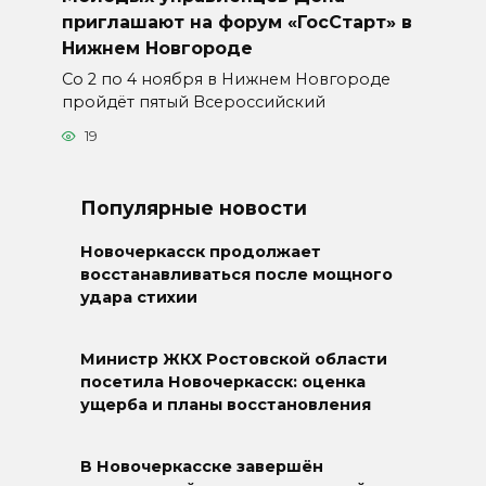
приглашают на форум «ГосСтарт» в
Нижнем Новгороде
Со 2 по 4 ноября в Нижнем Новгороде
пройдёт пятый Всероссийский
19
Популярные новости
Новочеркасск продолжает
восстанавливаться после мощного
удара стихии
Министр ЖКХ Ростовской области
посетила Новочеркасск: оценка
ущерба и планы восстановления
В Новочеркасске завершён