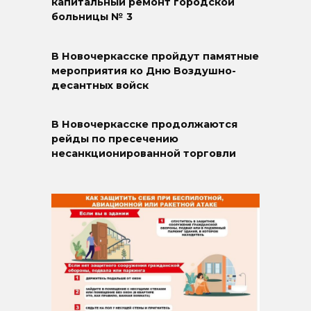
капитальный ремонт городской
больницы № 3
В Новочеркасске пройдут памятные
мероприятия ко Дню Воздушно-
десантных войск
В Новочеркасске продолжаются
рейды по пресечению
несанкционированной торговли