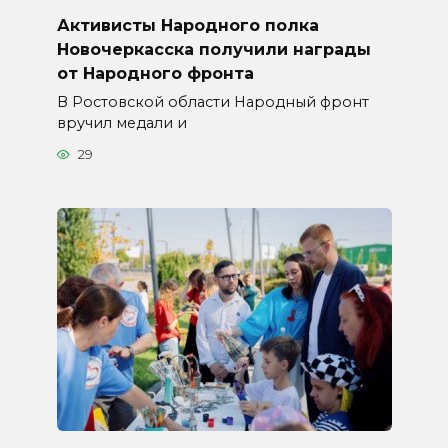
Активисты Народного полка
Новочеркасска получили награды
от Народного фронта
В Ростовской области Народный фронт
вручил медали и
29