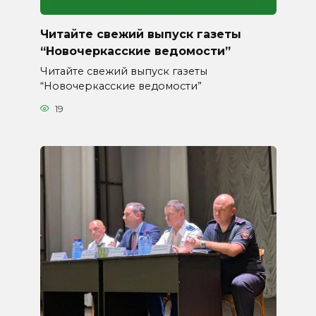
Читайте свежий выпуск газеты
“Новочеркасские ведомости”
Читайте свежий выпуск газеты
“Новочеркасские ведомости”
19