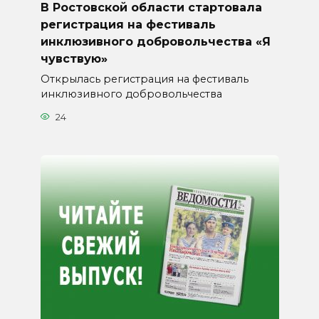
В Ростовской области стартовала
регистрация на фестиваль
инклюзивного добровольчества «Я
чувствую»
Открылась регистрация на фестиваль
инклюзивного добровольчества
24