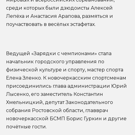
среди которых были дзюдоисты Алексей
Лепёха и Анастасия Арапова, размяться и
поучаствовать в весёлых эстафетах.
Ведущей «Зарядки с чемпионами» стала
начальник городского управления по
физической культуре и спорту, мастер спорта
Елена Зленко. К новочеркасским спортсменам
присоединились глава администрации Юрий
Лысенко, его заместитель Константин
Хмельницкий, депутат Законодательного
собрания Ростовской области, главврач
новочеркасской БСМП Борис Гуркин и другие
почётные гости.