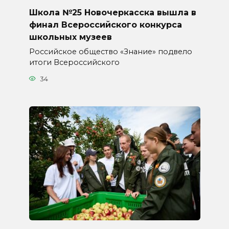
Школа №25 Новочеркасска вышла в
финал Всероссийского конкурса
школьных музеев
Российское общество «Знание» подвело
итоги Всероссийского
34