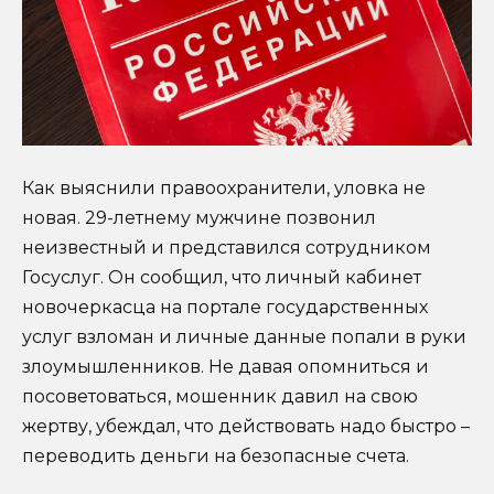
Как выяснили правоохранители, уловка не
новая. 29-летнему мужчине позвонил
неизвестный и представился сотрудником
Госуслуг. Он сообщил, что личный кабинет
новочеркасца на портале государственных
услуг взломан и личные данные попали в руки
злоумышленников. Не давая опомниться и
посоветоваться, мошенник давил на свою
жертву, убеждал, что действовать надо быстро –
переводить деньги на безопасные счета.