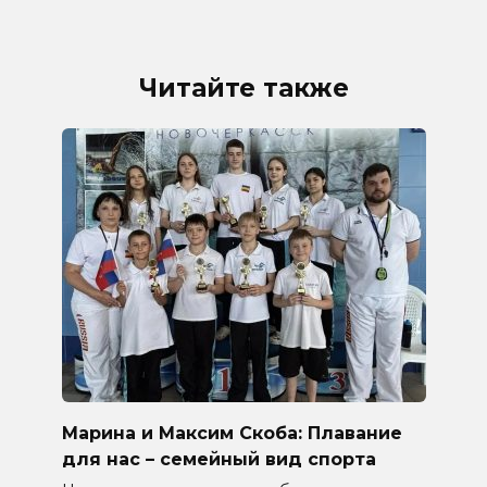
Читайте также
Марина и Максим Скоба: Плавание
для нас – семейный вид спорта