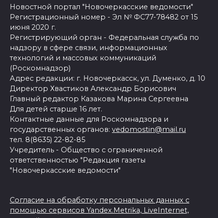
Новостной портал "Новочеркасские ведомости"
Регистрационный номер - Эл № ФС77-78482 от 15
июня 2020 г.
Регистрирующий орган - Федеральная служба по
надзору в сфере связи, информационных
технологий и массовых коммуникаций
(Роскомнадзор)
Адрес редакции: г. Новочеркасск, ул. Думенко, д. 10
Директор Хвастиков Александр Борисович
Главный редактор Казакова Марина Сергеевна
Для детей старше 16 лет.
Контактные данные для Роскомнадзора и
государственных органов:
vedomostin@mail.ru
тел. 8(8635) 22-82-85
Учредитель - Общество с ограниченной
ответственностью "Редакция газеты
"Новочеркасские ведомости"
Согласие на обработку персональных данных с
помощью сервисов Yandex.Metrika, LiveInternet,