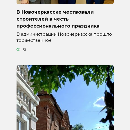
В Новочеркасске чествовали
строителей в честь
профессионального праздника
В администрации Новочеркасска прошло
торжественное
51