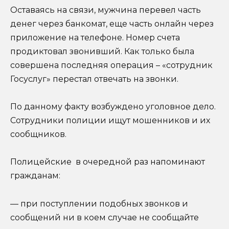
Оставаясь на связи, мужчина перевел часть
денег через банкомат, еще часть онлайн через
приложение на телефоне. Номер счета
продиктовал звонивший. Как только была
совершена последняя операция – «сотрудник
Госуслуг» перестал отвечать на звонки.
По данному факту возбуждено уголовное дело.
Сотрудники полиции ищут мошенников и их
сообщников.
Полицейские в очередной раз напоминают
гражданам:
— при поступлении подобных звонков и
сообщений ни в коем случае не сообщайте