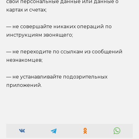
свои персональные данные или данные о
картах и счетах;
— не совершайте никаких операций по
инструкциям звонящего;
— не переходите по ссылкам из сообщений
незнакомцев;
— не устанавливайте подозрительных
приложений.