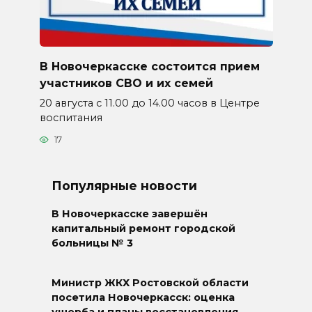
В Новочеркасске состоится прием
участников СВО и их семей
20 августа с 11.00 до 14.00 часов в Центре
воспитания
17
Популярные новости
В Новочеркасске завершён
капитальный ремонт городской
больницы № 3
Министр ЖКХ Ростовской области
посетила Новочеркасск: оценка