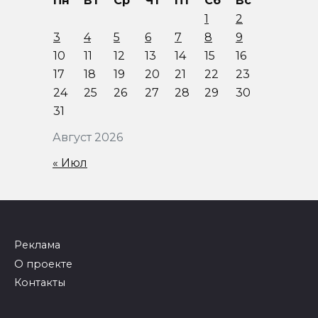
Пн
Вт
Ср
Чт
Пт
Сб
Вс
1
2
3
4
5
6
7
8
9
10
11
12
13
14
15
16
17
18
19
20
21
22
23
24
25
26
27
28
29
30
31
Август 2026
« Июл
Реклама
О проекте
Контакты