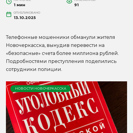
1 мин
91
ОПУБЛИКОВАНО
13.10.2025
Телефонные мошенники обманули жителя
Новочеркасска, вынудив перевести на
«безопасные» счета более миллиона рублей.
Подробностями преступления поделились
сотрудники полиции.
НОВОСТИ НОВОЧЕРКАССКА