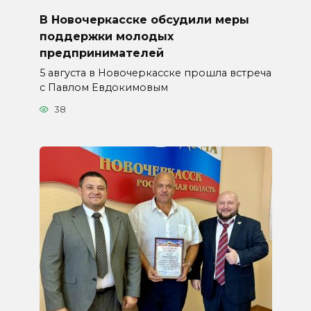
В Новочеркасске обсудили меры
поддержки молодых
предпринимателей
5 августа в Новочеркасске прошла встреча
с Павлом Евдокимовым
38