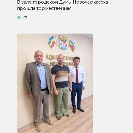
В зале городской Думы Новочеркасска
прошла торжественная
47