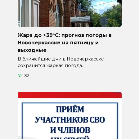
Жара до +39°C: прогноз погоды в
Новочеркасске на пятницу и
выходные
В ближайшие дни в Новочеркасске
сохранится жаркая погода.
82