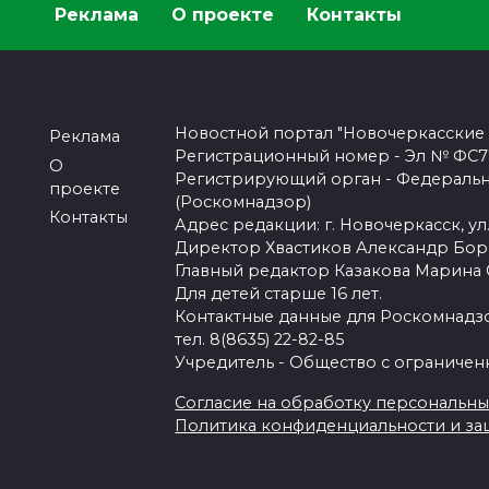
Реклама
О проекте
Контакты
Новостной портал "Новочеркасские
Реклама
Регистрационный номер - Эл № ФС77-
О
Регистрирующий орган - Федеральн
проекте
(Роскомнадзор)
Контакты
Адрес редакции: г. Новочеркасск, ул.
Директор Хвастиков Александр Бо
Главный редактор Казакова Марина
Для детей старше 16 лет.
Контактные данные для Роскомнадзо
тел. 8(8635) 22-82-85
Учредитель - Общество с ограничен
Согласие на обработку персональных 
Политика конфиденциальности и з