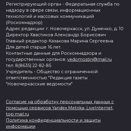
Регистрирующий орган - Федеральная служба по
надзору в сфере связи, информационных
технологий и массовых коммуникаций
(Роскомнадзор)
Адрес редакции: г. Новочеркасск, ул. Думенко, д. 10
Директор Хвастиков Александр Борисович
Главный редактор Казакова Марина Сергеевна
Для детей старше 16 лет.
Контактные данные для Роскомнадзора и
государственных органов:
vedomostin@mail.ru
тел. 8(8635) 22-82-85
Учредитель - Общество с ограниченной
ответственностью "Редакция газеты
"Новочеркасские ведомости"
Согласие на обработку персональных данных с
помощью сервисов Yandex.Metrika, LiveInternet,
top.mail.ru
Политика конфиденциальности и защиты
информации