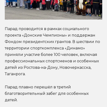
Парад проводится в рамках социального
проекта «Донские Чемпионы» и поддержан
Фондом президентских грантов. В шествии по
территории спорткомплекса «Динамо»
приняли участие более 100 человек, включая
профессиональных спортсменов и особенных
детей из Ростова-на-Дону, Новочеркасска,
Таганрога.
Парад плавно перешёл в третий
благотворительный забег для особенных
детей.