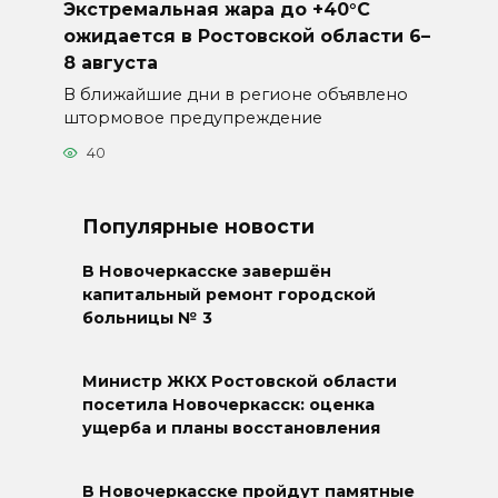
Экстремальная жара до +40°C
ожидается в Ростовской области 6–
8 августа
В ближайшие дни в регионе объявлено
штормовое предупреждение
40
Популярные новости
В Новочеркасске завершён
капитальный ремонт городской
больницы № 3
Министр ЖКХ Ростовской области
посетила Новочеркасск: оценка
ущерба и планы восстановления
В Новочеркасске пройдут памятные