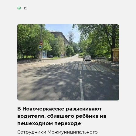
15
В Новочеркасске разыскивают
водителя, сбившего ребёнка на
пешеходном переходе
Сотрудники Межмуниципального