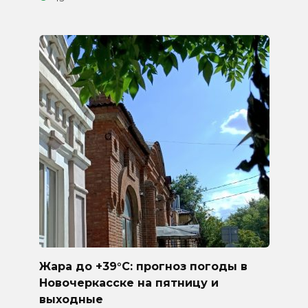
Жара до +39°C: прогноз погоды в
Новочеркасске на пятницу и
выходные