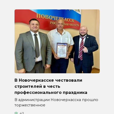
В Новочеркасске чествовали
строителей в честь
профессионального праздника
В администрации Новочеркасска прошло
торжественное
43