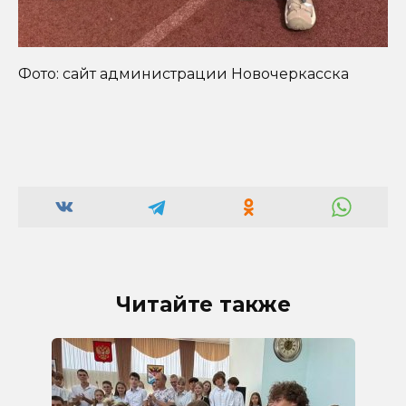
Фото: сайт администрации Новочеркасска
Читайте также