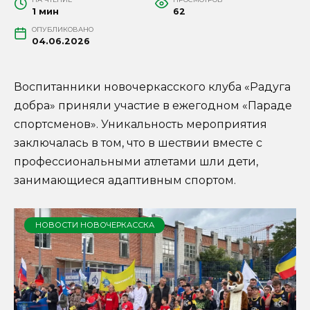
1 мин
62
ОПУБЛИКОВАНО
04.06.2026
Воспитанники новочеркасского клуба «Радуга
добра» приняли участие в ежегодном «Параде
спортсменов». Уникальность мероприятия
заключалась в том, что в шествии вместе с
профессиональными атлетами шли дети,
занимающиеся адаптивным спортом.
НОВОСТИ НОВОЧЕРКАССКА