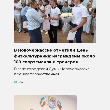
В Новочеркасске отметили День
физкультурника: награждены около
100 спортсменов и тренеров
В зале городской Думы Новочеркасска
прошла торжественная
34