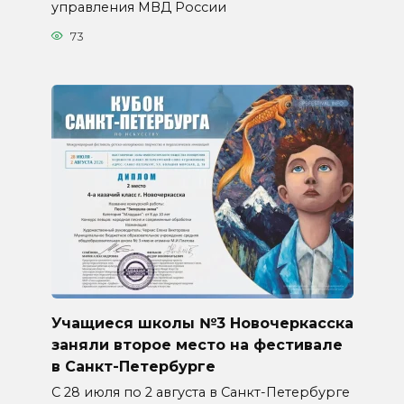
управления МВД России
73
Учащиеся школы №3 Новочеркасска
заняли второе место на фестивале
в Санкт-Петербурге
С 28 июля по 2 августа в Санкт-Петербурге