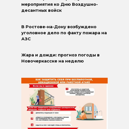
мероприятия ко Дню Воздушно-
десантных войск
В Ростове-на-Дону возбуждено
уголовное дело по факту пожара на
АЗС
Жара и дожди: прогноз погоды в
Новочеркасске на неделю