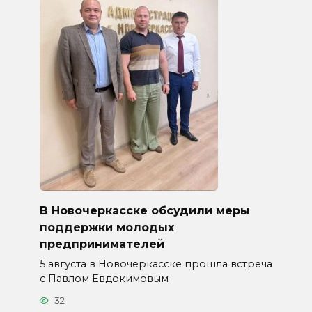
В Новочеркасске обсудили меры
поддержки молодых
предпринимателей
5 августа в Новочеркасске прошла встреча
с Павлом Евдокимовым
32