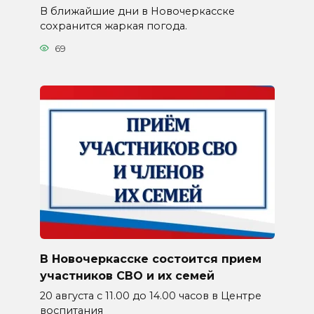
В ближайшие дни в Новочеркасске
сохранится жаркая погода.
69
В Новочеркасске состоится прием
участников СВО и их семей
20 августа с 11.00 до 14.00 часов в Центре
воспитания