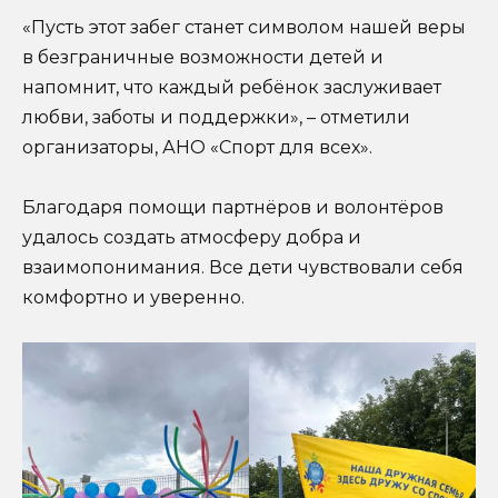
«Пусть этот забег станет символом нашей веры
в безграничные возможности детей и
напомнит, что каждый ребёнок заслуживает
любви, заботы и поддержки», – отметили
организаторы, АНО «Спорт для всех».
Благодаря помощи партнёров и волонтёров
удалось создать атмосферу добра и
взаимопонимания. Все дети чувствовали себя
комфортно и уверенно.