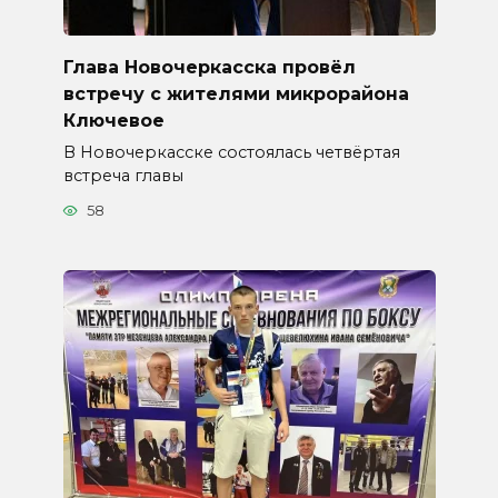
Глава Новочеркасска провёл
встречу с жителями микрорайона
Ключевое
В Новочеркасске состоялась четвёртая
встреча главы
58