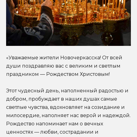
«Уважаемые жители Новочеркасска! От всей
души поздравляю вас с великим и светлым
праздником — Рождеством Христовым!
Этот чудесный день, наполненный радостью и
добром, пробуждает в наших душах самые
светлые чувства, вдохновляет на созидание и
милосердие, наполняет нас верой и надеждой.
Рождество напоминает нам о вечных
ценностях — любви, сострадании и