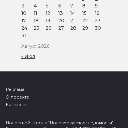
3
4
5
6
7
8
9
10
11
12
13
14
15
16
17
18
19
20
21
22
23
24
25
26
27
28
29
30
31
Август 2026
« Июл
Реклама
О проекте
Контакты
Новостной портал "Новочеркасские ведомости"