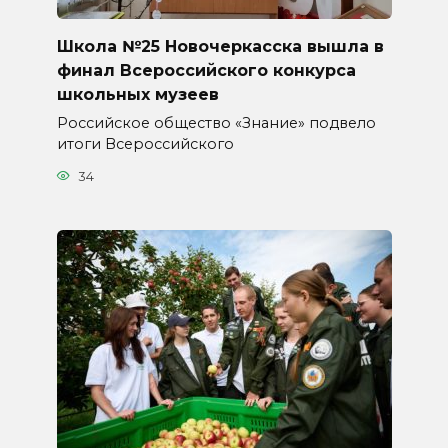
Школа №25 Новочеркасска вышла в
финал Всероссийского конкурса
школьных музеев
Российское общество «Знание» подвело
итоги Всероссийского
34