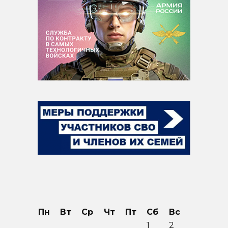
Пн
Вт
Ср
Чт
Пт
Сб
Вс
1
2