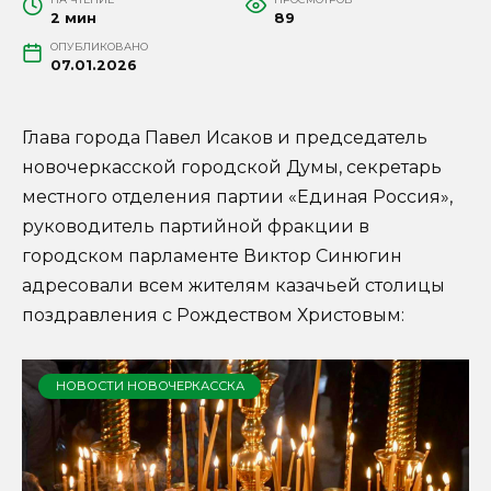
2 мин
89
ОПУБЛИКОВАНО
07.01.2026
Глава города Павел Исаков и председатель
новочеркасской городской Думы, секретарь
местного отделения партии «Единая Россия»,
руководитель партийной фракции в
городском парламенте Виктор Синюгин
адресовали всем жителям казачьей столицы
поздравления с Рождеством Христовым:
НОВОСТИ НОВОЧЕРКАССКА