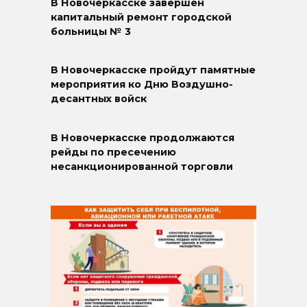
В Новочеркасске завершён
капитальный ремонт городской
больницы № 3
В Новочеркасске пройдут памятные
мероприятия ко Дню Воздушно-
десантных войск
В Новочеркасске продолжаются
рейды по пресечению
несанкционированной торговли