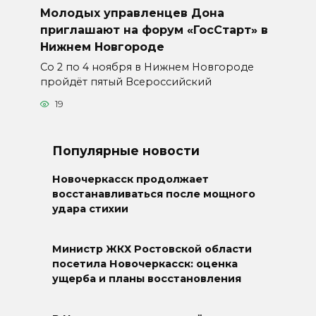
Молодых управленцев Дона
приглашают на форум «ГосСтарт» в
Нижнем Новгороде
Со 2 по 4 ноября в Нижнем Новгороде
пройдёт пятый Всероссийский
19
Популярные новости
Новочеркасск продолжает
восстанавливаться после мощного
удара стихии
Министр ЖКХ Ростовской области
посетила Новочеркасск: оценка
ущерба и планы восстановления