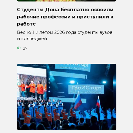
Студенты Дона бесплатно освоили
рабочие профессии и приступили к
работе
Весной и летом 2026 года студенты вузов
и колледжей
27