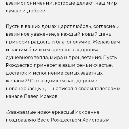
взаимопонимании, которые делают наш мир
лучше и добрее.
Пусть в ваших домах царят любовь, согласие и
взаимное уважение, а каждый новый день
приносит радость и благополучие. Желаю вам
и вашим близким крепкого здоровья,
душевного тепла, мира и процветания. Пусть
Рождество принесёт в ваши семьи счастье,
достаток и исполнение самых заветных
желаний! С праздником вас, дорогие
новочеркасцы!», — написал в своем телеграмм-
канале Павел Исаков.
«Уважаемые новочеркасцы! Искренне
поздравляю Вас с Рождеством Христовым!