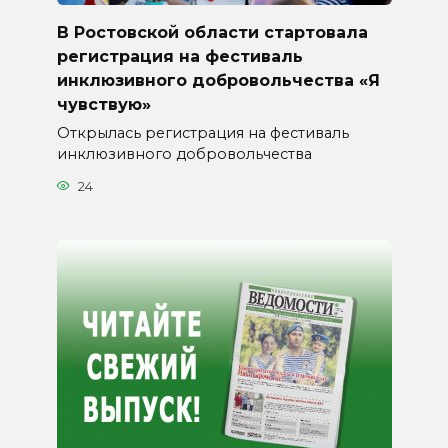
В Ростовской области стартовала
регистрация на фестиваль
инклюзивного добровольчества «Я
чувствую»
Открылась регистрация на фестиваль
инклюзивного добровольчества
24