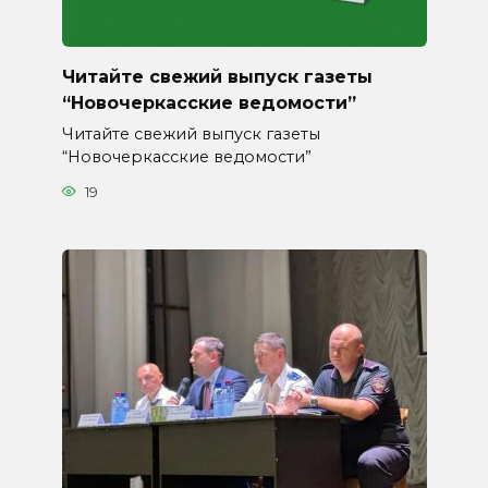
Читайте свежий выпуск газеты
“Новочеркасские ведомости”
Читайте свежий выпуск газеты
“Новочеркасские ведомости”
19