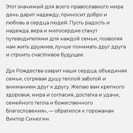
Этот значимый для всего православного мира
день дарит надежду, приносит добро и
любовь в сердца людей. Пусть радость и
надежда, вера и милосердие станут
путеводителями для каждой семьи, позволяя
нам жить дружнее, лучше понимать друг друга
и строить счастливое будущее.
Дух Рождества озарит наши сердца, объединяя
семьи, согревая душу теплой заботой и
вниманием друг к другу. Желаю вам крепкого
здоровья, мира и согласия, достатка и удачи,
семейного тепла и божественного
благословения», — обратился к горожанам
Виктор Синюгин.