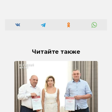
Читайте также