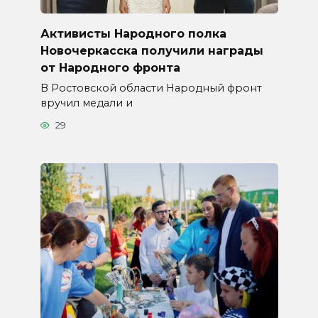
Активисты Народного полка
Новочеркасска получили награды
от Народного фронта
В Ростовской области Народный фронт
вручил медали и
29