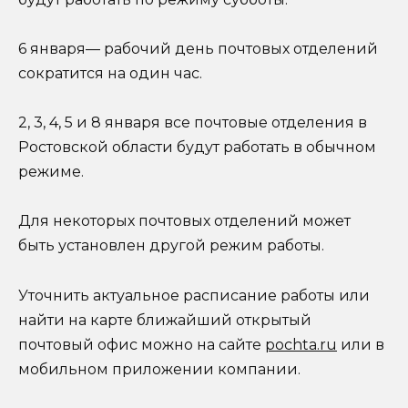
6 января— рабочий день почтовых отделений
сократится на один час.
2, 3, 4, 5 и 8 января все почтовые отделения в
Ро
стовской области будут работать в обычном
режиме.
Для некоторых почтовых отделений может
быть установлен другой режим работы.
Уточнить актуальное расписание работы или
найти на карте ближайший открытый
почтовый офис можно на сайте
pochta.ru
или в
мобильном приложении компании.