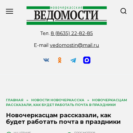
Перейти
к
содержанию
Тел.
8 (8635) 22-82-85
E-mail
vedomostin@mail.ru
ГЛАВНАЯ
»
НОВОСТИ НОВОЧЕРКАССКА
»
НОВОЧЕРКАСЦАМ
РАССКАЗАЛИ, КАК БУДЕТ РАБОТАТЬ ПОЧТА В ПРАЗДНИКИ
Новочеркасцам рассказали, как
будет работать почта в праздники
НА ЧТЕНИЕ
ПРОСМОТРОВ