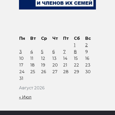
Пн
Вт
Ср
Чт
Пт
Сб
Вс
1
2
3
4
5
6
7
8
9
10
11
12
13
14
15
16
17
18
19
20
21
22
23
24
25
26
27
28
29
30
31
Август 2026
« Июл