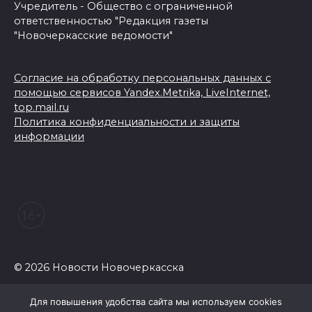
Учредитель - Общество с ограниченной
ответственностью "Редакция газеты
"Новочеркасские ведомости"
Согласие на обработку персональных данных с
помощью сервисов Yandex.Metrika, LiveInternet,
top.mail.ru
Политика конфиденциальности и защиты
информации
© 2026 Новости Новочеркасска
Для повышения удобства сайта мы используем cookies