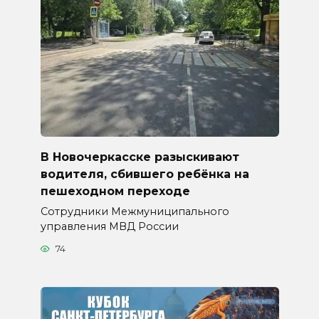
В Новочеркасске разыскивают
водителя, сбившего ребёнка на
пешеходном переходе
Сотрудники Межмуниципального
управления МВД России
74