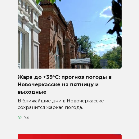
Жара до +39°C: прогноз погоды в
Новочеркасске на пятницу и
выходные
В ближайшие дни в Новочеркасске
сохранится жаркая погода.
73