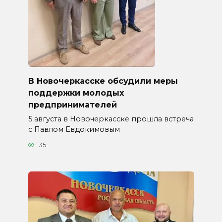
В Новочеркасске обсудили меры
поддержки молодых
предпринимателей
5 августа в Новочеркасске прошла встреча
с Павлом Евдокимовым
35