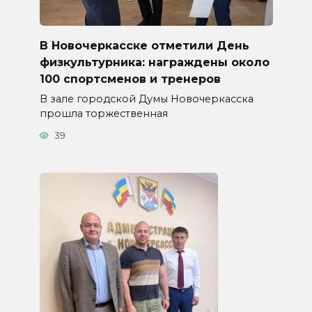
В Новочеркасске отметили День
физкультурника: награждены около
100 спортсменов и тренеров
В зале городской Думы Новочеркасска
прошла торжественная
39