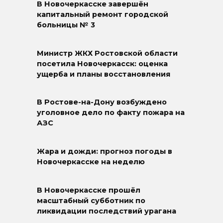
В Новочеркасске завершён
капитальный ремонт городской
больницы № 3
Министр ЖКХ Ростовской области
посетила Новочеркасск: оценка
ущерба и планы восстановления
В Ростове-на-Дону возбуждено
уголовное дело по факту пожара на
АЗС
Жара и дожди: прогноз погоды в
Новочеркасске на неделю
В Новочеркасске прошёл
масштабный субботник по
ликвидации последствий урагана