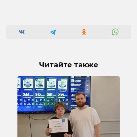
Читайте также