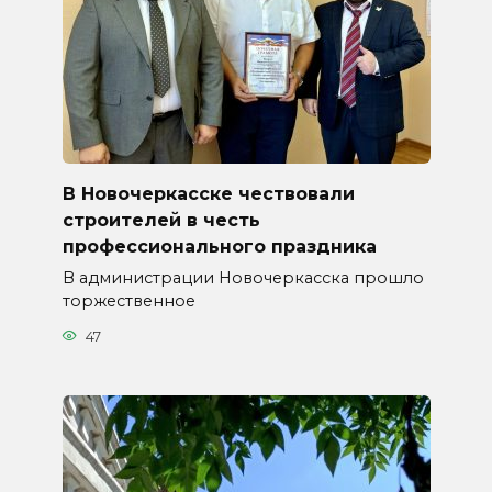
В Новочеркасске чествовали
строителей в честь
профессионального праздника
В администрации Новочеркасска прошло
торжественное
47