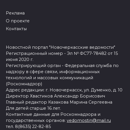
Реклама
О проекте
Контакты
Новостной портал "Новочеркасские ведомости"
Регистрационный номер - Эл № ФС77-78482 от 15
июня 2020 г.
Регистрирующий орган - Федеральная служба по
надзору в сфере связи, информационных
технологий и массовых коммуникаций
(Роскомнадзор)
Адрес редакции: г. Новочеркасск, ул. Думенко, д. 10
Директор Хвастиков Александр Борисович
Главный редактор Казакова Марина Сергеевна
Для детей старше 16 лет.
Контактные данные для Роскомнадзора и
государственных органов:
vedomostin@mail.ru
тел. 8(8635) 22-82-85