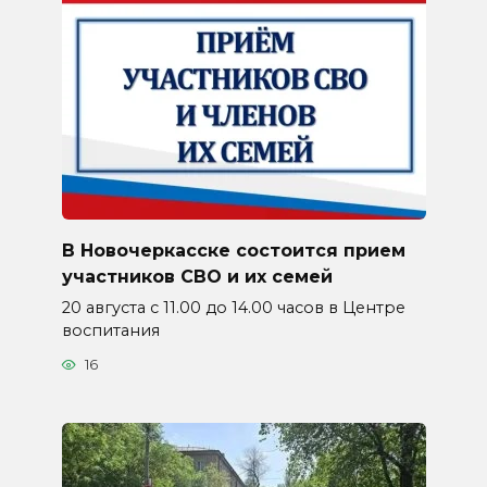
В Новочеркасске состоится прием
участников СВО и их семей
20 августа с 11.00 до 14.00 часов в Центре
воспитания
16