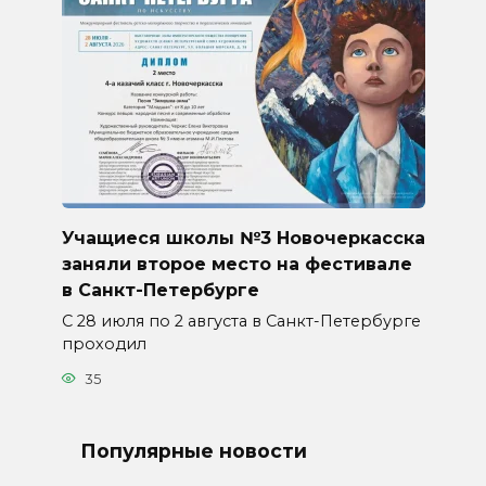
Учащиеся школы №3 Новочеркасска
заняли второе место на фестивале
в Санкт-Петербурге
С 28 июля по 2 августа в Санкт-Петербурге
проходил
35
Популярные новости