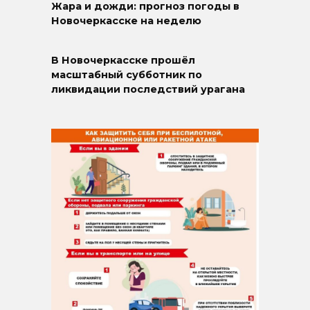
Жара и дожди: прогноз погоды в
Новочеркасске на неделю
В Новочеркасске прошёл
масштабный субботник по
ликвидации последствий урагана