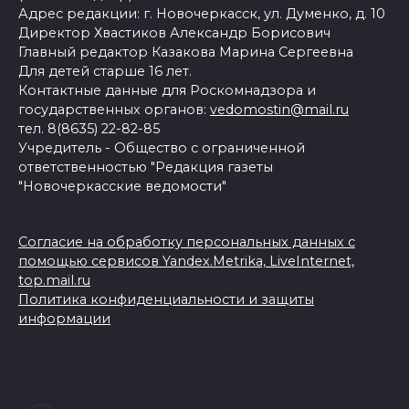
Адрес редакции: г. Новочеркасск, ул. Думенко, д. 10
Директор Хвастиков Александр Борисович
Главный редактор Казакова Марина Сергеевна
Для детей старше 16 лет.
Контактные данные для Роскомнадзора и
государственных органов:
vedomostin@mail.ru
тел. 8(8635) 22-82-85
Учредитель - Общество с ограниченной
ответственностью "Редакция газеты
"Новочеркасские ведомости"
Согласие на обработку персональных данных с
помощью сервисов Yandex.Metrika, LiveInternet,
top.mail.ru
Политика конфиденциальности и защиты
информации