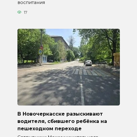
воспитания
17
В Новочеркасске разыскивают
водителя, сбившего ребёнка на
пешеходном переходе