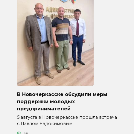
В Новочеркасске обсудили меры
поддержки молодых
предпринимателей
5 августа в Новочеркасске прошла встреча
с Павлом Евдокимовым
38