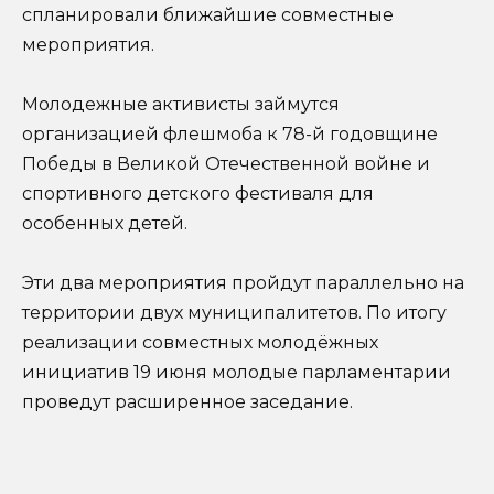
спланировали ближайшие совместные
мероприятия.
Молодежные активисты займутся
организацией флешмоба к 78-й годовщине
Победы в Великой Отечественной войне и
спортивного детского фестиваля для
особенных детей.
Эти два мероприятия пройдут параллельно на
территории двух муниципалитетов. По итогу
реализации совместных молодёжных
инициатив 19 июня молодые парламентарии
проведут расширенное заседание.