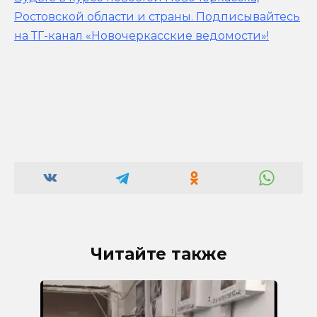
Ростовской области и страны.
Подписывайтесь
на ТГ-канал «Новочеркасские ведомости»!
Читайте также