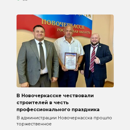
В Новочеркасске чествовали
строителей в честь
профессионального праздника
В администрации Новочеркасска прошло
торжественное