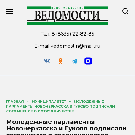
Перейти
к
содержанию
Тел.
8 (8635) 22-82-85
E-mail
vedomostin@mail.ru
ГЛАВНАЯ
»
МУНИЦИПАЛИТЕТ
»
МОЛОДЕЖНЫЕ
ПАРЛАМЕНТЫ НОВОЧЕРКАССКА И ГУКОВО ПОДПИСАЛИ
СОГЛАШЕНИЕ О СОТРУДНИЧЕСТВЕ
Молодежные парламенты
Новочеркасска и Гуково подписали
соглашение о сотрудничестве