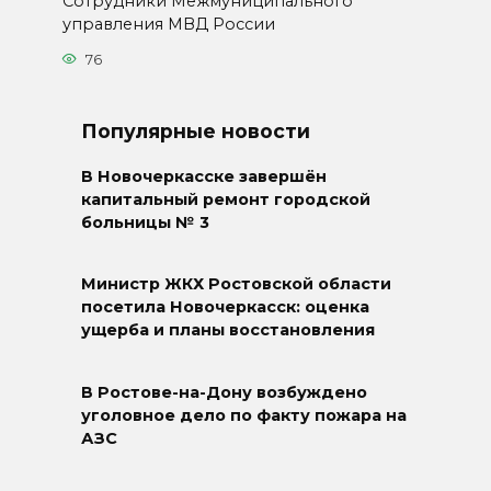
Сотрудники Межмуниципального
управления МВД России
76
Популярные новости
В Новочеркасске завершён
капитальный ремонт городской
больницы № 3
Министр ЖКХ Ростовской области
посетила Новочеркасск: оценка
ущерба и планы восстановления
В Ростове-на-Дону возбуждено
уголовное дело по факту пожара на
АЗС