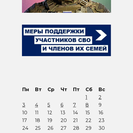
Пн
Вт
Ср
Чт
Пт
Сб
Вс
1
2
3
4
5
6
7
8
9
10
11
12
13
14
15
16
17
18
19
20
21
22
23
24
25
26
27
28
29
30