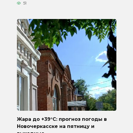
51
Жара до +39°C: прогноз погоды в
Новочеркасске на пятницу и