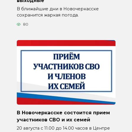
выходные
В ближайшие дни в Новочеркасске
сохранится жаркая погода.
80
В Новочеркасске состоится прием
участников СВО и их семей
20 августа с 11.00 до 14.00 часов в Центре