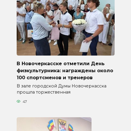
В Новочеркасске отметили День
физкультурника: награждены около
100 спортсменов и тренеров
В зале городской Думы Новочеркасска
прошла торжественная
47