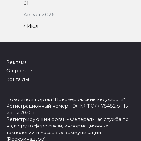
31
Август 2026
« Июл
Реклама
О проекте
Контакты
Новостной портал "Новочеркасские ведомости"
Регистрационный номер - Эл № ФС77-78482 от 15
июня 2020 г.
Регистрирующий орган - Федеральная служба по
надзору в сфере связи, информационных
технологий и массовых коммуникаций
(Роскомнадзор)