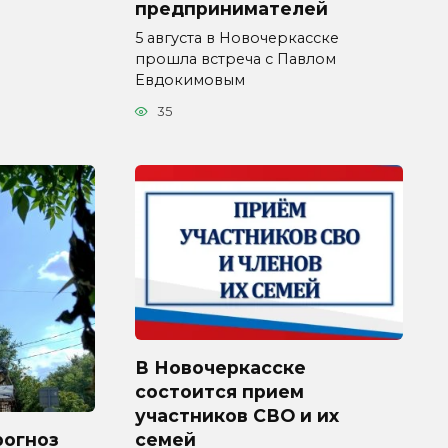
предпринимателей
5 августа в Новочеркасске
прошла встреча с Павлом
Евдокимовым
35
В Новочеркасске
состоится прием
участников СВО и их
рогноз
семей