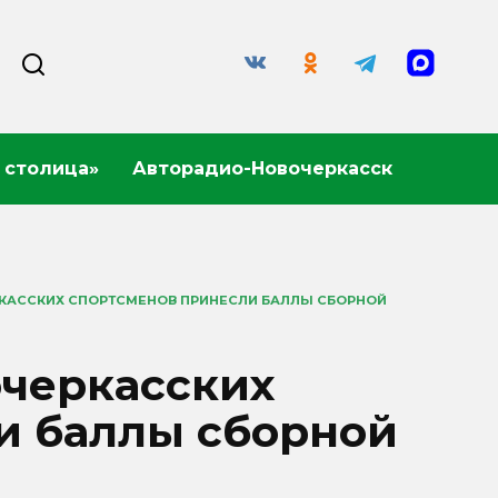
 столица»
Авторадио-Новочеркасск
КАССКИХ СПОРТСМЕНОВ ПРИНЕСЛИ БАЛЛЫ СБОРНОЙ
черкасских
и баллы сборной