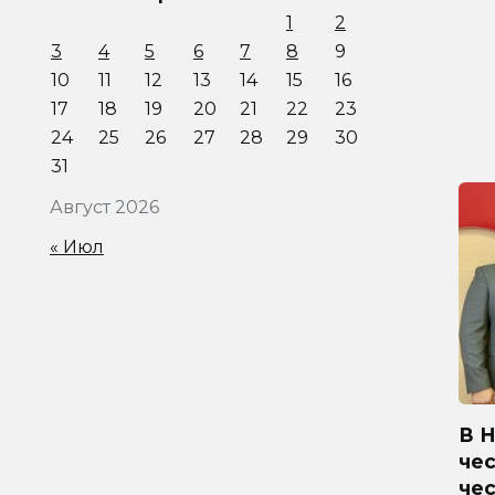
1
2
3
4
5
6
7
8
9
10
11
12
13
14
15
16
17
18
19
20
21
22
23
24
25
26
27
28
29
30
31
Август 2026
« Июл
В 
чес
че