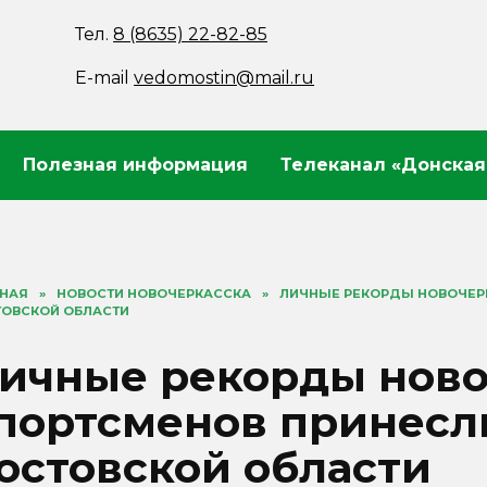
Тел.
8 (8635) 22-82-85
E-mail
vedomostin@mail.ru
Полезная информация
Телеканал «Донская
ВНАЯ
»
НОВОСТИ НОВОЧЕРКАССКА
»
ЛИЧНЫЕ РЕКОРДЫ НОВОЧЕР
ТОВСКОЙ ОБЛАСТИ
ичные рекорды ново
портсменов принесл
остовской области