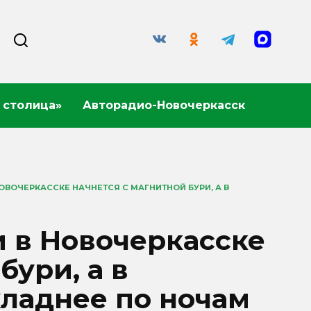
 столица»
Авторадио-Новочеркасск
ОВОЧЕРКАССКЕ НАЧНЕТСЯ С МАГНИТНОЙ БУРИ, А В
 в Новочеркасске
бури, а в
ладнее по ночам