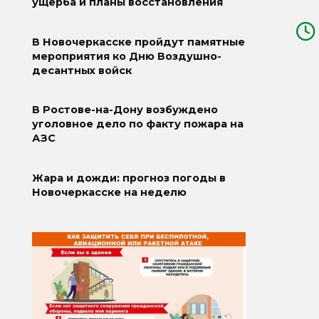
ущерба и планы восстановления
В Новочеркасске пройдут памятные
мероприятия ко Дню Воздушно-
десантных войск
В Ростове-на-Дону возбуждено
уголовное дело по факту пожара на
АЗС
Жара и дожди: прогноз погоды в
Новочеркасске на неделю