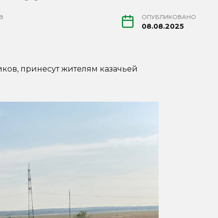
В
ОПУБЛИКОВАНО
08.08.2025
ков, принесут жителям казачьей