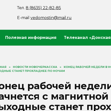
Тел.
8 (8635) 22-82-85
E-mail
vedomostin@mail.ru
Полезная информация
Телеканал «Донская
ВНАЯ
»
НОВОСТИ НОВОЧЕРКАССКА
»
КОНЕЦ РАБОЧЕЙ НЕДЕЛИ В Н
ОДНЫЕ СТАНЕТ ПРОХЛАДНЕЕ ПО НОЧАМ
онец рабочей недели
ачнется с магнитной 
ыходные станет прох