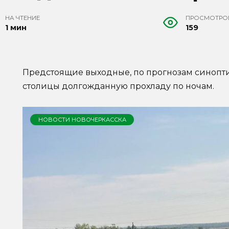
НА ЧТЕНИЕ
ПРОСМОТРО
1 мин
159
Предстоящие выходные, по прогнозам синопти
столицы долгожданную прохладу по ночам.
НОВОСТИ НОВОЧЕРКАССКА