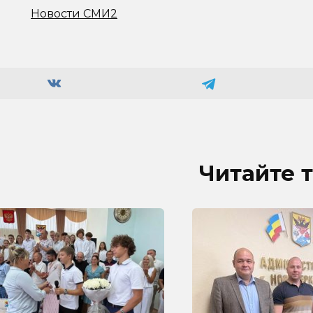
Новости СМИ2
Читайте 